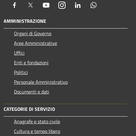
Facebook
Twitter
Youtube
Instagram
LinkedIn
Whatsapp
AMMINISTRAZIONE
Organi di Governo
Aree Amministrative
Uffici
Enti e fondazioni
Politici
Personale Amministrativo
Documenti e dati
CATEGORIE DI SERVIZIO
Anagrafe e stato civile
Cultura e tempo libero