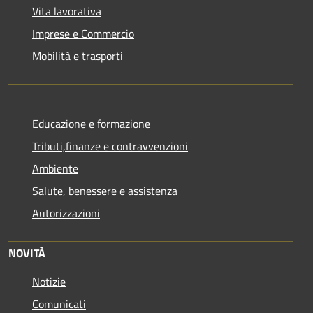
Vita lavorativa
Imprese e Commercio
Mobilità e trasporti
Educazione e formazione
Tributi,finanze e contravvenzioni
Ambiente
Salute, benessere e assistenza
Autorizzazioni
NOVITÀ
Notizie
Comunicati