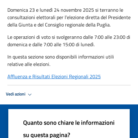
Domenica 23 e lunedì 24 novembre 2025 si terranno le
consultazioni elettorali per l’elezione diretta del Presidente
della Giunta e del Consiglio regionale della Puglia.
Le operazioni di voto si svolgeranno dalle 7:00 alle 23:00 di
domenica e dalle 7:00 alle 15:00 di lunedì.
In questa sezione sono disponibili informazioni utili
relative alle elezioni.
Affluenza e Risultati Elezioni Regionali 2025
Vedi azioni
Quanto sono chiare le informazioni
su questa pagina?