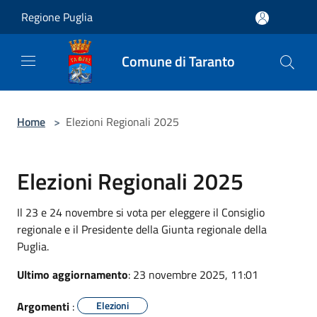
Salta al contenuto principale
Regione Puglia
Comune di Taranto
Home
>
Elezioni Regionali 2025
Elezioni Regionali 2025
Il 23 e 24 novembre si vota per eleggere il Consiglio
regionale e il Presidente della Giunta regionale della
Puglia.
Ultimo aggiornamento
: 23 novembre 2025, 11:01
Argomenti
:
Elezioni