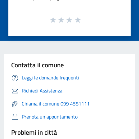
Contatta il comune
Leggi le domande frequenti
Richiedi Assistenza
Chiama il comune 099 4581111
Prenota un appuntamento
Problemi in città