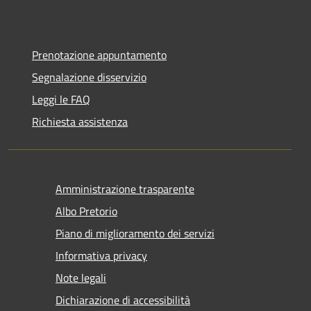
Prenotazione appuntamento
Segnalazione disservizio
Leggi le FAQ
Richiesta assistenza
Amministrazione trasparente
Albo Pretorio
Piano di miglioramento dei servizi
Informativa privacy
Note legali
Dichiarazione di accessibilità