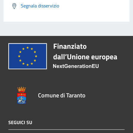
Segnala disservizio
Comune di Taranto
SEGUICI SU