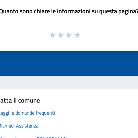
Quanto sono chiare le informazioni su questa pagina
atta il comune
Leggi le domande frequenti
Richiedi Assistenza