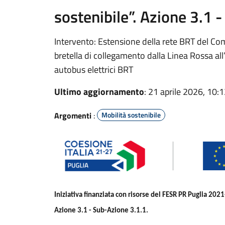
sostenibile”. Azione 3.1 
Intervento: Estensione della rete BRT del Com
bretella di collegamento dalla Linea Rossa al
autobus elettrici BRT
Ultimo aggiornamento
: 21 aprile 2026, 10:
Argomenti
:
Mobilità sostenibile
Iniziativa finanziata con risorse del FESR PR Puglia 2021
Azione 3.1 - Sub-Azione 3.1.1.