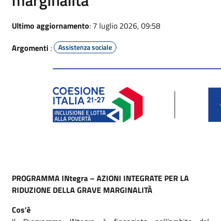
Ultimo aggiornamento
: 7 luglio 2026, 09:58
Argomenti
:
Assistenza sociale
PROGRAMMA INtegra – AZIONI INTEGRATE PER LA
RIDUZIONE DELLA GRAVE MARGINALITÀ
Cos’è