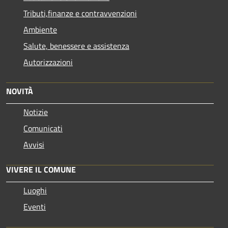
Tributi,finanze e contravvenzioni
Ambiente
Salute, benessere e assistenza
Autorizzazioni
NOVITÀ
Notizie
Comunicati
Avvisi
VIVERE IL COMUNE
Luoghi
Eventi