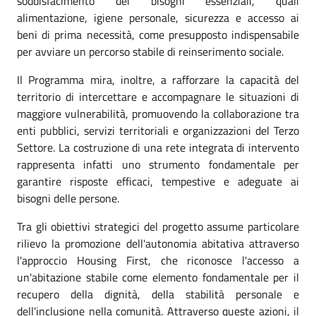
soddisfacimento dei bisogni essenziali, quali
alimentazione, igiene personale, sicurezza e accesso ai
beni di prima necessità, come presupposto indispensabile
per avviare un percorso stabile di reinserimento sociale.
Il Programma mira, inoltre, a rafforzare la capacità del
territorio di intercettare e accompagnare le situazioni di
maggiore vulnerabilità, promuovendo la collaborazione tra
enti pubblici, servizi territoriali e organizzazioni del Terzo
Settore. La costruzione di una rete integrata di intervento
rappresenta infatti uno strumento fondamentale per
garantire risposte efficaci, tempestive e adeguate ai
bisogni delle persone.
Tra gli obiettivi strategici del progetto assume particolare
rilievo la promozione dell'autonomia abitativa attraverso
l'approccio Housing First, che riconosce l'accesso a
un'abitazione stabile come elemento fondamentale per il
recupero della dignità, della stabilità personale e
dell'inclusione nella comunità. Attraverso queste azioni, il