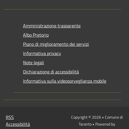
Amministrazione trasparente
Albo Pretorio
Piano di miglioramento dei servizi
Informativa privacy
Note legali
Dichiarazione di accessibilità
Informativa sulla videosorveglianza mobile
RSS
Copyright © 2026 • Comune di
Accessibilità
Taranto • Powered by