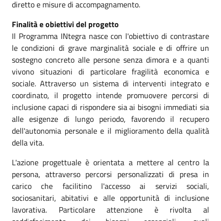
diretto e misure di accompagnamento.
Finalità e obiettivi del progetto
Il Programma INtegra nasce con l'obiettivo di contrastare
le condizioni di grave marginalità sociale e di offrire un
sostegno concreto alle persone senza dimora e a quanti
vivono situazioni di particolare fragilità economica e
sociale. Attraverso un sistema di interventi integrato e
coordinato, il progetto intende promuovere percorsi di
inclusione capaci di rispondere sia ai bisogni immediati sia
alle esigenze di lungo periodo, favorendo il recupero
dell'autonomia personale e il miglioramento della qualità
della vita.
L'azione progettuale è orientata a mettere al centro la
persona, attraverso percorsi personalizzati di presa in
carico che facilitino l'accesso ai servizi sociali,
sociosanitari, abitativi e alle opportunità di inclusione
lavorativa. Particolare attenzione è rivolta al