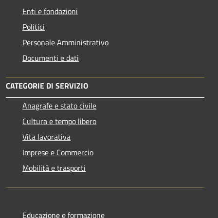
Enti e fondazioni
Politici
Personale Amministrativo
Documenti e dati
CATEGORIE DI SERVIZIO
Anagrafe e stato civile
Cultura e tempo libero
Vita lavorativa
Imprese e Commercio
Mobilità e trasporti
Educazione e formazione