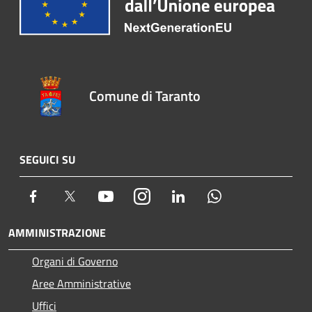
Comune di Taranto
SEGUICI SU
Facebook
Twitter
Youtube
Instagram
LinkedIn
Whatsapp
AMMINISTRAZIONE
Organi di Governo
Aree Amministrative
Uffici