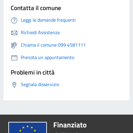
Contatta il comune
Leggi le domande frequenti
Richiedi Assistenza
Chiama il comune 099 4581111
Prenota un appuntamento
Problemi in città
Segnala disservizio