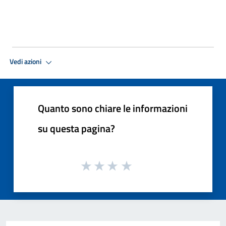
Vedi azioni
Quanto sono chiare le informazioni
su questa pagina?