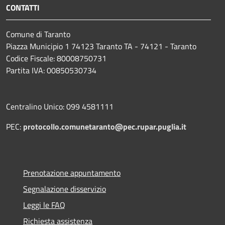
CONTATTI
Comune di Taranto
Piazza Municipio 1 74123 Taranto TA - 74121 - Taranto
Codice Fiscale: 80008750731
Partita IVA: 00850530734
Centralino Unico: 099 4581111
PEC:
protocollo.comunetaranto@pec.rupar.puglia.it
Prenotazione appuntamento
Segnalazione disservizio
Leggi le FAQ
Richiesta assistenza