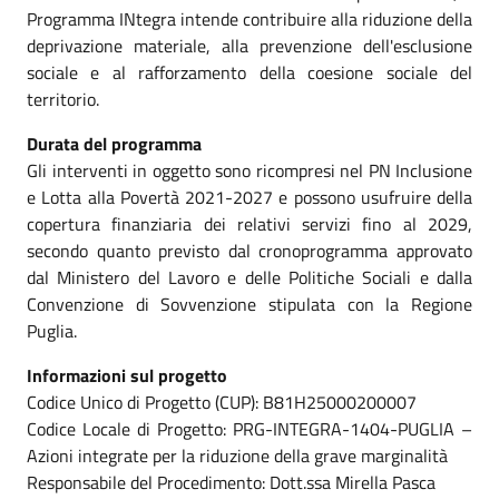
Programma INtegra intende contribuire alla riduzione della
deprivazione materiale, alla prevenzione dell'esclusione
sociale e al rafforzamento della coesione sociale del
territorio.
Durata del programma
Gli interventi in oggetto sono ricompresi nel PN Inclusione
e Lotta alla Povertà 2021-2027 e possono usufruire della
copertura finanziaria dei relativi servizi fino al 2029,
secondo quanto previsto dal cronoprogramma approvato
dal Ministero del Lavoro e delle Politiche Sociali e dalla
Convenzione di Sovvenzione stipulata con la Regione
Puglia.
Informazioni sul progetto
Codice Unico di Progetto (CUP): B81H25000200007
Codice Locale di Progetto: PRG-INTEGRA-1404-PUGLIA –
Azioni integrate per la riduzione della grave marginalità
Responsabile del Procedimento: Dott.ssa Mirella Pasca