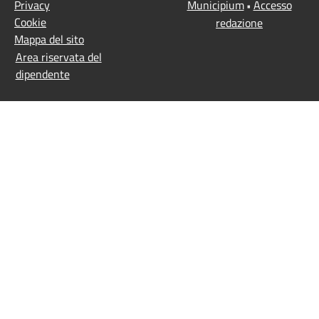
Privacy
Municipium
Accesso
•
Cookie
redazione
Mappa del sito
Area riservata del
dipendente