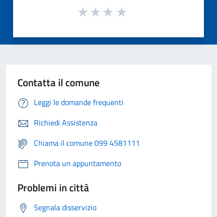
Contatta il comune
Leggi le domande frequenti
Richiedi Assistenza
Chiama il comune 099 4581111
Prenota un appuntamento
Problemi in città
Segnala disservizio