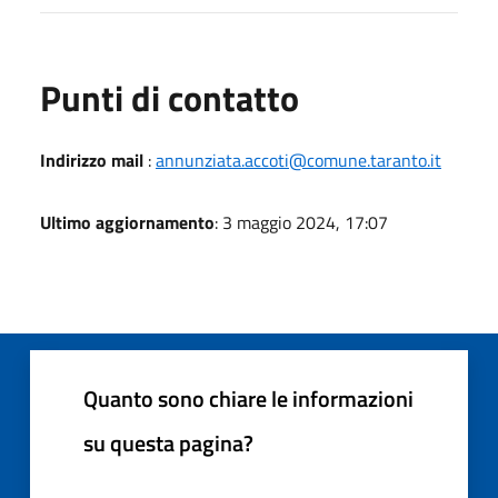
Punti di contatto
Indirizzo mail
:
annunziata.accoti@comune.taranto.it
Ultimo aggiornamento
: 3 maggio 2024, 17:07
Quanto sono chiare le informazioni
su questa pagina?