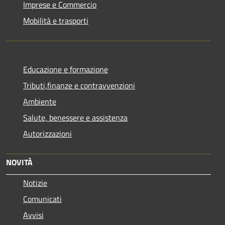
Imprese e Commercio
Mobilità e trasporti
Educazione e formazione
Tributi,finanze e contravvenzioni
Ambiente
Salute, benessere e assistenza
Autorizzazioni
NOVITÀ
Notizie
Comunicati
Avvisi