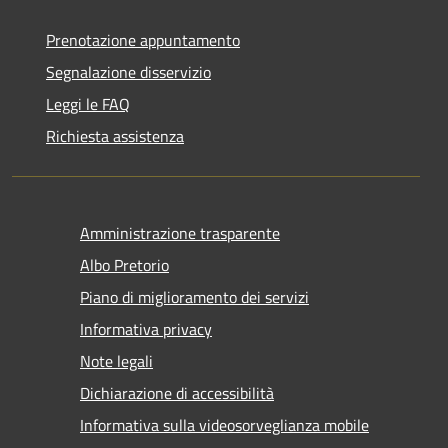
Prenotazione appuntamento
Segnalazione disservizio
Leggi le FAQ
Richiesta assistenza
Amministrazione trasparente
Albo Pretorio
Piano di miglioramento dei servizi
Informativa privacy
Note legali
Dichiarazione di accessibilità
Informativa sulla videosorveglianza mobile