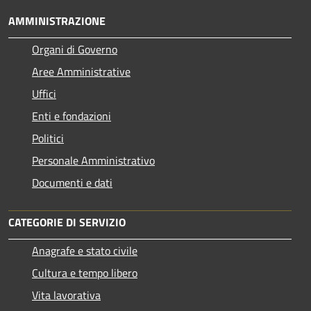
AMMINISTRAZIONE
Organi di Governo
Aree Amministrative
Uffici
Enti e fondazioni
Politici
Personale Amministrativo
Documenti e dati
CATEGORIE DI SERVIZIO
Anagrafe e stato civile
Cultura e tempo libero
Vita lavorativa