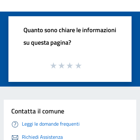
Quanto sono chiare le informazioni
su questa pagina?
Contatta il comune
Leggi le domande frequenti
Richiedi Assistenza