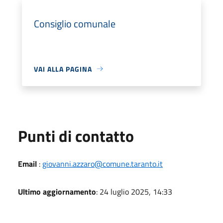
Consiglio comunale
VAI ALLA PAGINA
Punti di contatto
Email
:
giovanni.azzaro@comune.taranto.it
Ultimo aggiornamento
: 24 luglio 2025, 14:33