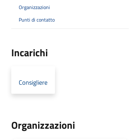
Organizzazioni
Punti di contatto
Incarichi
Consigliere
Organizzazioni