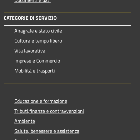
CATEGORIE DI SERVIZIO
Anagrafe e stato civile
Cultura e tempo libero
Vita lavorativa
Imprese e Commercio
Mobilità e trasporti
Educazione e formazione
Tributi,finanze e contravvenzioni
Ambiente
Salute, benessere e assistenza