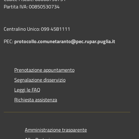
Partita IVA: 00850530734
Centralino Unico: 099 4581111
PEC:
protocollo.comunetaranto@pec.rupar.puglia.it
Prenotazione appuntamento
Segnalazione disservizio
Leggi le FAQ
Richiesta assistenza
Amministrazione trasparente