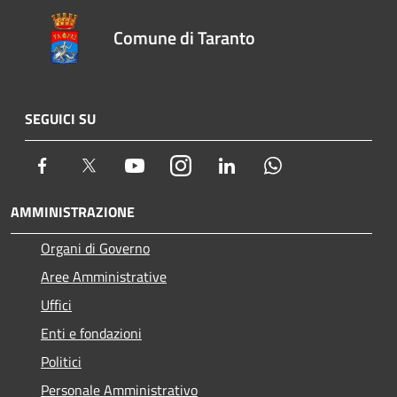
Comune di Taranto
SEGUICI SU
Facebook
Twitter
Youtube
Instagram
LinkedIn
Whatsapp
AMMINISTRAZIONE
Organi di Governo
Aree Amministrative
Uffici
Enti e fondazioni
Politici
Personale Amministrativo