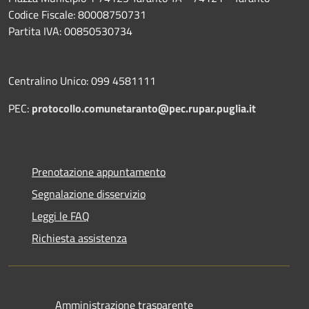
Codice Fiscale: 80008750731
Partita IVA: 00850530734
Centralino Unico: 099 4581111
PEC:
protocollo.comunetaranto@pec.rupar.puglia.it
Prenotazione appuntamento
Segnalazione disservizio
Leggi le FAQ
Richiesta assistenza
Amministrazione trasparente