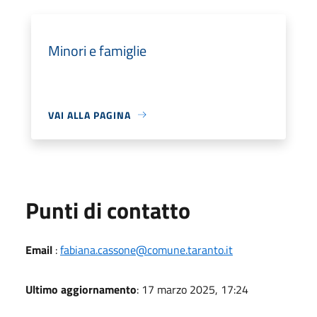
Minori e famiglie
VAI ALLA PAGINA
Punti di contatto
Email
:
fabiana.cassone@comune.taranto.it
Ultimo aggiornamento
: 17 marzo 2025, 17:24