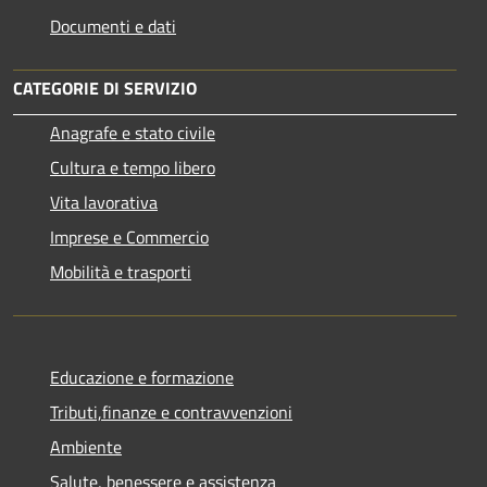
Documenti e dati
CATEGORIE DI SERVIZIO
Anagrafe e stato civile
Cultura e tempo libero
Vita lavorativa
Imprese e Commercio
Mobilità e trasporti
Educazione e formazione
Tributi,finanze e contravvenzioni
Ambiente
Salute, benessere e assistenza