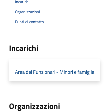
Incarichi
Organizzazioni
Punti di contatto
Incarichi
Area dei Funzionari - Minori e famiglie
Organizzazioni