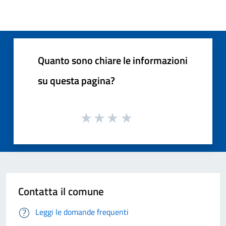
Quanto sono chiare le informazioni
su questa pagina?
Contatta il comune
Leggi le domande frequenti