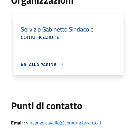
Servizio Gabinetto Sindaco e
comunicazione
VAI ALLA PAGINA
Punti di contatto
Email
:
vincenzo.cavallo@comune.taranto.it