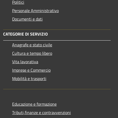
Politici
Personale Amministrativo
Documenti e dati
CATEGORIE DI SERVIZIO
Anagrafe e stato civile
Cultura e tempo libero
Vita lavorativa
Imprese e Commercio
Mobilità e trasporti
Educazione e formazione
Tributi,finanze e contravvenzioni