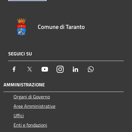
Comune di Taranto
SEGUICI SU
Facebook
Twitter
Youtube
Instagram
LinkedIn
Whatsapp
AMMINISTRAZIONE
Organi di Governo
Aree Amministrative
Uffici
Enti e fondazioni