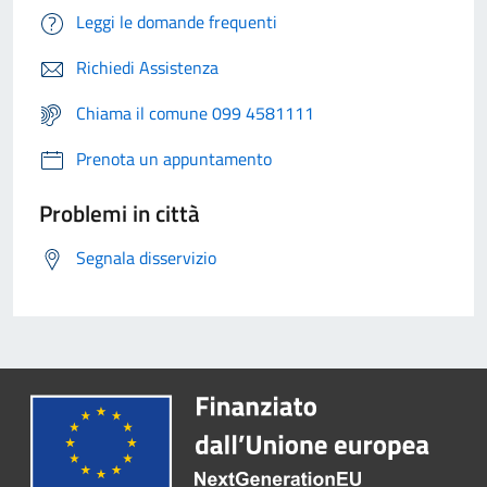
Leggi le domande frequenti
Richiedi Assistenza
Chiama il comune 099 4581111
Prenota un appuntamento
Problemi in città
Segnala disservizio