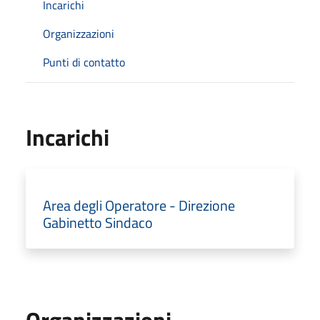
Incarichi
Organizzazioni
Punti di contatto
Incarichi
Area degli Operatore - Direzione
Gabinetto Sindaco
Organizzazioni