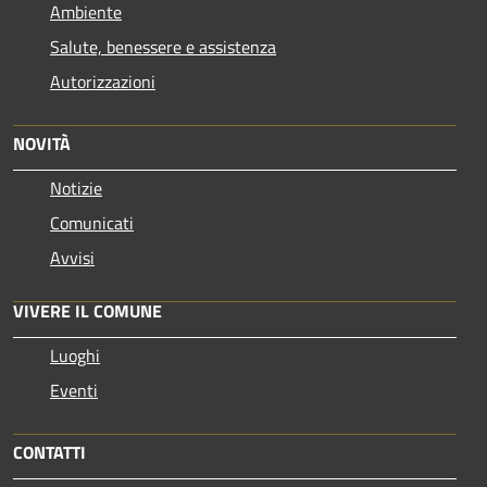
Ambiente
Salute, benessere e assistenza
Autorizzazioni
NOVITÀ
Notizie
Comunicati
Avvisi
VIVERE IL COMUNE
Luoghi
Eventi
CONTATTI