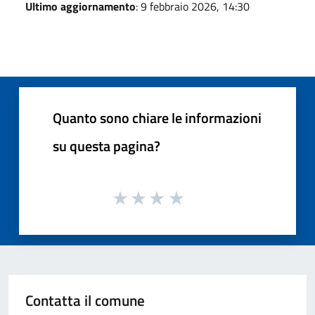
Ultimo aggiornamento
: 9 febbraio 2026, 14:30
Quanto sono chiare le informazioni
su questa pagina?
Contatta il comune