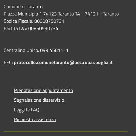
Comune di Taranto
Piazza Municipio 1 74123 Taranto TA - 74121 - Taranto
Codice Fiscale: 80008750731
Partita IVA: 00850530734
Centralino Unico: 099 4581111
PEC:
protocollo.comunetaranto@pec.rupar.puglia.it
Prenotazione appuntamento
Segnalazione disservizio
Leggi le FAQ
Richiesta assistenza