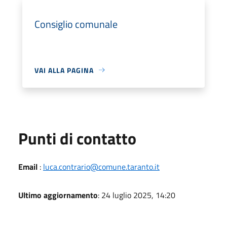
Consiglio comunale
VAI ALLA PAGINA
Punti di contatto
Email
:
luca.contrario@comune.taranto.it
Ultimo aggiornamento
: 24 luglio 2025, 14:20