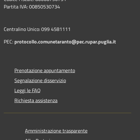
Partita IVA: 00850530734
Centralino Unico: 099 4581111
PEC:
protocollo.comunetaranto@pec.rupar.puglia.it
Prenotazione appuntamento
Segnalazione disservizio
Leggi le FAQ
Richiesta assistenza
Amministrazione trasparente