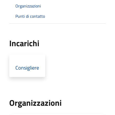
Organizzazioni
Punti di contatto
Incarichi
Consigliere
Organizzazioni