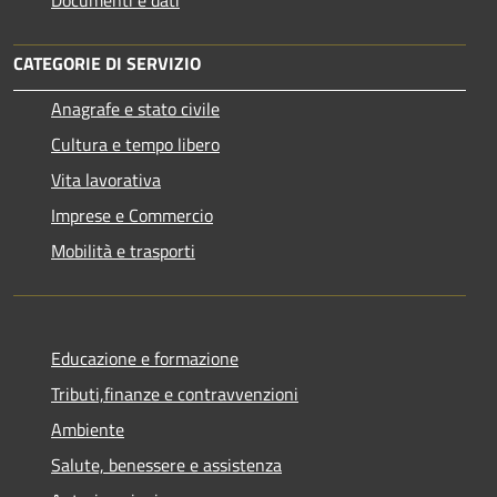
CATEGORIE DI SERVIZIO
Anagrafe e stato civile
Cultura e tempo libero
Vita lavorativa
Imprese e Commercio
Mobilità e trasporti
Educazione e formazione
Tributi,finanze e contravvenzioni
Ambiente
Salute, benessere e assistenza