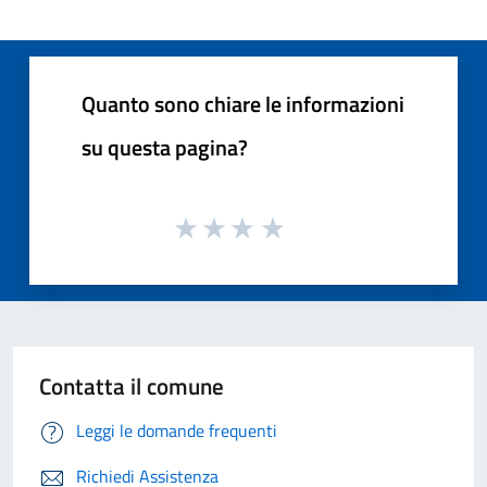
Quanto sono chiare le informazioni
su questa pagina?
Contatta il comune
Leggi le domande frequenti
Richiedi Assistenza