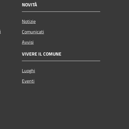
NOVITÀ
Notizie
i
Comunicati
Avvisi
VIVERE IL COMUNE
Luoghi
Eventi