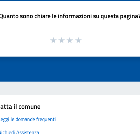
Quanto sono chiare le informazioni su questa pagina
atta il comune
Leggi le domande frequenti
Richiedi Assistenza