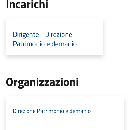
Incarichi
Dirigente - Direzione
Patrimonio e demanio
Organizzazioni
Direzione Patrimonio e demanio