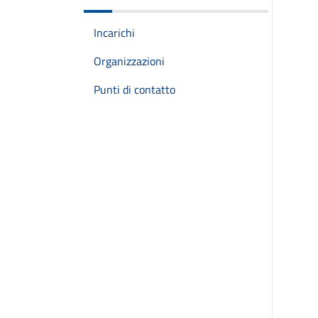
Incarichi
Organizzazioni
Punti di contatto