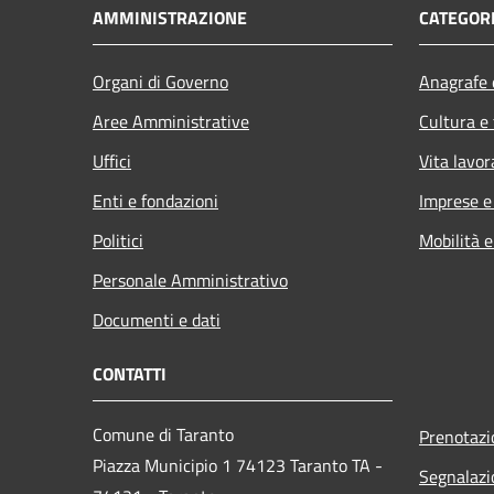
AMMINISTRAZIONE
CATEGORI
Organi di Governo
Anagrafe e
Aree Amministrative
Cultura e
Uffici
Vita lavor
Enti e fondazioni
Imprese 
Politici
Mobilità e
Personale Amministrativo
Documenti e dati
CONTATTI
Comune di Taranto
Prenotaz
Piazza Municipio 1 74123 Taranto TA -
Segnalazi