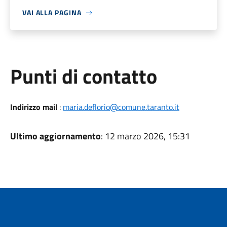
VAI ALLA PAGINA
Punti di contatto
Indirizzo mail
:
maria.deflorio@comune.taranto.it
Ultimo aggiornamento
: 12 marzo 2026, 15:31