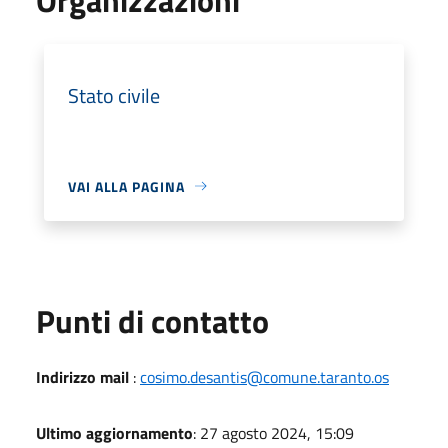
Stato civile
VAI ALLA PAGINA
Punti di contatto
Indirizzo mail
:
cosimo.desantis@comune.taranto.os
Ultimo aggiornamento
: 27 agosto 2024, 15:09