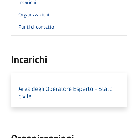
Incarichi
Organizzazioni
Punti di contatto
Incarichi
Area degli Operatore Esperto - Stato
civile
Organizzazioni