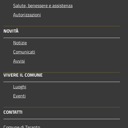
Salute, benessere e assistenza
Autorizzazioni
NOVITÀ
Notizie
Comunicati
Avvisi
VIVERE IL COMUNE
Luoghi
Eventi
CONTATTI
Comune di Taranto