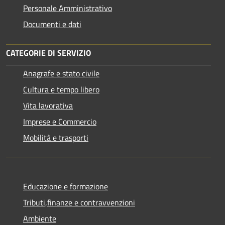
Personale Amministrativo
Documenti e dati
CATEGORIE DI SERVIZIO
Anagrafe e stato civile
Cultura e tempo libero
Vita lavorativa
Imprese e Commercio
Mobilità e trasporti
Educazione e formazione
Tributi,finanze e contravvenzioni
Ambiente