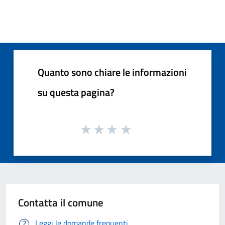
Quanto sono chiare le informazioni
su questa pagina?
Contatta il comune
Leggi le domande frequenti