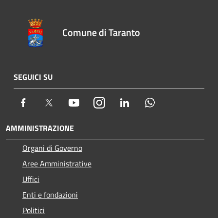
Comune di Taranto
SEGUICI SU
Facebook
Twitter
Youtube
Instagram
LinkedIn
Whatsapp
AMMINISTRAZIONE
Organi di Governo
Aree Amministrative
Uffici
Enti e fondazioni
Politici