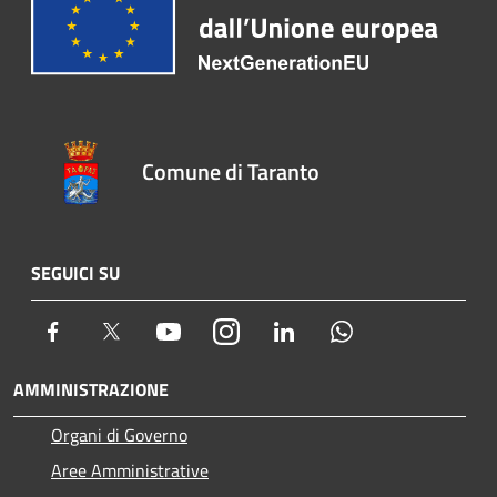
Comune di Taranto
SEGUICI SU
Facebook
Twitter
Youtube
Instagram
LinkedIn
Whatsapp
AMMINISTRAZIONE
Organi di Governo
Aree Amministrative