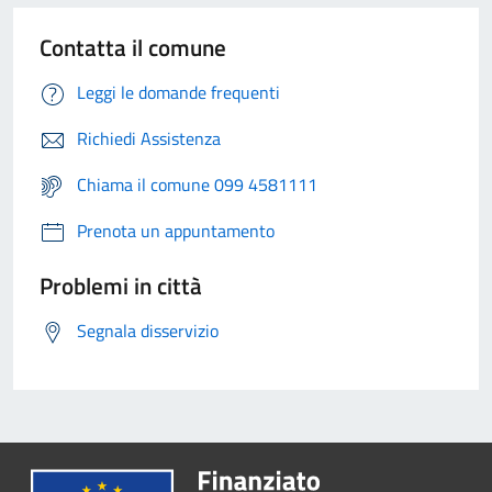
Contatta il comune
Leggi le domande frequenti
Richiedi Assistenza
Chiama il comune 099 4581111
Prenota un appuntamento
Problemi in città
Segnala disservizio