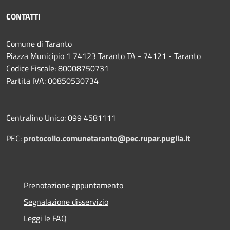
CONTATTI
Comune di Taranto
Piazza Municipio 1 74123 Taranto TA - 74121 - Taranto
Codice Fiscale: 80008750731
Partita IVA: 00850530734
Centralino Unico: 099 4581111
PEC:
protocollo.comunetaranto@pec.rupar.puglia.it
Prenotazione appuntamento
Segnalazione disservizio
Leggi le FAQ