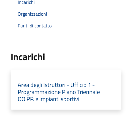
Incarichi
Organizzazioni
Punti di contatto
Incarichi
Area degli Istruttori - Ufficio 1 -
Programmazione Piano Triennale
OO.PP. e impianti sportivi