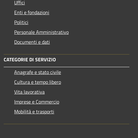
Uffici
Enti e fondazioni
Politici
Personale Amministrativo
Documenti e dati
CATEGORIE DI SERVIZIO
Anagrafe e stato civile
Cultura e tempo libero
Vita lavorativa
Imprese e Commercio
Mobilità e trasporti