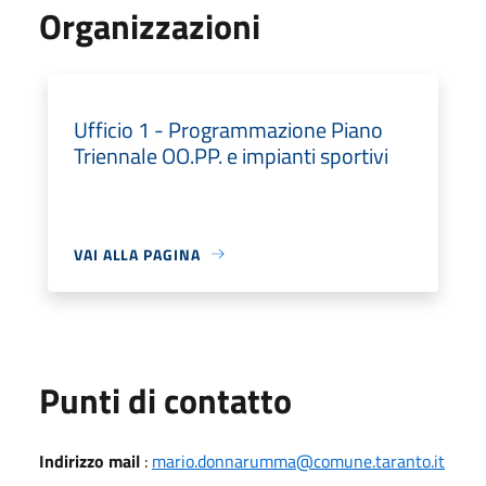
Organizzazioni
Ufficio 1 - Programmazione Piano
Triennale OO.PP. e impianti sportivi
VAI ALLA PAGINA
Punti di contatto
Indirizzo mail
:
mario.donnarumma@comune.taranto.it