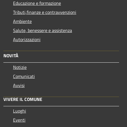
Educazione e formazione
Tributi,finanze e contravvenzioni
Ambiente
Salute, benessere e assistenza
Autorizzazioni
NOVITÀ
Notizie
Comunicati
Avvisi
VIVERE IL COMUNE
Luoghi
Eventi