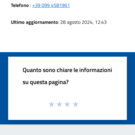
Telefono
:
+39 099 4581961
Ultimo aggiornamento
: 28 agosto 2024, 12:43
Quanto sono chiare le informazioni
su questa pagina?