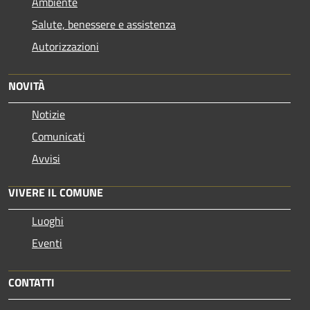
Ambiente
Salute, benessere e assistenza
Autorizzazioni
NOVITÀ
Notizie
Comunicati
Avvisi
VIVERE IL COMUNE
Luoghi
Eventi
CONTATTI