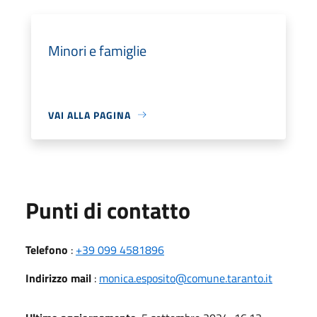
Minori e famiglie
VAI ALLA PAGINA
Punti di contatto
Telefono
:
+39 099 4581896
Indirizzo mail
:
monica.esposito@comune.taranto.it