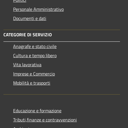
Personale Amministrativo
Documenti e dati
CATEGORIE DI SERVIZIO
Anagrafe e stato civile
Cultura e tempo libero
Vita lavorativa
Imprese e Commercio
Mobilità e trasporti
Educazione e formazione
Tributi,finanze e contravvenzioni