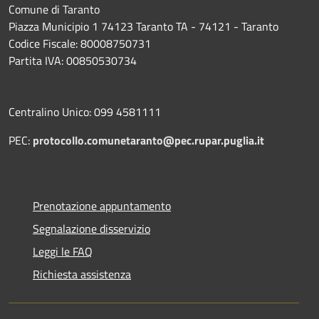
Comune di Taranto
Piazza Municipio 1 74123 Taranto TA - 74121 - Taranto
Codice Fiscale: 80008750731
Partita IVA: 00850530734
Centralino Unico: 099 4581111
PEC:
protocollo.comunetaranto@pec.rupar.puglia.it
Prenotazione appuntamento
Segnalazione disservizio
Leggi le FAQ
Richiesta assistenza