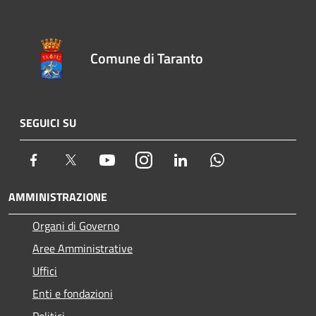
Comune di Taranto
SEGUICI SU
Facebook
Twitter
Youtube
Instagram
LinkedIn
Whatsapp
AMMINISTRAZIONE
Organi di Governo
Aree Amministrative
Uffici
Enti e fondazioni
Politici