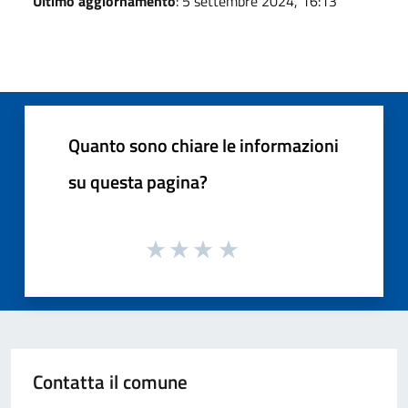
Ultimo aggiornamento
: 5 settembre 2024, 16:13
Quanto sono chiare le informazioni
su questa pagina?
Contatta il comune