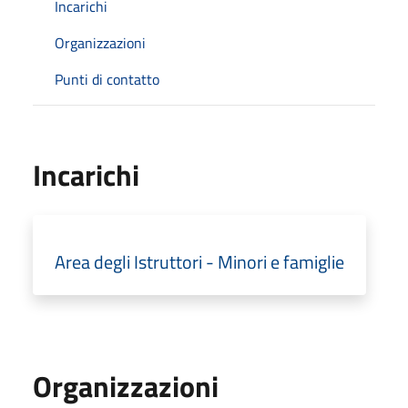
Incarichi
Organizzazioni
Punti di contatto
Incarichi
Area degli Istruttori - Minori e famiglie
Organizzazioni