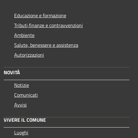
Educazione e formazione
Tributi,finanze e contravvenzioni
Ambiente
Salute, benessere e assistenza
Autorizzazioni
NOVITÀ
Notizie
Comunicati
Avvisi
VIVERE IL COMUNE
Luoghi