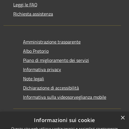
Leggi le FAQ
Richiesta assistenza
Amministrazione trasparente
Albo Pretorio
Piano di miglioramento dei servizi
Informativa privacy
Note legali
Dichiarazione di accessibilità
Informativa sulla videosorveglianza mobile
×
Informazioni sui cookie
Questo sito web utilizza cookie tecnici e assimilati strettamente