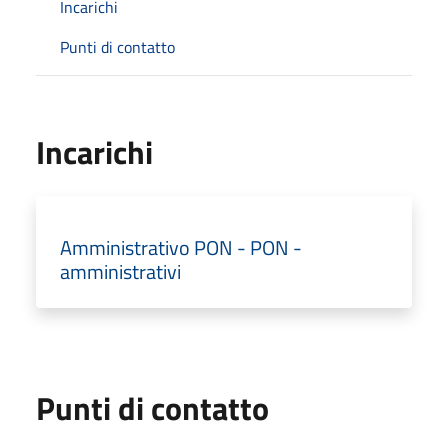
Incarichi
Punti di contatto
Incarichi
Amministrativo PON - PON -
amministrativi
Punti di contatto