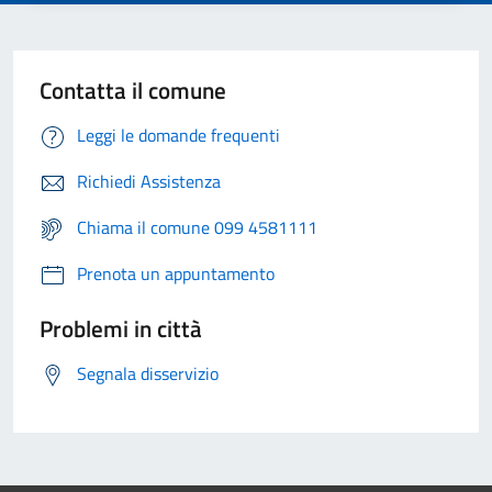
Contatta il comune
Leggi le domande frequenti
Richiedi Assistenza
Chiama il comune 099 4581111
Prenota un appuntamento
Problemi in città
Segnala disservizio