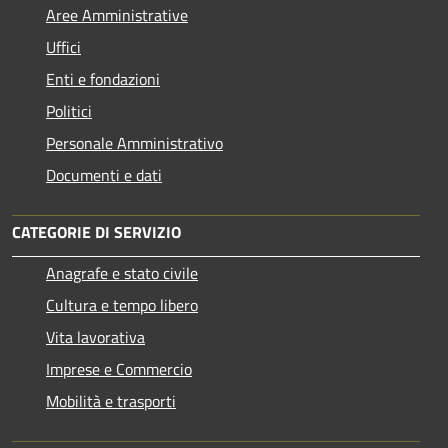
Aree Amministrative
Uffici
Enti e fondazioni
Politici
Personale Amministrativo
Documenti e dati
CATEGORIE DI SERVIZIO
Anagrafe e stato civile
Cultura e tempo libero
Vita lavorativa
Imprese e Commercio
Mobilità e trasporti