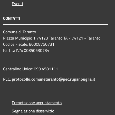
Eventi
CONTATTI
Comune di Taranto
Piazza Municipio 1 74123 Taranto TA - 74121 - Taranto
Codice Fiscale: 80008750731
Partita IVA: 00850530734
Centralino Unico: 099 4581111
PEC:
protocollo.comunetaranto@pec.rupar.puglia.it
Prenotazione appuntamento
Segnalazione disservizio