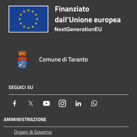
Comune di Taranto
SEGUICI SU
Facebook
Twitter
Youtube
Instagram
LinkedIn
Whatsapp
AMMINISTRAZIONE
Organi di Governo