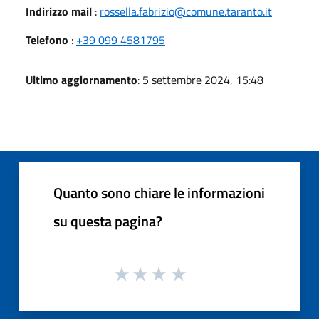
Indirizzo mail
:
rossella.fabrizio@comune.taranto.it
Telefono
:
+39 099 4581795
Ultimo aggiornamento
: 5 settembre 2024, 15:48
Quanto sono chiare le informazioni
su questa pagina?