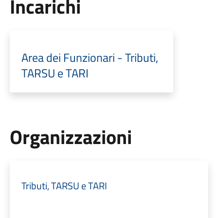
Incarichi
Area dei Funzionari - Tributi,
TARSU e TARI
Organizzazioni
Tributi, TARSU e TARI