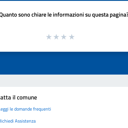
Quanto sono chiare le informazioni su questa pagina
atta il comune
Leggi le domande frequenti
Richiedi Assistenza