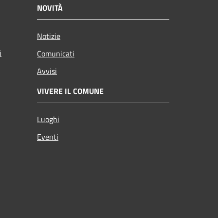
NOVITÀ
Notizie
i
Comunicati
Avvisi
VIVERE IL COMUNE
Luoghi
Eventi