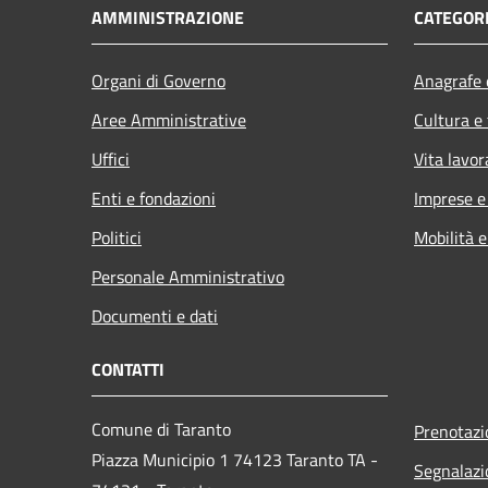
AMMINISTRAZIONE
CATEGORI
Organi di Governo
Anagrafe e
Aree Amministrative
Cultura e
Uffici
Vita lavor
Enti e fondazioni
Imprese 
Politici
Mobilità e
Personale Amministrativo
Documenti e dati
CONTATTI
Comune di Taranto
Prenotaz
Piazza Municipio 1 74123 Taranto TA -
Segnalazi