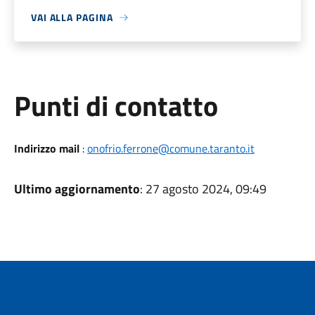
VAI ALLA PAGINA
Punti di contatto
Indirizzo mail
:
onofrio.ferrone@comune.taranto.it
Ultimo aggiornamento
: 27 agosto 2024, 09:49