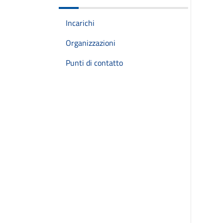
Incarichi
Organizzazioni
Punti di contatto