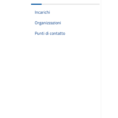
Incarichi
Organizzazioni
Punti di contatto