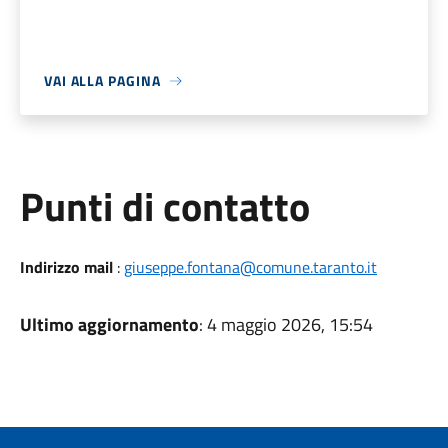
VAI ALLA PAGINA
Punti di contatto
Indirizzo mail
:
giuseppe.fontana@comune.taranto.it
Ultimo aggiornamento
: 4 maggio 2026, 15:54