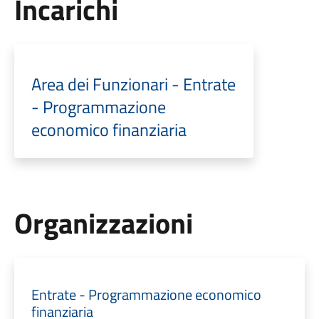
Incarichi
Area dei Funzionari - Entrate
- Programmazione
economico finanziaria
Organizzazioni
Entrate - Programmazione economico
finanziaria