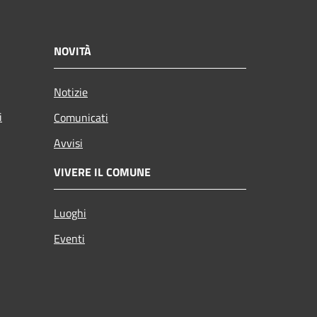
NOVITÀ
Notizie
i
Comunicati
Avvisi
VIVERE IL COMUNE
Luoghi
Eventi