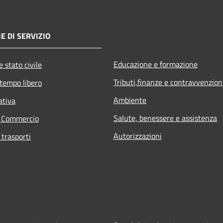
E DI SERVIZIO
Educazione e formazione
 stato civile
Tributi,finanze e contravvenzion
 tempo libero
Ambiente
ativa
Salute, benessere e assistenza
e Commercio
Autorizzazioni
 trasporti