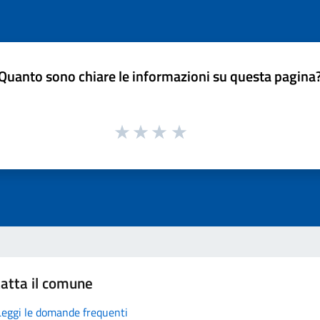
Quanto sono chiare le informazioni su questa pagina
atta il comune
Leggi le domande frequenti