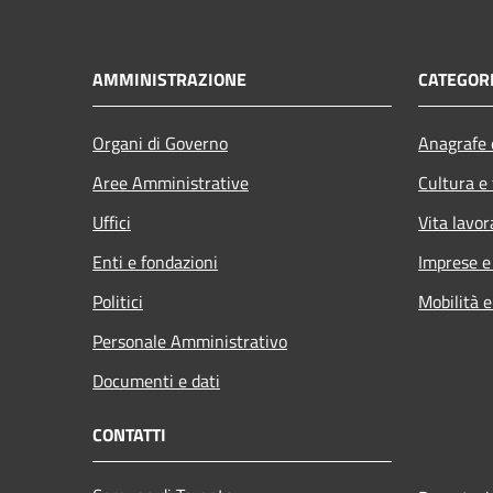
AMMINISTRAZIONE
CATEGORI
Organi di Governo
Anagrafe e
Aree Amministrative
Cultura e
Uffici
Vita lavor
Enti e fondazioni
Imprese 
Politici
Mobilità e
Personale Amministrativo
Documenti e dati
CONTATTI