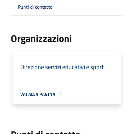
Punti di contatto
Organizzazioni
Direzione servizi educativi e sport
VAI ALLA PAGINA