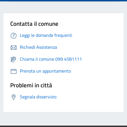
Contatta il comune
Leggi le domande frequenti
Richiedi Assistenza
Chiama il comune 099 4581111
Prenota un appuntamento
Problemi in città
Segnala disservizio