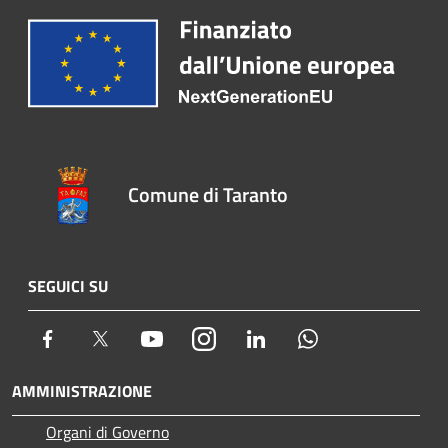
Comune di Taranto
SEGUICI SU
Facebook
Twitter
Youtube
Instagram
LinkedIn
Whatsapp
AMMINISTRAZIONE
Organi di Governo