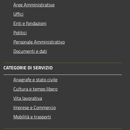
Aree Amministrative
Uffici
Enti e fondazioni
Politici
Personale Amministrativo
Documenti e dati
CATEGORIE DI SERVIZIO
Anagrafe e stato civile
Cultura e tempo libero
Vita lavorativa
Imprese e Commercio
Mobilità e trasporti