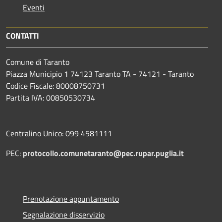
Eventi
CONTATTI
Comune di Taranto
Piazza Municipio 1 74123 Taranto TA - 74121 - Taranto
Codice Fiscale: 80008750731
Partita IVA: 00850530734
Centralino Unico: 099 4581111
PEC:
protocollo.comunetaranto@pec.rupar.puglia.it
Prenotazione appuntamento
Segnalazione disservizio