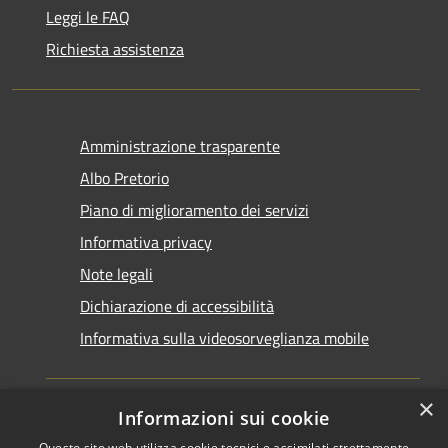
Leggi le FAQ
Richiesta assistenza
Amministrazione trasparente
Albo Pretorio
Piano di miglioramento dei servizi
Informativa privacy
Note legali
Dichiarazione di accessibilità
Informativa sulla videosorveglianza mobile
×
Informazioni sui cookie
Questo sito web utilizza cookie tecnici e assimilati strettamente