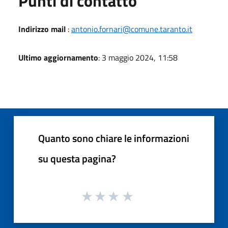
Punti di contatto
Indirizzo mail
:
antonio.fornari@comune.taranto.it
Ultimo aggiornamento
: 3 maggio 2024, 11:58
Quanto sono chiare le informazioni
su questa pagina?