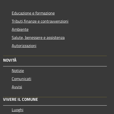
Educazione e formazione
Tributi,finanze e contravvenzioni
Ambiente
Salute, benessere e assistenza
Autorizzazioni
NOVITÀ
Notizie
Comunicati
Avvisi
VIVERE IL COMUNE
Luoghi