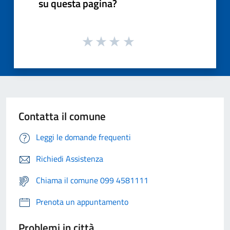
su questa pagina?
Contatta il comune
Leggi le domande frequenti
Richiedi Assistenza
Chiama il comune 099 4581111
Prenota un appuntamento
Problemi in città