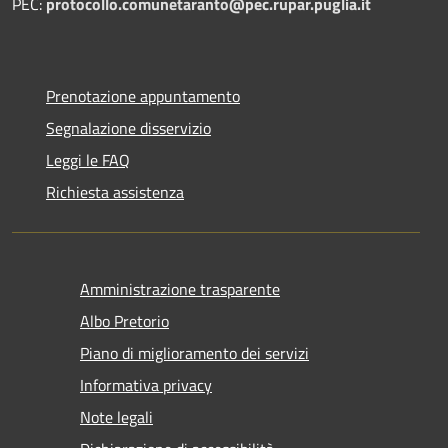
PEC:
protocollo.comunetaranto@pec.rupar.puglia.it
Prenotazione appuntamento
Segnalazione disservizio
Leggi le FAQ
Richiesta assistenza
Amministrazione trasparente
Albo Pretorio
Piano di miglioramento dei servizi
Informativa privacy
Note legali