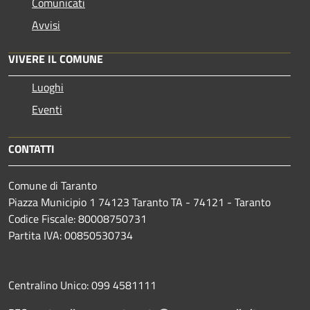
Comunicati
Avvisi
VIVERE IL COMUNE
Luoghi
Eventi
CONTATTI
Comune di Taranto
Piazza Municipio 1 74123 Taranto TA - 74121 - Taranto
Codice Fiscale: 80008750731
Partita IVA: 00850530734
Centralino Unico: 099 4581111