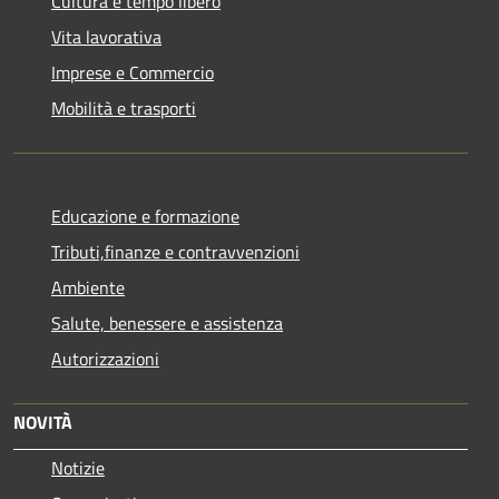
Cultura e tempo libero
Vita lavorativa
Imprese e Commercio
Mobilità e trasporti
Educazione e formazione
Tributi,finanze e contravvenzioni
Ambiente
Salute, benessere e assistenza
Autorizzazioni
NOVITÀ
Notizie