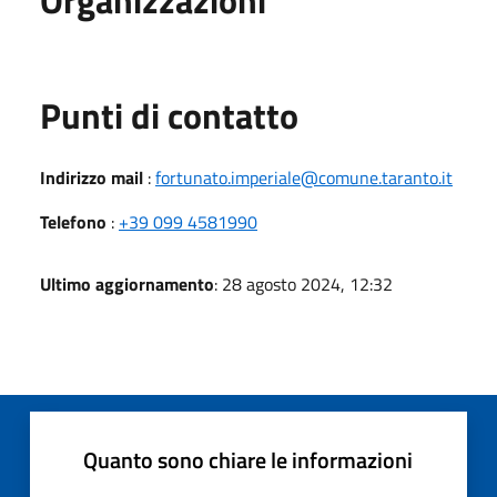
Punti di contatto
Indirizzo mail
:
fortunato.imperiale@comune.taranto.it
Telefono
:
+39 099 4581990
Ultimo aggiornamento
: 28 agosto 2024, 12:32
Quanto sono chiare le informazioni