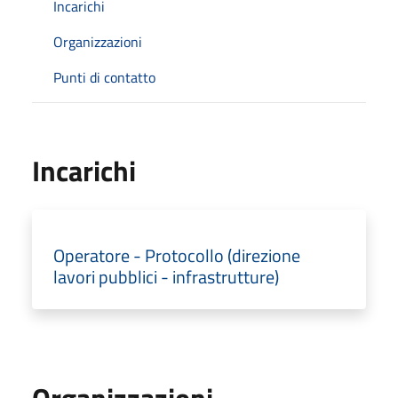
Incarichi
Organizzazioni
Punti di contatto
Incarichi
Operatore - Protocollo (direzione
lavori pubblici - infrastrutture)
Organizzazioni