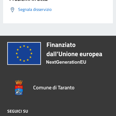
Segnala disservizio
Comune di Taranto
SEGUICI SU