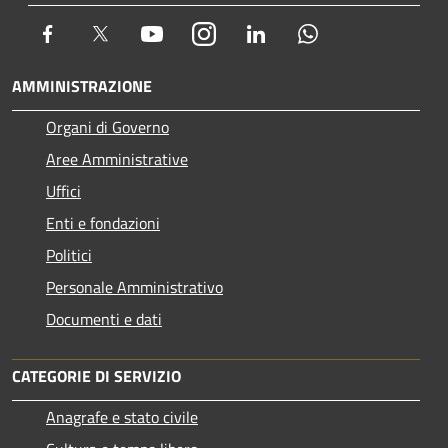
Facebook
Twitter
Youtube
Instagram
LinkedIn
Whatsapp
AMMINISTRAZIONE
Organi di Governo
Aree Amministrative
Uffici
Enti e fondazioni
Politici
Personale Amministrativo
Documenti e dati
CATEGORIE DI SERVIZIO
Anagrafe e stato civile