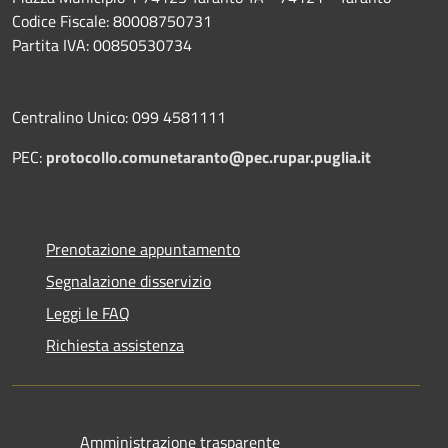
Codice Fiscale: 80008750731
Partita IVA: 00850530734
Centralino Unico: 099 4581111
PEC:
protocollo.comunetaranto@pec.rupar.puglia.it
Prenotazione appuntamento
Segnalazione disservizio
Leggi le FAQ
Richiesta assistenza
Amministrazione trasparente