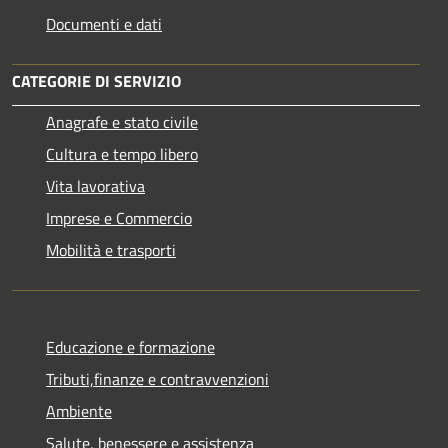
Documenti e dati
CATEGORIE DI SERVIZIO
Anagrafe e stato civile
Cultura e tempo libero
Vita lavorativa
Imprese e Commercio
Mobilità e trasporti
Educazione e formazione
Tributi,finanze e contravvenzioni
Ambiente
Salute, benessere e assistenza