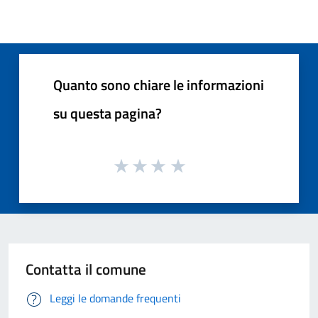
Quanto sono chiare le informazioni
su questa pagina?
Contatta il comune
Leggi le domande frequenti