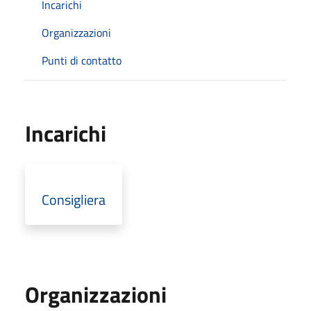
Incarichi
Organizzazioni
Punti di contatto
Incarichi
Consigliera
Organizzazioni