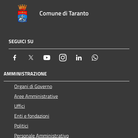
Comune di Taranto
SEGUICI SU
Facebook
Twitter
Youtube
Instagram
LinkedIn
Whatsapp
AMMINISTRAZIONE
Organi di Governo
Aree Amministrative
Uffici
Enti e fondazioni
Politici
Personale Amministrativo