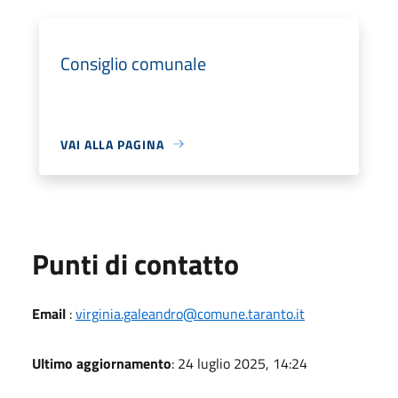
Consiglio comunale
VAI ALLA PAGINA
Punti di contatto
Email
:
virginia.galeandro@comune.taranto.it
Ultimo aggiornamento
: 24 luglio 2025, 14:24