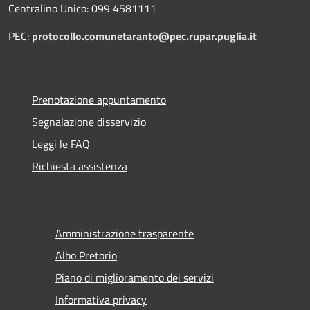
Centralino Unico: 099 4581111
PEC:
protocollo.comunetaranto@pec.rupar.puglia.it
Prenotazione appuntamento
Segnalazione disservizio
Leggi le FAQ
Richiesta assistenza
Amministrazione trasparente
Albo Pretorio
Piano di miglioramento dei servizi
Informativa privacy