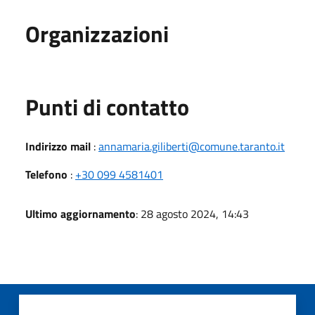
Organizzazioni
Punti di contatto
Indirizzo mail
:
annamaria.giliberti@comune.taranto.it
Telefono
:
+30 099 4581401
Ultimo aggiornamento
: 28 agosto 2024, 14:43