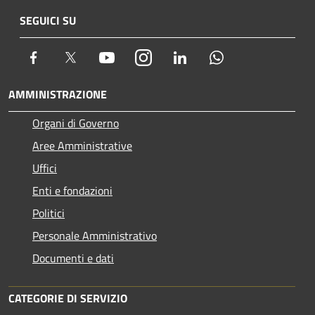
SEGUICI SU
Facebook
Twitter
Youtube
Instagram
LinkedIn
Whatsapp
AMMINISTRAZIONE
Organi di Governo
Aree Amministrative
Uffici
Enti e fondazioni
Politici
Personale Amministrativo
Documenti e dati
CATEGORIE DI SERVIZIO