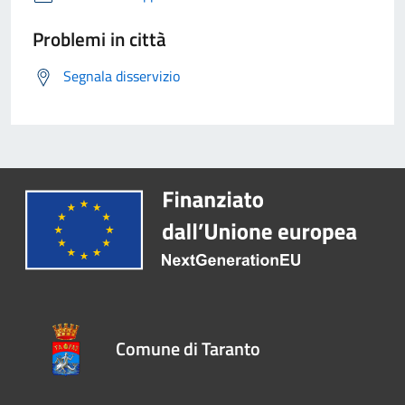
Problemi in città
Segnala disservizio
Comune di Taranto