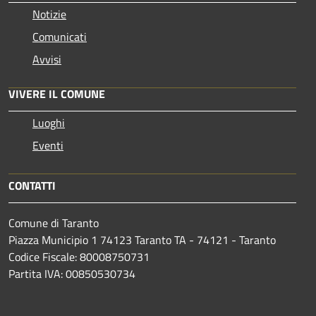
Notizie
Comunicati
Avvisi
VIVERE IL COMUNE
Luoghi
Eventi
CONTATTI
Comune di Taranto
Piazza Municipio 1 74123 Taranto TA - 74121 - Taranto
Codice Fiscale: 80008750731
Partita IVA: 00850530734