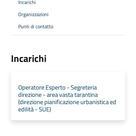
Incarichi
Organizzazioni
Punti di contatto
Incarichi
Operatore Esperto - Segreteria
direzione - area vasta tarantina
(direzione pianificazione urbanistica ed
edilità - SUE)