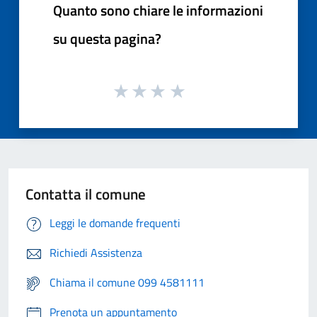
Quanto sono chiare le informazioni
su questa pagina?
Contatta il comune
Leggi le domande frequenti
Richiedi Assistenza
Chiama il comune 099 4581111
Prenota un appuntamento