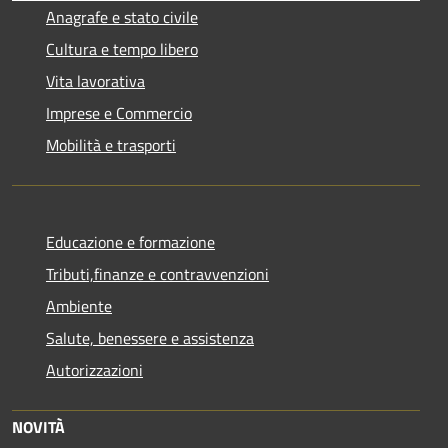
Anagrafe e stato civile
Cultura e tempo libero
Vita lavorativa
Imprese e Commercio
Mobilità e trasporti
Educazione e formazione
Tributi,finanze e contravvenzioni
Ambiente
Salute, benessere e assistenza
Autorizzazioni
NOVITÀ