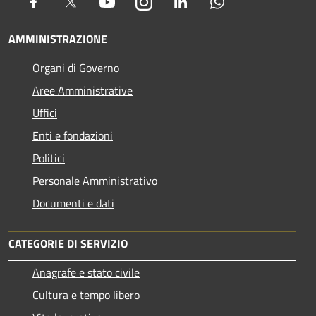
Facebook
Twitter
Youtube
Instagram
LinkedIn
Whatsapp
AMMINISTRAZIONE
Organi di Governo
Aree Amministrative
Uffici
Enti e fondazioni
Politici
Personale Amministrativo
Documenti e dati
CATEGORIE DI SERVIZIO
Anagrafe e stato civile
Cultura e tempo libero