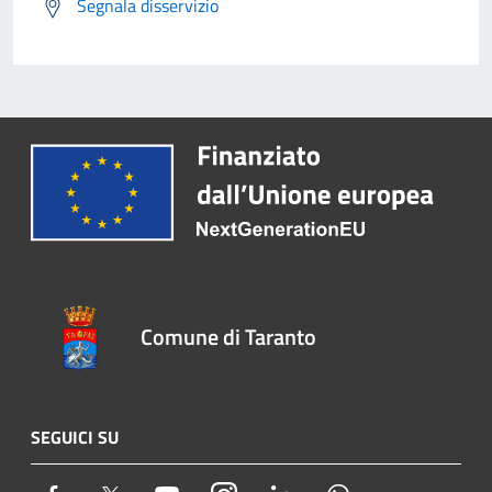
Segnala disservizio
Comune di Taranto
SEGUICI SU