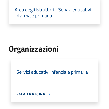
Area degli Istruttori - Servizi educativi
infanzia e primaria
Organizzazioni
Servizi educativi infanzia e primaria
VAI ALLA PAGINA