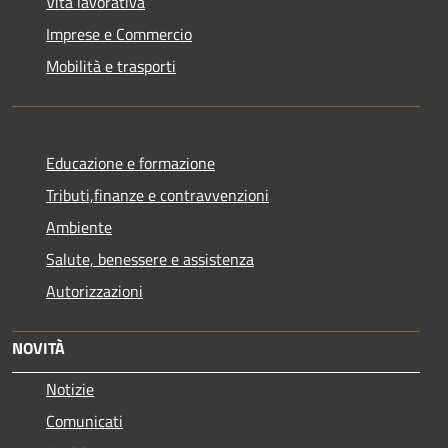
Vita lavorativa
Imprese e Commercio
Mobilità e trasporti
Educazione e formazione
Tributi,finanze e contravvenzioni
Ambiente
Salute, benessere e assistenza
Autorizzazioni
NOVITÀ
Notizie
Comunicati