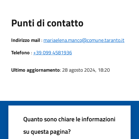
Punti di contatto
Indirizzo mail
:
mariaelena.manco@comune.taranto.it
Telefono
:
+39 099 4581936
Ultimo aggiornamento
: 28 agosto 2024, 18:20
Quanto sono chiare le informazioni
su questa pagina?