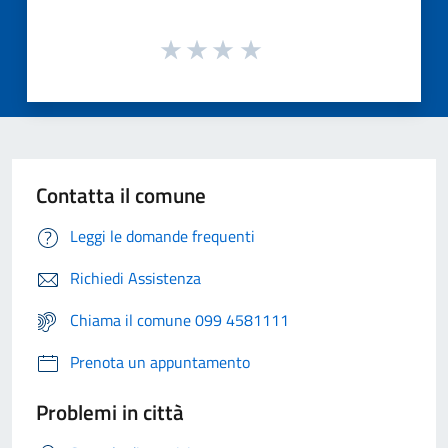
Contatta il comune
Leggi le domande frequenti
Richiedi Assistenza
Chiama il comune 099 4581111
Prenota un appuntamento
Problemi in città