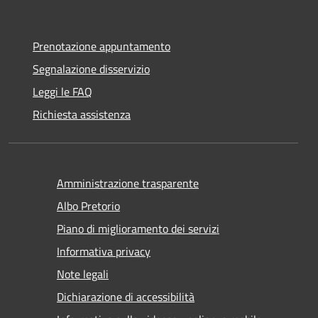
Prenotazione appuntamento
Segnalazione disservizio
Leggi le FAQ
Richiesta assistenza
Amministrazione trasparente
Albo Pretorio
Piano di miglioramento dei servizi
Informativa privacy
Note legali
Dichiarazione di accessibilità