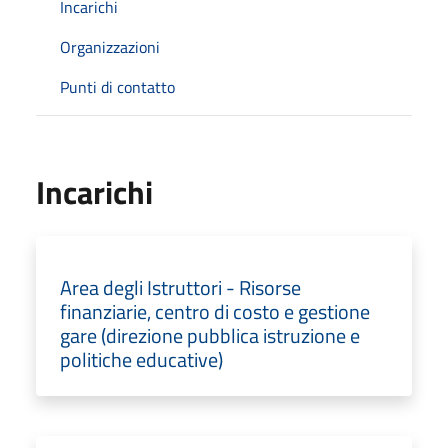
Incarichi
Organizzazioni
Punti di contatto
Incarichi
Area degli Istruttori - Risorse
finanziarie, centro di costo e gestione
gare (direzione pubblica istruzione e
politiche educative)