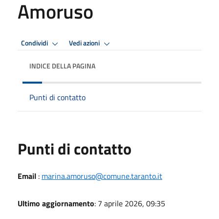
Amoruso
Condividi
Vedi azioni
INDICE DELLA PAGINA
Punti di contatto
Punti di contatto
Email
:
marina.amoruso@comune.taranto.it
Ultimo aggiornamento
: 7 aprile 2026, 09:35