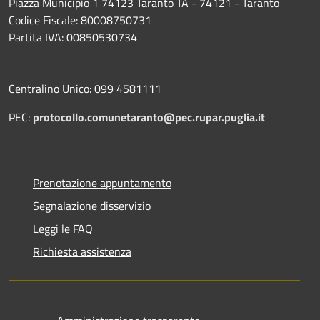
Piazza Municipio 1 74123 Taranto TA - 74121 - Taranto
Codice Fiscale: 80008750731
Partita IVA: 00850530734
Centralino Unico: 099 4581111
PEC:
protocollo.comunetaranto@pec.rupar.puglia.it
Prenotazione appuntamento
Segnalazione disservizio
Leggi le FAQ
Richiesta assistenza