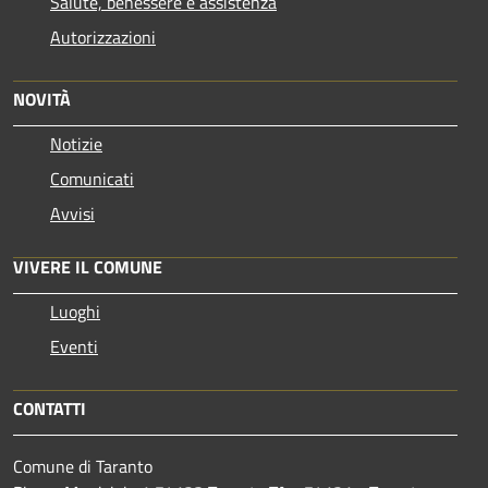
Salute, benessere e assistenza
Autorizzazioni
NOVITÀ
Notizie
Comunicati
Avvisi
VIVERE IL COMUNE
Luoghi
Eventi
CONTATTI
Comune di Taranto