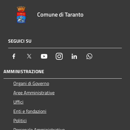
Comune di Taranto
SEGUICI SU
Facebook
Twitter
Youtube
Instagram
LinkedIn
Whatsapp
AMMINISTRAZIONE
Organi di Governo
Aree Amministrative
Uffici
Enti e fondazioni
Politici
Personale Amministrativo