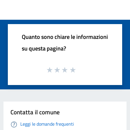
Quanto sono chiare le informazioni
su questa pagina?
Contatta il comune
Leggi le domande frequenti