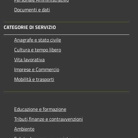
Documenti e dati
CATEGORIE DI SERVIZIO
Anagrafe e stato civile
Cultura e tempo libero
Vita lavorativa
Imprese e Commercio
Mobilità e trasporti
Educazione e formazione
Tributi,finanze e contravvenzioni
Ambiente