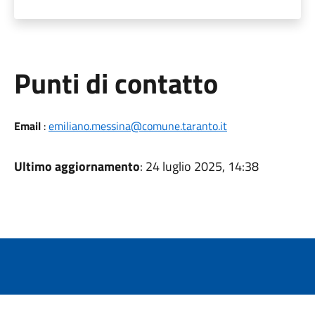
Punti di contatto
Email
:
emiliano.messina@comune.taranto.it
Ultimo aggiornamento
: 24 luglio 2025, 14:38