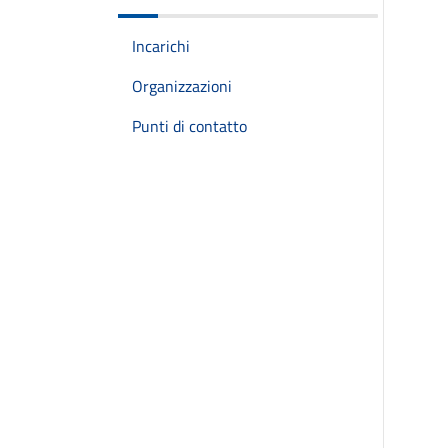
Incarichi
Organizzazioni
Punti di contatto