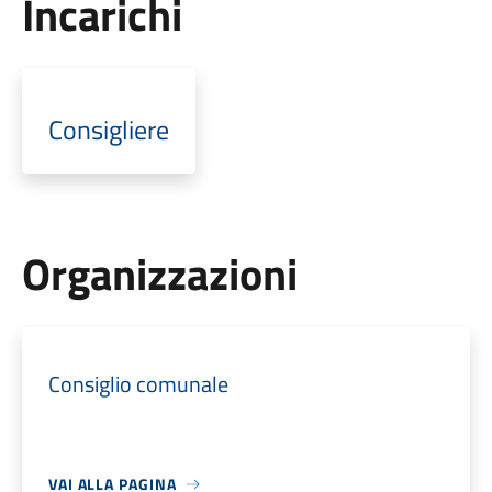
Incarichi
Consigliere
Organizzazioni
Consiglio comunale
VAI ALLA PAGINA