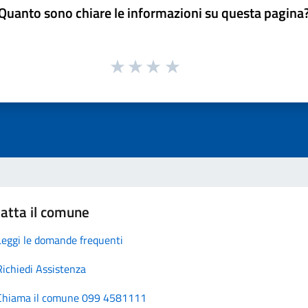
Quanto sono chiare le informazioni su questa pagina
atta il comune
Leggi le domande frequenti
Richiedi Assistenza
Chiama il comune 099 4581111