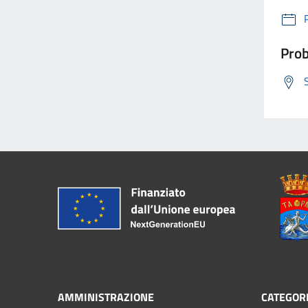
Prob
AMMINISTRAZIONE
CATEGORI