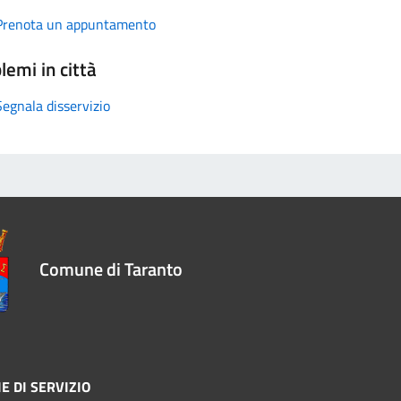
Prenota un appuntamento
lemi in città
Segnala disservizio
Comune di Taranto
E DI SERVIZIO