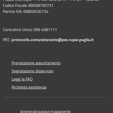
Codice Fiscale: 80008750731
Partita IVA: 00850530734
Centralino Unico: 099 4581111
PEC:
protocollo.comunetaranto@pec.rupar.puglia.it
Prenotazione appuntamento
Segnalazione disservizio
Leggi le FAQ
Richiesta assistenza
Amministrazione trasparente