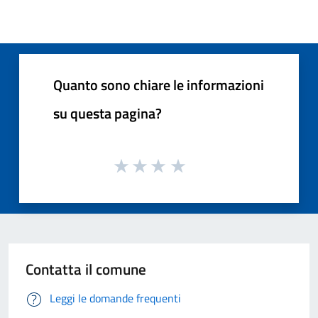
Quanto sono chiare le informazioni
su questa pagina?
Contatta il comune
Leggi le domande frequenti