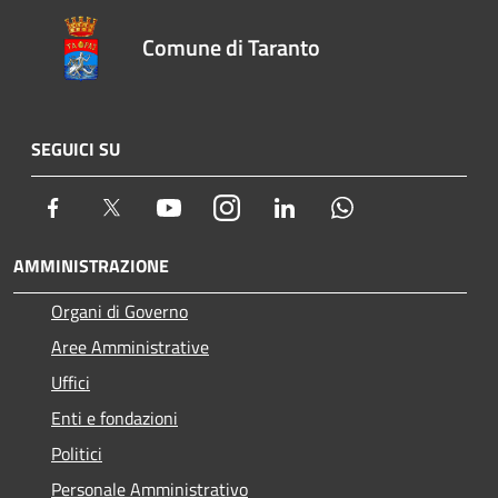
Comune di Taranto
SEGUICI SU
Facebook
Twitter
Youtube
Instagram
LinkedIn
Whatsapp
AMMINISTRAZIONE
Organi di Governo
Aree Amministrative
Uffici
Enti e fondazioni
Politici
Personale Amministrativo