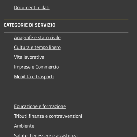
Documenti e dati
CATEGORIE DI SERVIZIO
Anagrafe e stato civile
Cultura e tempo libero
Vita lavorativa
Imprese e Commercio
Mobilità e trasporti
Educazione e formazione
Tributi,finanze e contravvenzioni
Ambiente
Salute, benessere e assistenza