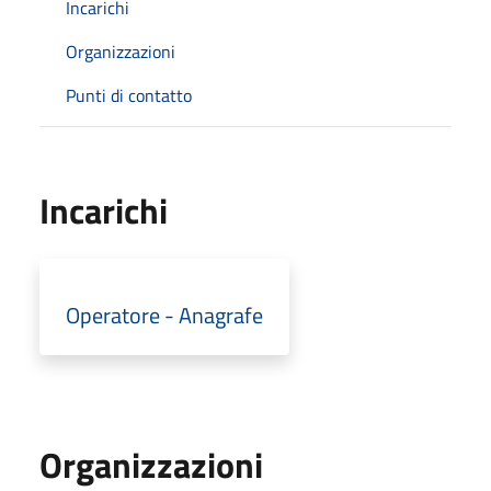
Incarichi
Organizzazioni
Punti di contatto
Incarichi
Operatore - Anagrafe
Organizzazioni