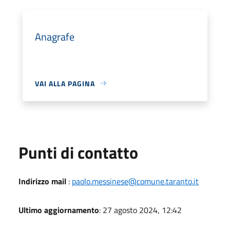
Anagrafe
VAI ALLA PAGINA
Punti di contatto
Indirizzo mail
:
paolo.messinese@comune.taranto.it
Ultimo aggiornamento
: 27 agosto 2024, 12:42