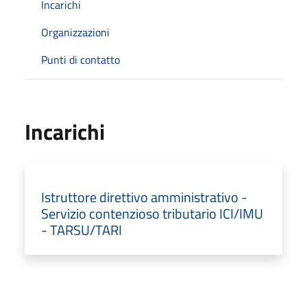
Incarichi
Organizzazioni
Punti di contatto
Incarichi
Istruttore direttivo amministrativo -
Servizio contenzioso tributario ICI/IMU
- TARSU/TARI