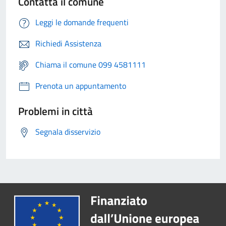
Contatta il comune
Leggi le domande frequenti
Richiedi Assistenza
Chiama il comune 099 4581111
Prenota un appuntamento
Problemi in città
Segnala disservizio