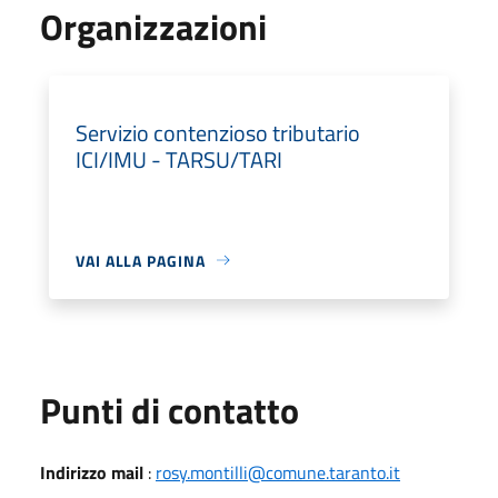
Organizzazioni
Servizio contenzioso tributario
ICI/IMU - TARSU/TARI
VAI ALLA PAGINA
Punti di contatto
Indirizzo mail
:
rosy.montilli@comune.taranto.it