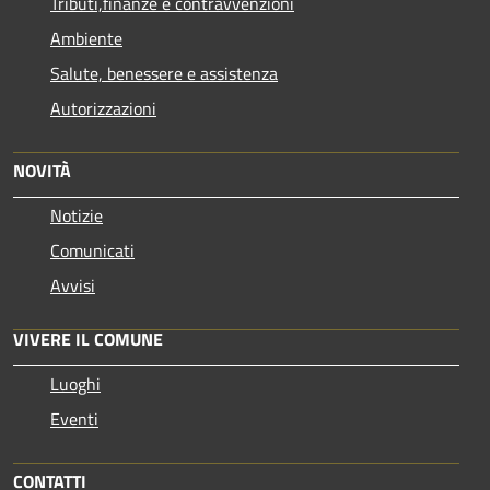
Tributi,finanze e contravvenzioni
Ambiente
Salute, benessere e assistenza
Autorizzazioni
NOVITÀ
Notizie
Comunicati
Avvisi
VIVERE IL COMUNE
Luoghi
Eventi
CONTATTI