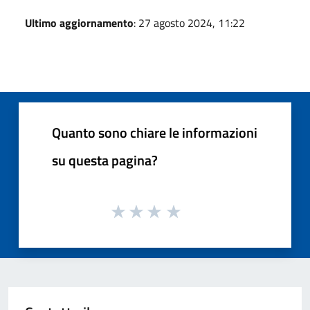
Ultimo aggiornamento
: 27 agosto 2024, 11:22
Quanto sono chiare le informazioni
su questa pagina?