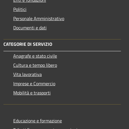
Politici
Personale Amministrativo
Documenti e dati
CATEGORIE DI SERVIZIO
Anagrafe e stato civile
Cultura e tempo libero
Vita lavorativa
Imprese e Commercio
Mobilità e trasporti
Educazione e formazione