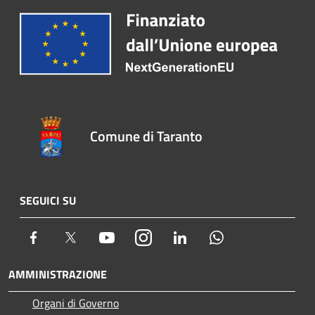
Comune di Taranto
SEGUICI SU
Facebook
Twitter
Youtube
Instagram
LinkedIn
Whatsapp
AMMINISTRAZIONE
Organi di Governo