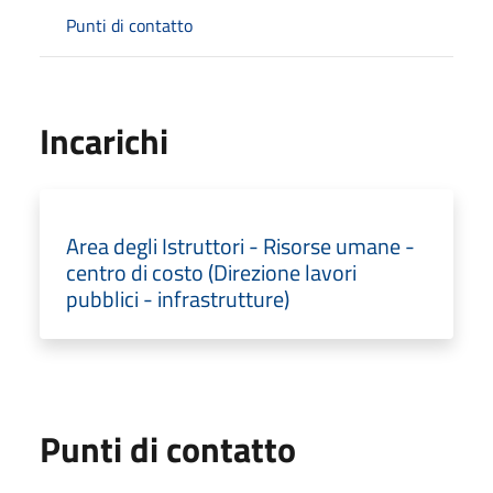
Punti di contatto
Incarichi
Area degli Istruttori - Risorse umane -
centro di costo (Direzione lavori
pubblici - infrastrutture)
Punti di contatto