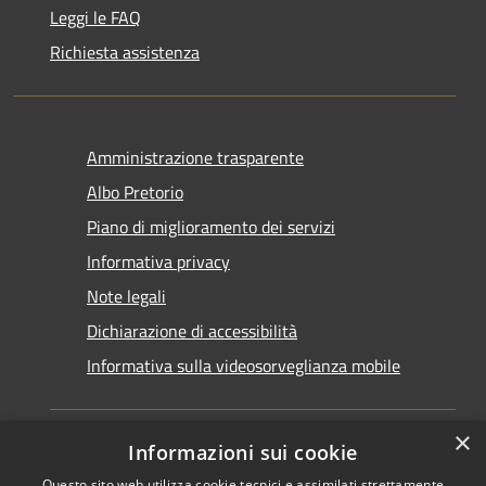
Leggi le FAQ
Richiesta assistenza
Amministrazione trasparente
Albo Pretorio
Piano di miglioramento dei servizi
Informativa privacy
Note legali
Dichiarazione di accessibilità
Informativa sulla videosorveglianza mobile
×
Informazioni sui cookie
Questo sito web utilizza cookie tecnici e assimilati strettamente