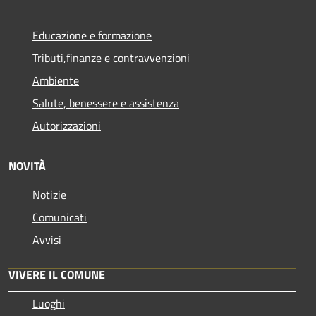
Educazione e formazione
Tributi,finanze e contravvenzioni
Ambiente
Salute, benessere e assistenza
Autorizzazioni
NOVITÀ
Notizie
Comunicati
Avvisi
VIVERE IL COMUNE
Luoghi