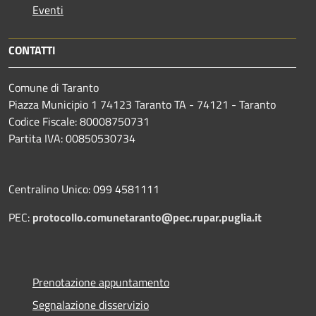
Eventi
CONTATTI
Comune di Taranto
Piazza Municipio 1 74123 Taranto TA - 74121 - Taranto
Codice Fiscale: 80008750731
Partita IVA: 00850530734
Centralino Unico: 099 4581111
PEC:
protocollo.comunetaranto@pec.rupar.puglia.it
Prenotazione appuntamento
Segnalazione disservizio