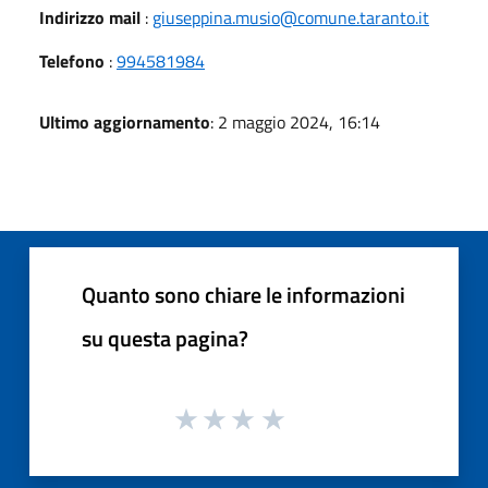
Indirizzo mail
:
giuseppina.musio@comune.taranto.it
Telefono
:
994581984
Ultimo aggiornamento
: 2 maggio 2024, 16:14
Quanto sono chiare le informazioni
su questa pagina?