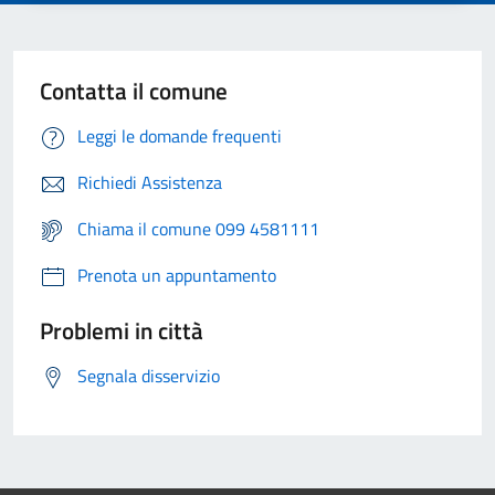
Contatta il comune
Leggi le domande frequenti
Richiedi Assistenza
Chiama il comune 099 4581111
Prenota un appuntamento
Problemi in città
Segnala disservizio