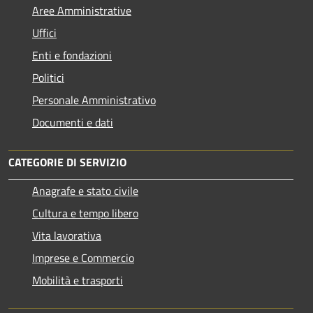
Aree Amministrative
Uffici
Enti e fondazioni
Politici
Personale Amministrativo
Documenti e dati
CATEGORIE DI SERVIZIO
Anagrafe e stato civile
Cultura e tempo libero
Vita lavorativa
Imprese e Commercio
Mobilità e trasporti