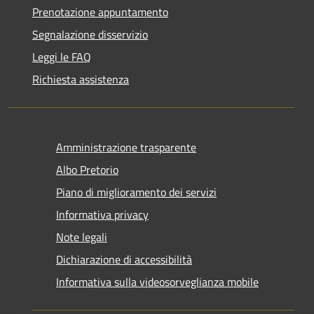
Prenotazione appuntamento
Segnalazione disservizio
Leggi le FAQ
Richiesta assistenza
Amministrazione trasparente
Albo Pretorio
Piano di miglioramento dei servizi
Informativa privacy
Note legali
Dichiarazione di accessibilità
Informativa sulla videosorveglianza mobile