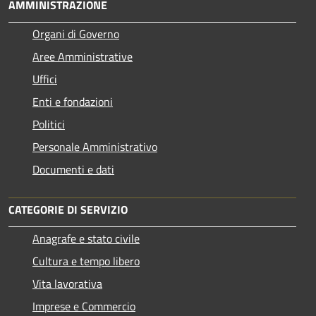
AMMINISTRAZIONE
Organi di Governo
Aree Amministrative
Uffici
Enti e fondazioni
Politici
Personale Amministrativo
Documenti e dati
CATEGORIE DI SERVIZIO
Anagrafe e stato civile
Cultura e tempo libero
Vita lavorativa
Imprese e Commercio