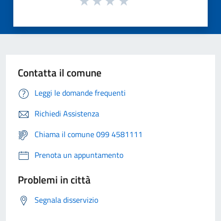
Contatta il comune
Leggi le domande frequenti
Richiedi Assistenza
Chiama il comune 099 4581111
Prenota un appuntamento
Problemi in città
Segnala disservizio