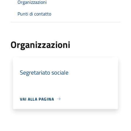
Organizzazioni
Punti di contatto
Organizzazioni
Segretariato sociale
VAI ALLA PAGINA