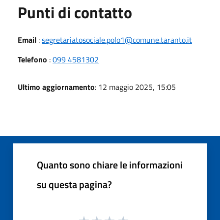
Punti di contatto
Email
:
segretariatosociale.polo1@comune.taranto.it
Telefono
:
099 4581302
Ultimo aggiornamento
: 12 maggio 2025, 15:05
Quanto sono chiare le informazioni
su questa pagina?