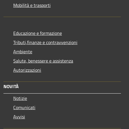
Mobilità e trasporti
Educazione e formazione
Tributi,finanze e contravvenzioni
Ambiente
Salute, benessere e assistenza
Autorizzazioni
NOVITÀ
Notizie
Comunicati
Avvisi