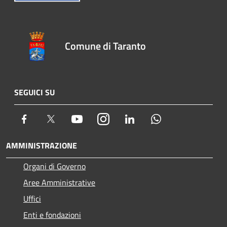
Comune di Taranto
SEGUICI SU
Facebook
Twitter
Youtube
Instagram
LinkedIn
Whatsapp
AMMINISTRAZIONE
Organi di Governo
Aree Amministrative
Uffici
Enti e fondazioni