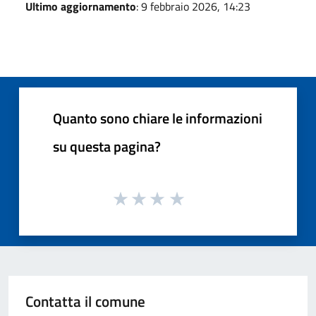
Ultimo aggiornamento
: 9 febbraio 2026, 14:23
Quanto sono chiare le informazioni
su questa pagina?
Contatta il comune