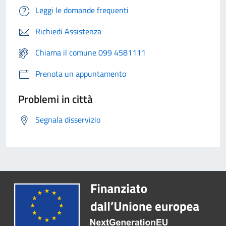
Leggi le domande frequenti
Richiedi Assistenza
Chiama il comune 099 4581111
Prenota un appuntamento
Problemi in città
Segnala disservizio