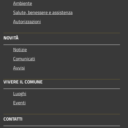
Ambiente
Salute, benessere e assistenza
Autorizzazioni
NOVITÀ
Notizie
Comunicati
Avvisi
VIVERE IL COMUNE
Luoghi
Eventi
CONTATTI