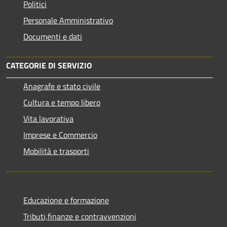
Politici
Personale Amministrativo
Documenti e dati
CATEGORIE DI SERVIZIO
Anagrafe e stato civile
Cultura e tempo libero
Vita lavorativa
Imprese e Commercio
Mobilità e trasporti
Educazione e formazione
Tributi,finanze e contravvenzioni