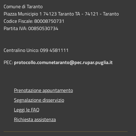
Comune di Taranto
Piazza Municipio 1 74123 Taranto TA - 74121 - Taranto
Codice Fiscale: 80008750731
Partita IVA: 00850530734
Centralino Unico: 099 4581111
PEC:
protocollo.comunetaranto@pec.rupar.puglia.it
Prenotazione appuntamento
Segnalazione disservizio
Leggi le FAQ
Richiesta assistenza