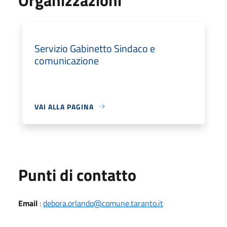
Servizio Gabinetto Sindaco e
comunicazione
VAI ALLA PAGINA
Punti di contatto
Email
:
debora.orlando@comune.taranto.it