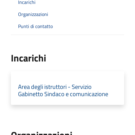
Incarichi
Organizzazioni
Punti di contatto
Incarichi
Area degli istruttori - Servizio
Gabinetto Sindaco e comunicazione
Organizzazioni