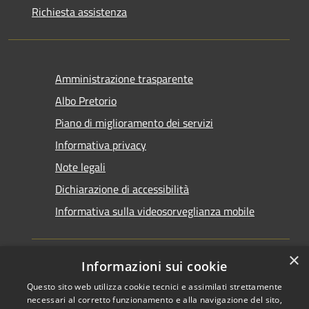
Richiesta assistenza
Amministrazione trasparente
Albo Pretorio
Piano di miglioramento dei servizi
Informativa privacy
Note legali
Dichiarazione di accessibilità
Informativa sulla videosorveglianza mobile
×
Informazioni sui cookie
Questo sito web utilizza cookie tecnici e assimilati strettamente
RSS
Copyright © 2026 • Comune di
necessari al corretto funzionamento e alla navigazione del sito,