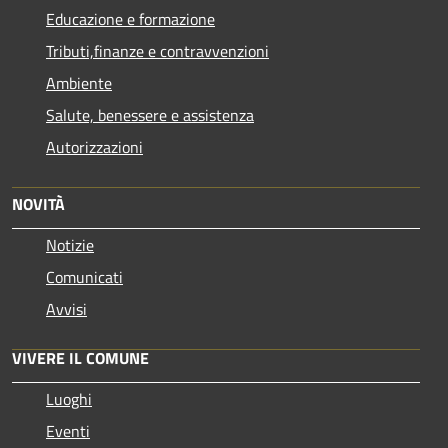
Educazione e formazione
Tributi,finanze e contravvenzioni
Ambiente
Salute, benessere e assistenza
Autorizzazioni
NOVITÀ
Notizie
Comunicati
Avvisi
VIVERE IL COMUNE
Luoghi
Eventi