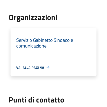
Organizzazioni
Servizio Gabinetto Sindaco e
comunicazione
VAI ALLA PAGINA
Punti di contatto