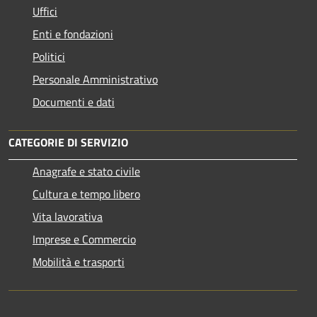
Uffici
Enti e fondazioni
Politici
Personale Amministrativo
Documenti e dati
CATEGORIE DI SERVIZIO
Anagrafe e stato civile
Cultura e tempo libero
Vita lavorativa
Imprese e Commercio
Mobilità e trasporti