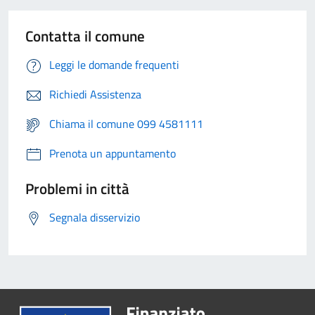
Contatta il comune
Leggi le domande frequenti
Richiedi Assistenza
Chiama il comune 099 4581111
Prenota un appuntamento
Problemi in città
Segnala disservizio