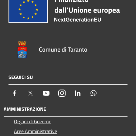
Comune di Taranto
SEGUICI SU
Facebook
Twitter
Youtube
Instagram
LinkedIn
Whatsapp
AMMINISTRAZIONE
Organi di Governo
Aree Amministrative