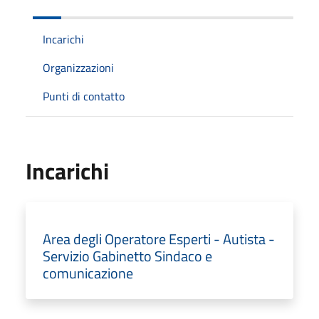
Incarichi
Organizzazioni
Punti di contatto
Incarichi
Area degli Operatore Esperti - Autista -
Servizio Gabinetto Sindaco e
comunicazione