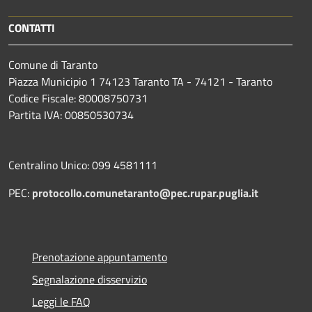
CONTATTI
Comune di Taranto
Piazza Municipio 1 74123 Taranto TA - 74121 - Taranto
Codice Fiscale: 80008750731
Partita IVA: 00850530734
Centralino Unico: 099 4581111
PEC:
protocollo.comunetaranto@pec.rupar.puglia.it
Prenotazione appuntamento
Segnalazione disservizio
Leggi le FAQ