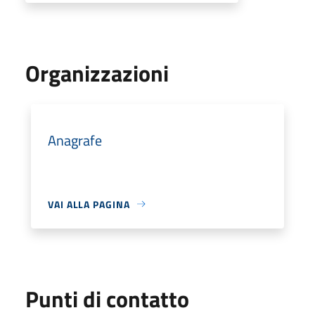
Organizzazioni
Anagrafe
VAI ALLA PAGINA
Punti di contatto