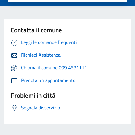
Contatta il comune
Leggi le domande frequenti
Richiedi Assistenza
Chiama il comune 099 4581111
Prenota un appuntamento
Problemi in città
Segnala disservizio