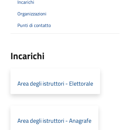
Incarichi
Organizzazioni
Punti di contatto
Incarichi
Area degli istruttori - Elettorale
Area degli istruttori - Anagrafe