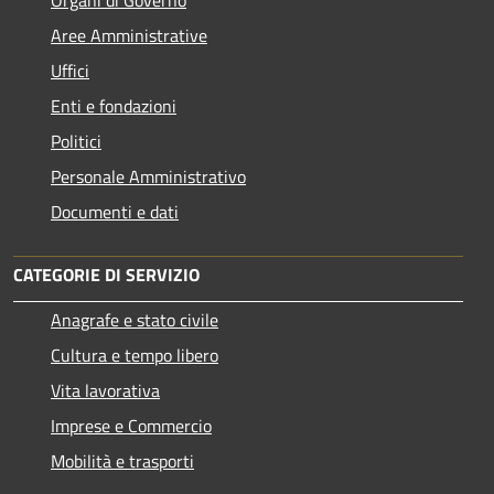
Aree Amministrative
Uffici
Enti e fondazioni
Politici
Personale Amministrativo
Documenti e dati
CATEGORIE DI SERVIZIO
Anagrafe e stato civile
Cultura e tempo libero
Vita lavorativa
Imprese e Commercio
Mobilità e trasporti