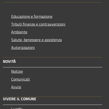
Educazione e formazione
Tributi,finanze e contravvenzioni
Ambiente
Salute, benessere e assistenza
Autorizzazioni
NOVITÀ
Notizie
Comunicati
Avvisi
VIVERE IL COMUNE
Luoghi