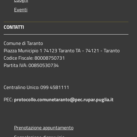
Eventi
CONTATTI
Comune di Taranto
Piazza Municipio 1 74123 Taranto TA - 74121 - Taranto
Codice Fiscale: 80008750731
Partita IVA: 00850530734
Centralino Unico: 099 4581111
PEC:
protocollo.comunetaranto@pec.rupar.puglia.it
Prenotazione appuntamento