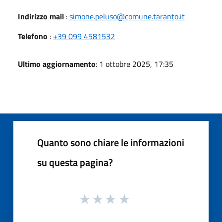
Indirizzo mail
:
simone.peluso@comune.taranto.it
Telefono
:
+39 099 4581532
Ultimo aggiornamento
: 1 ottobre 2025, 17:35
Quanto sono chiare le informazioni
su questa pagina?