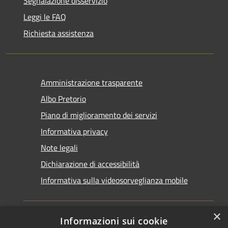
Segnalazione disservizio
Leggi le FAQ
Richiesta assistenza
Amministrazione trasparente
Albo Pretorio
Piano di miglioramento dei servizi
Informativa privacy
Note legali
Dichiarazione di accessibilità
Informativa sulla videosorveglianza mobile
×
Informazioni sui cookie