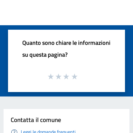
Quanto sono chiare le informazioni
su questa pagina?
Contatta il comune
Leggi le domande frequenti