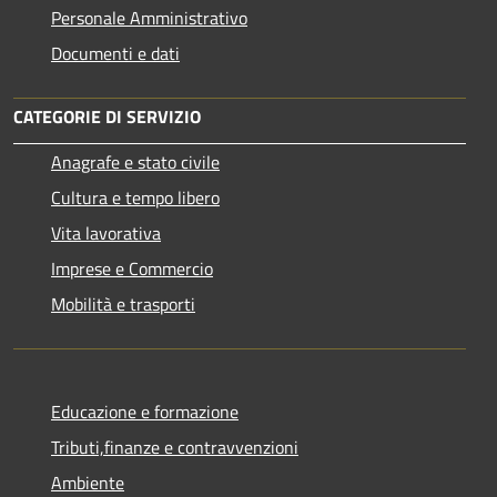
Personale Amministrativo
Documenti e dati
CATEGORIE DI SERVIZIO
Anagrafe e stato civile
Cultura e tempo libero
Vita lavorativa
Imprese e Commercio
Mobilità e trasporti
Educazione e formazione
Tributi,finanze e contravvenzioni
Ambiente