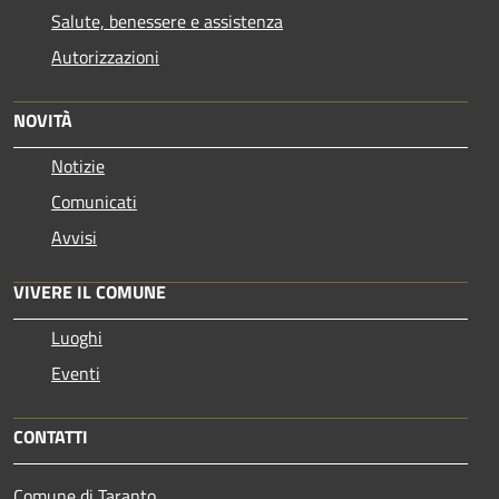
Salute, benessere e assistenza
Autorizzazioni
NOVITÀ
Notizie
Comunicati
Avvisi
VIVERE IL COMUNE
Luoghi
Eventi
CONTATTI
Comune di Taranto