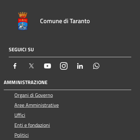
Comune di Taranto
SEGUICI SU
Facebook
Twitter
Youtube
Instagram
LinkedIn
Whatsapp
AMMINISTRAZIONE
Organi di Governo
Aree Amministrative
Uffici
Enti e fondazioni
Politici