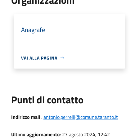
Anagrafe
VAI ALLA PAGINA
Punti di contatto
Indirizzo mail
:
antonio.perrelli@comune.taranto.it
Ultimo aggiornamento
: 27 agosto 2024, 12:42