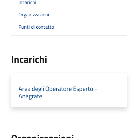
Incarichi
Organizzazioni
Punti di contatto
Incarichi
Area degli Operatore Esperto -
Anagrafe
Organizzazioni