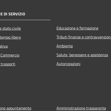
E DI SERVIZIO
Educazione e formazione
 stato civile
Tributi,finanze e contravvenzion
 tempo libero
Ambiente
ativa
Salute, benessere e assistenza
e Commercio
Autorizzazioni
 trasporti
ione appuntamento
Amministrazione trasparente