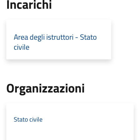
Incarichi
Area degli istruttori - Stato
civile
Organizzazioni
Stato civile