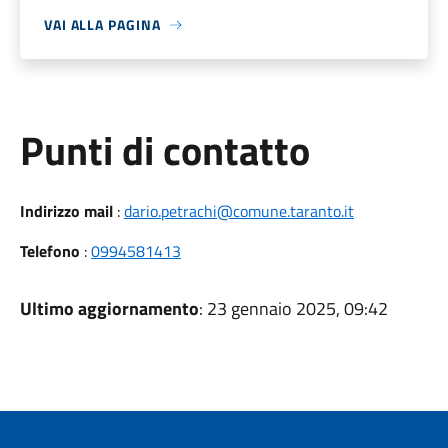
VAI ALLA PAGINA
Punti di contatto
Indirizzo mail
:
dario.petrachi@comune.taranto.it
Telefono
:
0994581413
Ultimo aggiornamento
: 23 gennaio 2025, 09:42