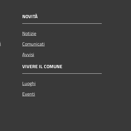
NOVITÀ
Notizie
i
Comunicati
Avvisi
VIVERE IL COMUNE
Luoghi
Eventi