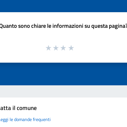
Quanto sono chiare le informazioni su questa pagina
atta il comune
Leggi le domande frequenti