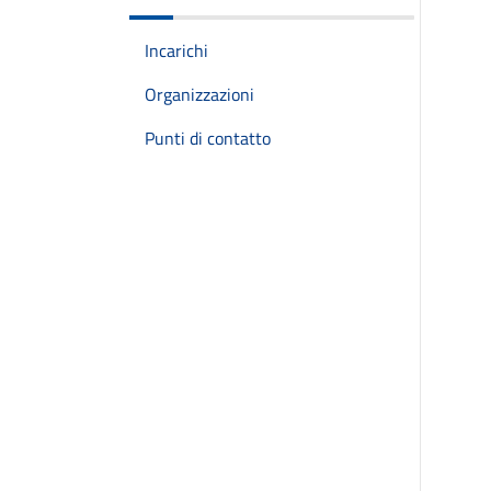
Incarichi
Organizzazioni
Punti di contatto