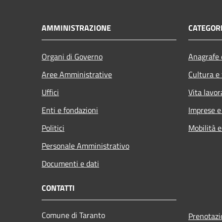
AMMINISTRAZIONE
CATEGORI
Organi di Governo
Anagrafe e
Aree Amministrative
Cultura e
Uffici
Vita lavor
Enti e fondazioni
Imprese 
Politici
Mobilità e
Personale Amministrativo
Documenti e dati
CONTATTI
Comune di Taranto
Prenotaz