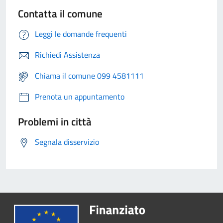
Contatta il comune
Leggi le domande frequenti
Richiedi Assistenza
Chiama il comune 099 4581111
Prenota un appuntamento
Problemi in città
Segnala disservizio