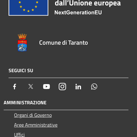
Comune di Taranto
SEGUICI SU
Facebook
Twitter
Youtube
Instagram
LinkedIn
Whatsapp
AMMINISTRAZIONE
Organi di Governo
Aree Amministrative
Uffici