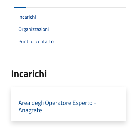
Incarichi
Organizzazioni
Punti di contatto
Incarichi
Area degli Operatore Esperto -
Anagrafe