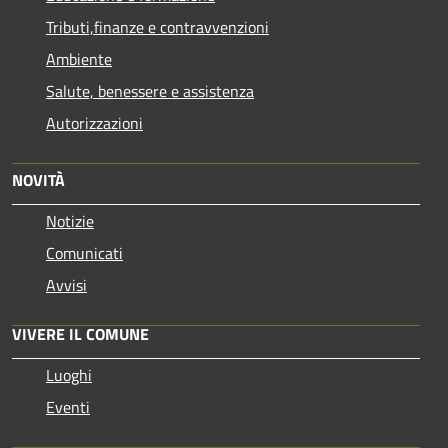
Tributi,finanze e contravvenzioni
Ambiente
Salute, benessere e assistenza
Autorizzazioni
NOVITÀ
Notizie
Comunicati
Avvisi
VIVERE IL COMUNE
Luoghi
Eventi