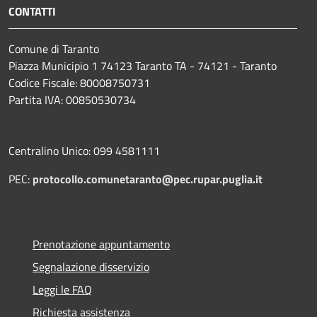
CONTATTI
Comune di Taranto
Piazza Municipio 1 74123 Taranto TA - 74121 - Taranto
Codice Fiscale: 80008750731
Partita IVA: 00850530734
Centralino Unico: 099 4581111
PEC:
protocollo.comunetaranto@pec.rupar.puglia.it
Prenotazione appuntamento
Segnalazione disservizio
Leggi le FAQ
Richiesta assistenza