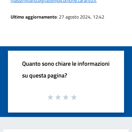
massimiliano.pignatelli@comune.taranto.it
Ultimo aggiornamento
: 27 agosto 2024, 12:42
Quanto sono chiare le informazioni
su questa pagina?