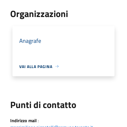
Organizzazioni
Anagrafe
VAI ALLA PAGINA
Punti di contatto
Indirizzo mail
: