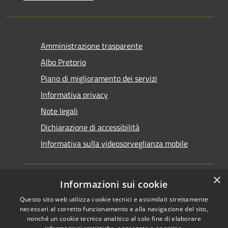
Amministrazione trasparente
Albo Pretorio
Piano di miglioramento dei servizi
Informativa privacy
Note legali
Dichiarazione di accessibilità
Informativa sulla videosorveglianza mobile
×
Informazioni sui cookie
Questo sito web utilizza cookie tecnici e assimilati strettamente
RSS
Copyright © 2026 • Comune di
necessari al corretto funzionamento e alla navigazione del sito,
Accessibilità
Taranto • Powered by
nonché un cookie tecnico analitico al solo fine di elaborare