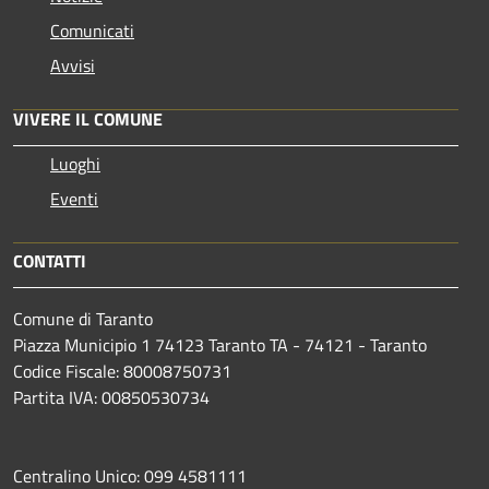
Comunicati
Avvisi
VIVERE IL COMUNE
Luoghi
Eventi
CONTATTI
Comune di Taranto
Piazza Municipio 1 74123 Taranto TA - 74121 - Taranto
Codice Fiscale: 80008750731
Partita IVA: 00850530734
Centralino Unico: 099 4581111