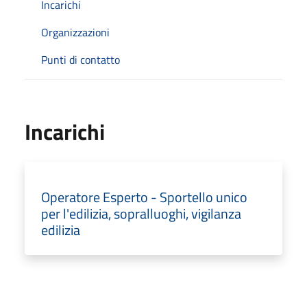
Incarichi
Organizzazioni
Punti di contatto
Incarichi
Operatore Esperto - Sportello unico
per l'edilizia, sopralluoghi, vigilanza
edilizia