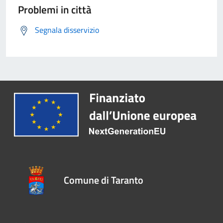
Problemi in città
Segnala disservizio
Comune di Taranto