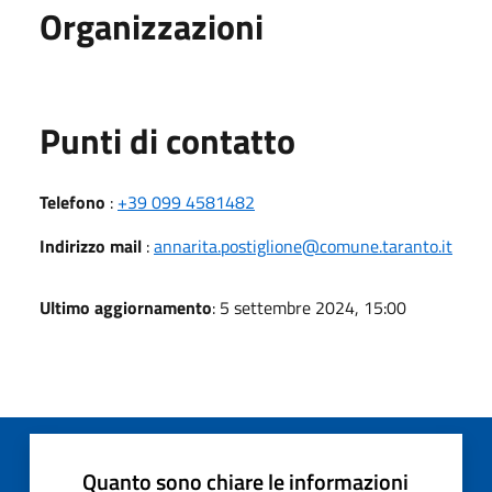
Organizzazioni
Punti di contatto
Telefono
:
+39 099 4581482
Indirizzo mail
:
annarita.postiglione@comune.taranto.it
Ultimo aggiornamento
: 5 settembre 2024, 15:00
Quanto sono chiare le informazioni