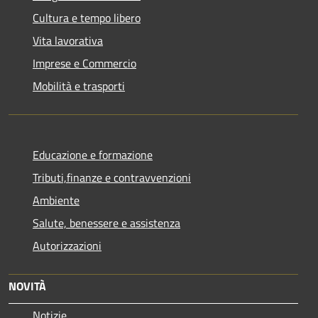
Cultura e tempo libero
Vita lavorativa
Imprese e Commercio
Mobilità e trasporti
Educazione e formazione
Tributi,finanze e contravvenzioni
Ambiente
Salute, benessere e assistenza
Autorizzazioni
NOVITÀ
Notizie