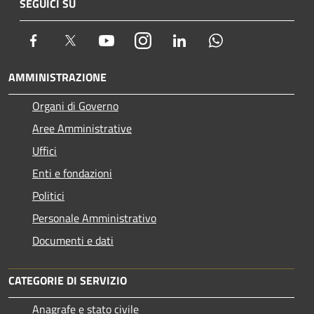
SEGUICI SU
Facebook
Twitter
Youtube
Instagram
LinkedIn
Whatsapp
AMMINISTRAZIONE
Organi di Governo
Aree Amministrative
Uffici
Enti e fondazioni
Politici
Personale Amministrativo
Documenti e dati
CATEGORIE DI SERVIZIO
Anagrafe e stato civile