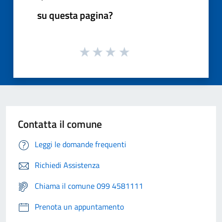
su questa pagina?
Contatta il comune
Leggi le domande frequenti
Richiedi Assistenza
Chiama il comune 099 4581111
Prenota un appuntamento