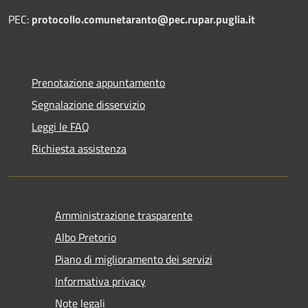
PEC:
protocollo.comunetaranto@pec.rupar.puglia.it
Prenotazione appuntamento
Segnalazione disservizio
Leggi le FAQ
Richiesta assistenza
Amministrazione trasparente
Albo Pretorio
Piano di miglioramento dei servizi
Informativa privacy
Note legali