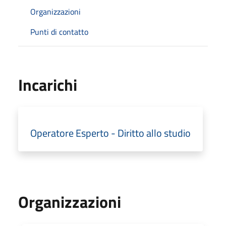
Organizzazioni
Punti di contatto
Incarichi
Operatore Esperto - Diritto allo studio
Organizzazioni