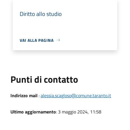
Diritto allo studio
VAI ALLA PAGINA
Punti di contatto
Indirizzo mail
:
alessia.scagloso@comune.taranto.it
Ultimo aggiornamento
: 3 maggio 2024, 11:58