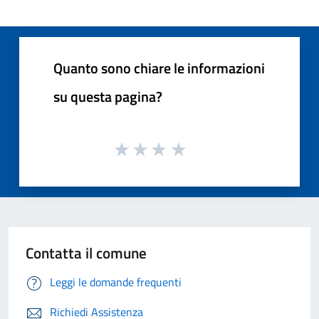
Quanto sono chiare le informazioni
su questa pagina?
Contatta il comune
Leggi le domande frequenti
Richiedi Assistenza