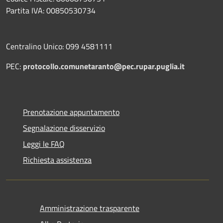
Partita IVA: 00850530734
Centralino Unico: 099 4581111
PEC:
protocollo.comunetaranto@pec.rupar.puglia.it
Prenotazione appuntamento
Segnalazione disservizio
Leggi le FAQ
Richiesta assistenza
Amministrazione trasparente