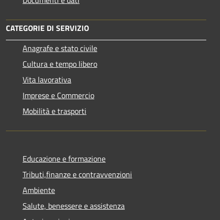
CATEGORIE DI SERVIZIO
Anagrafe e stato civile
Cultura e tempo libero
Vita lavorativa
Imprese e Commercio
Mobilità e trasporti
Educazione e formazione
Tributi,finanze e contravvenzioni
Ambiente
Salute, benessere e assistenza