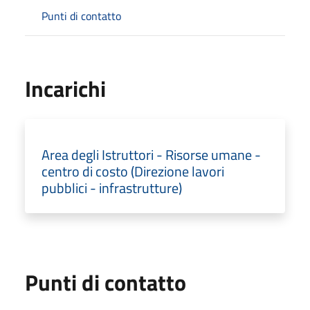
Punti di contatto
Incarichi
Area degli Istruttori - Risorse umane -
centro di costo (Direzione lavori
pubblici - infrastrutture)
Punti di contatto