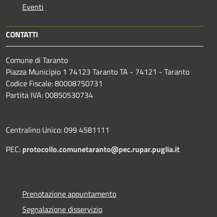
Eventi
CONTATTI
Comune di Taranto
Piazza Municipio 1 74123 Taranto TA - 74121 - Taranto
Codice Fiscale: 80008750731
Partita IVA: 00850530734
Centralino Unico: 099 4581111
PEC:
protocollo.comunetaranto@pec.rupar.puglia.it
Prenotazione appuntamento
Segnalazione disservizio