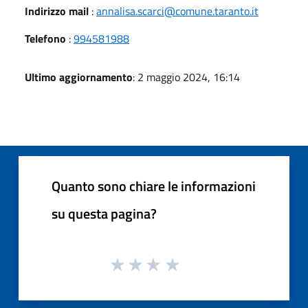
Indirizzo mail
:
annalisa.scarci@comune.taranto.it
Telefono
:
994581988
Ultimo aggiornamento
: 2 maggio 2024, 16:14
Quanto sono chiare le informazioni
su questa pagina?