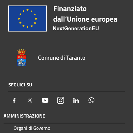
Comune di Taranto
SEGUICI SU
Facebook
Twitter
Youtube
Instagram
LinkedIn
Whatsapp
AMMINISTRAZIONE
Organi di Governo