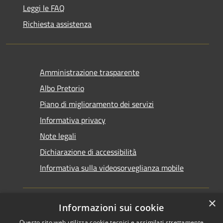
Leggi le FAQ
Richiesta assistenza
Amministrazione trasparente
Albo Pretorio
Piano di miglioramento dei servizi
Informativa privacy
Note legali
Dichiarazione di accessibilità
Informativa sulla videosorveglianza mobile
×
Informazioni sui cookie
Questo sito web utilizza cookie tecnici e assimilati strettamente