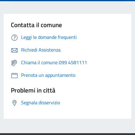
Contatta il comune
Leggi le domande frequenti
Richiedi Assistenza
Chiama il comune 099 4581111
Prenota un appuntamento
Problemi in città
Segnala disservizio