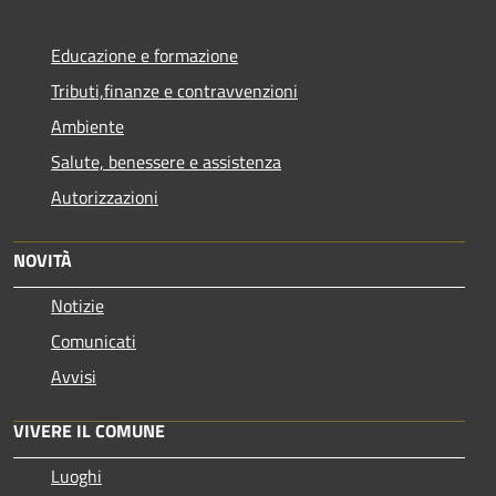
Educazione e formazione
Tributi,finanze e contravvenzioni
Ambiente
Salute, benessere e assistenza
Autorizzazioni
NOVITÀ
Notizie
Comunicati
Avvisi
VIVERE IL COMUNE
Luoghi