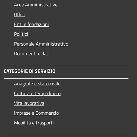
Aree Amministrative
Uffici
Enti e fondazioni
Politici
Personale Amministrativo
Documenti e dati
CATEGORIE DI SERVIZIO
Anagrafe e stato civile
Cultura e tempo libero
Vita lavorativa
Imprese e Commercio
Mobilità e trasporti