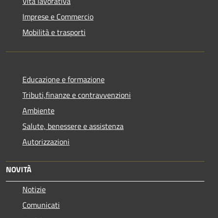
Vita lavorativa
Imprese e Commercio
Mobilità e trasporti
Educazione e formazione
Tributi,finanze e contravvenzioni
Ambiente
Salute, benessere e assistenza
Autorizzazioni
NOVITÀ
Notizie
Comunicati