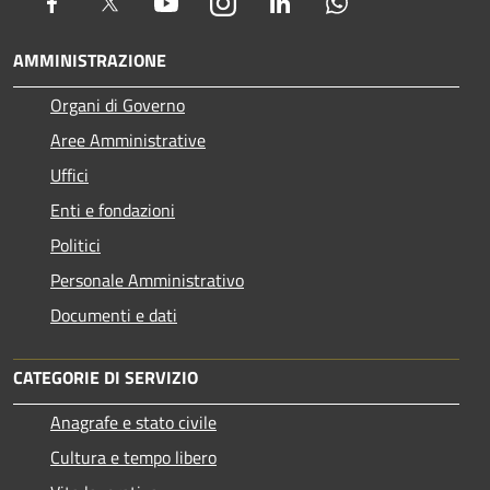
Facebook
Twitter
Youtube
Instagram
LinkedIn
Whatsapp
AMMINISTRAZIONE
Organi di Governo
Aree Amministrative
Uffici
Enti e fondazioni
Politici
Personale Amministrativo
Documenti e dati
CATEGORIE DI SERVIZIO
Anagrafe e stato civile
Cultura e tempo libero