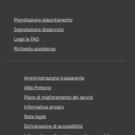
Prenotazione appuntamento
Segnalazione disservizio
Leggi le FAQ
Richiesta assistenza
Amministrazione trasparente
Albo Pretorio
Piano di miglioramento dei servizi
Informativa privacy
Note legali
Dichiarazione di accessibilità