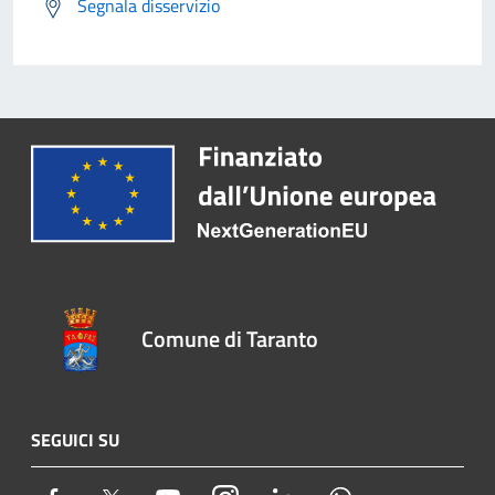
Segnala disservizio
Comune di Taranto
SEGUICI SU