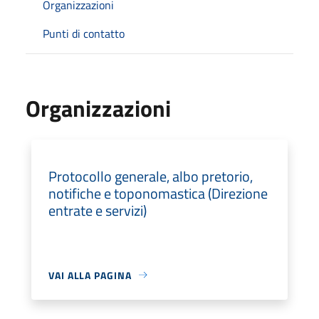
Organizzazioni
Punti di contatto
Organizzazioni
Protocollo generale, albo pretorio,
notifiche e toponomastica (Direzione
entrate e servizi)
VAI ALLA PAGINA