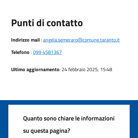
Punti di contatto
Indirizzo mail
:
angela.semeraro@comune.taranto.it
Telefono
:
099 4581367
Ultimo aggiornamento
: 24 febbraio 2025, 15:48
Quanto sono chiare le informazioni
su questa pagina?