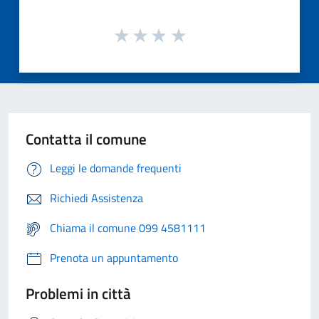
Contatta il comune
Leggi le domande frequenti
Richiedi Assistenza
Chiama il comune 099 4581111
Prenota un appuntamento
Problemi in città