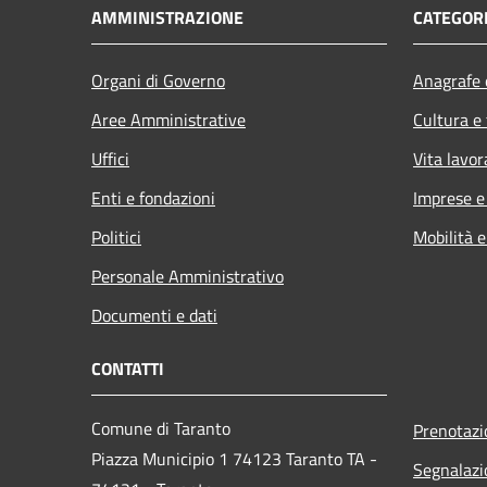
AMMINISTRAZIONE
CATEGORI
Organi di Governo
Anagrafe e
Aree Amministrative
Cultura e
Uffici
Vita lavor
Enti e fondazioni
Imprese 
Politici
Mobilità e
Personale Amministrativo
Documenti e dati
CONTATTI
Comune di Taranto
Prenotaz
Piazza Municipio 1 74123 Taranto TA -
Segnalazi