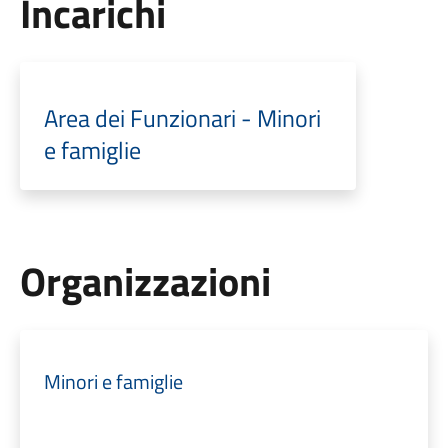
Incarichi
Area dei Funzionari - Minori
e famiglie
Organizzazioni
Minori e famiglie