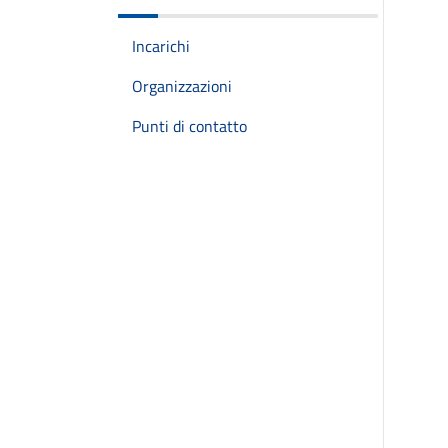
Incarichi
Organizzazioni
Punti di contatto