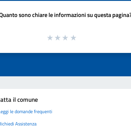
Quanto sono chiare le informazioni su questa pagina
atta il comune
Leggi le domande frequenti
Richiedi Assistenza