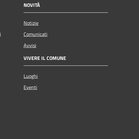
NOVITÀ
Notizie
i
Comunicati
Avvisi
VIVERE IL COMUNE
Luoghi
Eventi