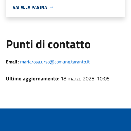
VAI ALLA PAGINA
Punti di contatto
Email
:
mariarosa.urso@comune.taranto.it
Ultimo aggiornamento
: 18 marzo 2025, 10:05