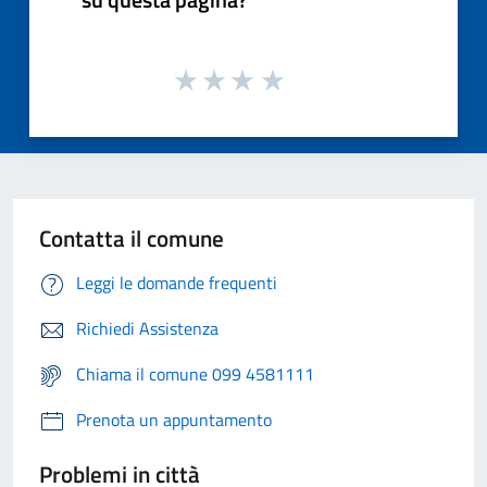
Contatta il comune
Leggi le domande frequenti
Richiedi Assistenza
Chiama il comune 099 4581111
Prenota un appuntamento
Problemi in città