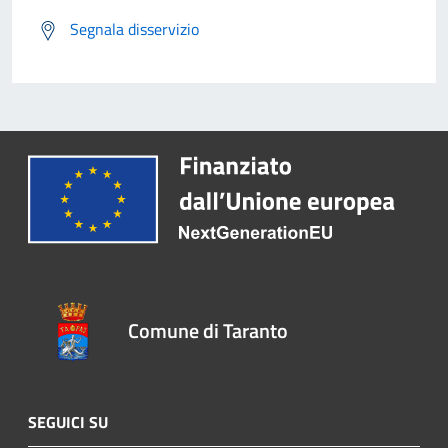
Segnala disservizio
Comune di Taranto
SEGUICI SU