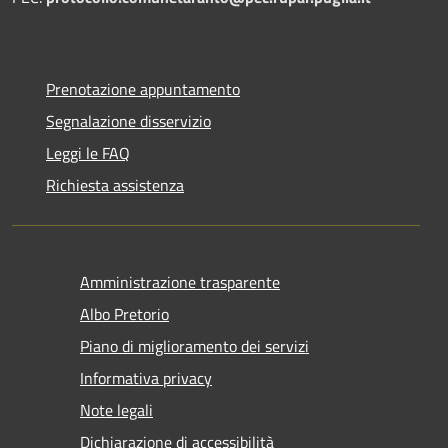
Prenotazione appuntamento
Segnalazione disservizio
Leggi le FAQ
Richiesta assistenza
Amministrazione trasparente
Albo Pretorio
Piano di miglioramento dei servizi
Informativa privacy
Note legali
Dichiarazione di accessibilità