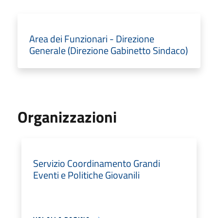
Area dei Funzionari - Direzione
Generale (Direzione Gabinetto Sindaco)
Organizzazioni
Servizio Coordinamento Grandi
Eventi e Politiche Giovanili