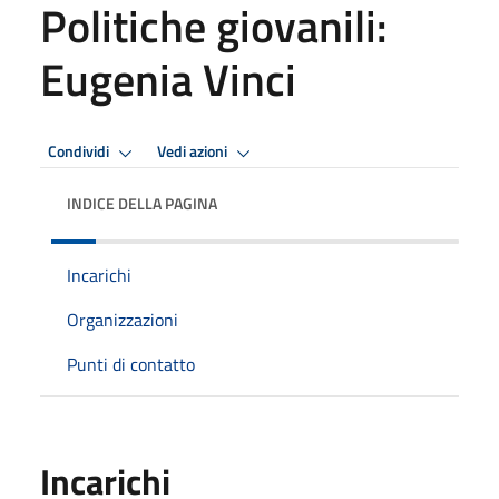
Politiche giovanili:
Eugenia Vinci
Condividi
Vedi azioni
INDICE DELLA PAGINA
Incarichi
Organizzazioni
Punti di contatto
Incarichi