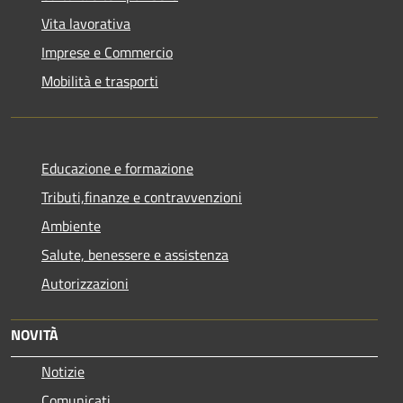
Vita lavorativa
Imprese e Commercio
Mobilità e trasporti
Educazione e formazione
Tributi,finanze e contravvenzioni
Ambiente
Salute, benessere e assistenza
Autorizzazioni
NOVITÀ
Notizie
Comunicati