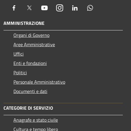
Facebook
Twitter
Youtube
Instagram
LinkedIn
Whatsapp
AMMINISTRAZIONE
Organi di Governo
Aree Amministrative
Uffici
Enti e fondazioni
Politici
Personale Amministrativo
Documenti e dati
CATEGORIE DI SERVIZIO
Anagrafe e stato civile
Cultura e tempo libero