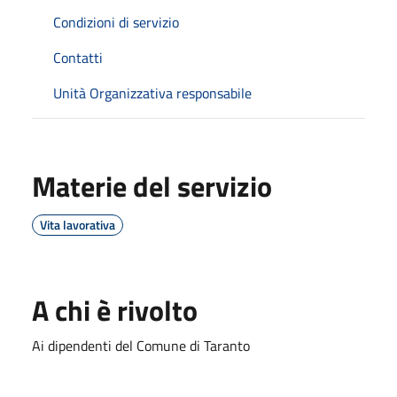
Condizioni di servizio
Contatti
Unità Organizzativa responsabile
Materie del servizio
Vita lavorativa
A chi è rivolto
Ai dipendenti del Comune di Taranto