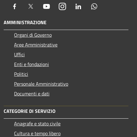
Facebook
Twitter
Youtube
Instagram
LinkedIn
Whatsapp
AMMINISTRAZIONE
Organi di Governo
Aree Amministrative
Uffici
Enti e fondazioni
Politici
Personale Amministrativo
Documenti e dati
CATEGORIE DI SERVIZIO
Anagrafe e stato civile
Cultura e tempo libero