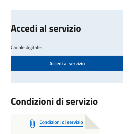
Accedi al servizio
Canale digitale:
Accedi al servizio
Condizioni di servizio
Condizioni di servizio