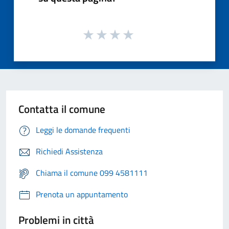
Contatta il comune
Leggi le domande frequenti
Richiedi Assistenza
Chiama il comune 099 4581111
Prenota un appuntamento
Problemi in città