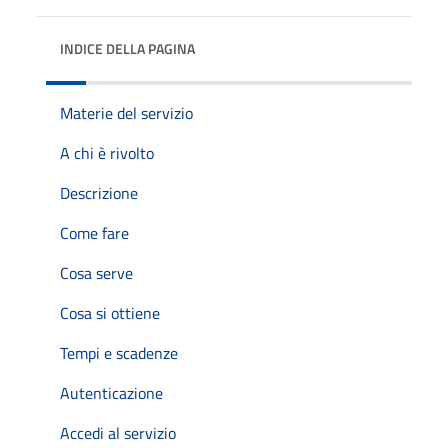
INDICE DELLA PAGINA
Materie del servizio
A chi è rivolto
Descrizione
Come fare
Cosa serve
Cosa si ottiene
Tempi e scadenze
Autenticazione
Accedi al servizio