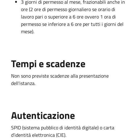
3 giorni di permesso al mese, frazionabili anche in
ore (2 ore di permesso giornaliero se orario di
lavoro pari o superiore a 6 ore ovvero 1 ora di
permesso se inferiore a 6 ore per tutti i giorni del
mese).
Tempi e scadenze
Non sono previste scadenze alla presentazione
dell'istanza.
Autenticazione
SPID (sistema pubblico di identità digitale) o carta
d’identità elettronica (CIE).