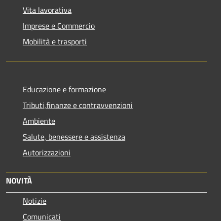
Vita lavorativa
Imprese e Commercio
Mobilità e trasporti
Educazione e formazione
Tributi,finanze e contravvenzioni
Ambiente
Salute, benessere e assistenza
Autorizzazioni
NOVITÀ
Notizie
Comunicati