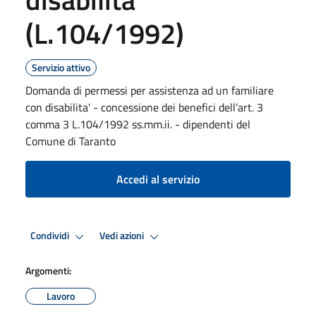
(L.104/1992)
Servizio attivo
Domanda di permessi per assistenza ad un familiare
con disabilita' - concessione dei benefici dell’art. 3
comma 3 L.104/1992 ss.mm.ii. - dipendenti del
Comune di Taranto
Accedi al servizio
Condividi
Vedi azioni
Argomenti:
Lavoro