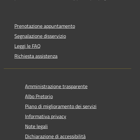
Prenotazione appuntamento
Segnalazione disservizio
Leggi le FAQ
Richiesta assistenza
Amministrazione trasparente
Albo Pretorio
Piano di miglioramento dei servizi
Informativa privacy
Note legali
Dichiarazione di accessibilità