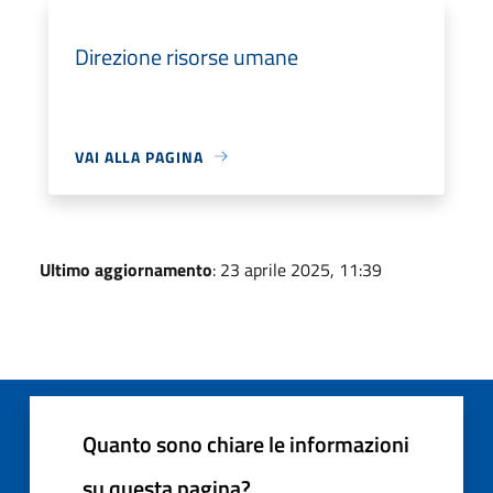
Direzione risorse umane
VAI ALLA PAGINA
Ultimo aggiornamento
: 23 aprile 2025, 11:39
Quanto sono chiare le informazioni
su questa pagina?