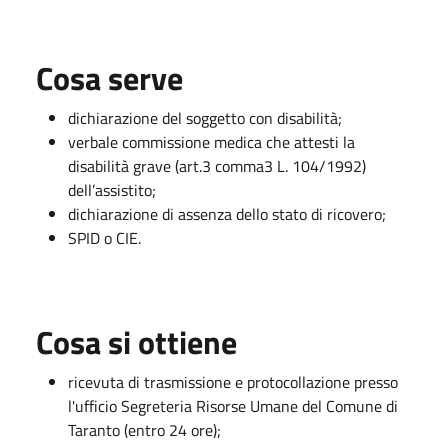
Cosa serve
dichiarazione del soggetto con disabilità;
verbale commissione medica che attesti la
disabilità grave (art.3 comma3 L. 104/1992)
dell’assistito;
dichiarazione di assenza dello stato di ricovero;
SPID o CIE.
Cosa si ottiene
ricevuta di trasmissione e protocollazione presso
l'ufficio Segreteria Risorse Umane del Comune di
Taranto (entro 24 ore);