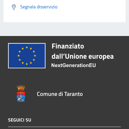
Segnala disservizio
Comune di Taranto
SEGUICI SU