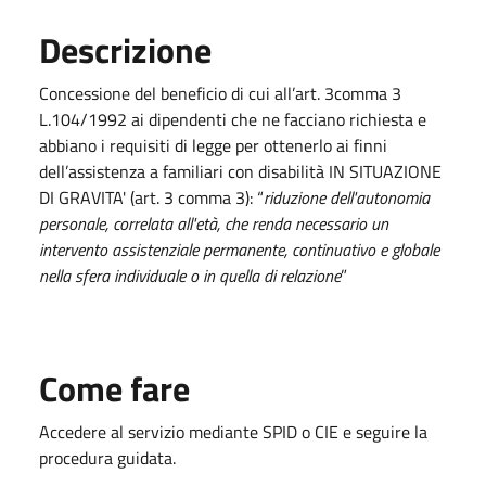
Descrizione
Concessione del beneficio di cui all’art. 3comma 3
L.104/1992 ai dipendenti che ne facciano richiesta e
abbiano i requisiti di legge per ottenerlo ai finni
dell’assistenza a familiari con disabilità IN SITUAZIONE
DI GRAVITA' (art. 3 comma 3): “
riduzione dell'autonomia
personale, correlata all'età, che renda necessario un
intervento assistenziale permanente, continuativo e globale
nella sfera individuale o in quella di relazione
”
Come fare
Accedere al servizio mediante SPID o CIE e seguire la
procedura guidata.