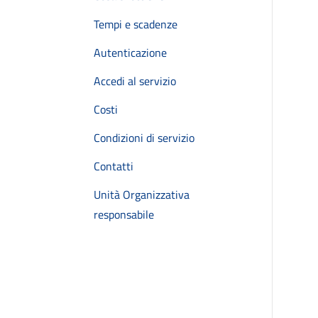
Tempi e scadenze
Autenticazione
Accedi al servizio
Costi
Condizioni di servizio
Contatti
Unità Organizzativa
responsabile