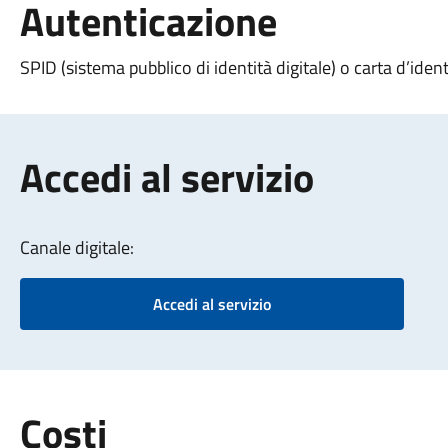
Autenticazione
SPID (sistema pubblico di identità digitale) o carta d’ident
Accedi al servizio
Canale digitale:
Accedi al servizio
Costi