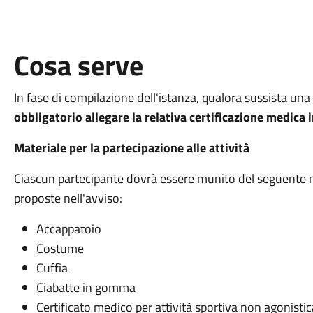
Cosa serve
In fase di compilazione dell'istanza, qualora sussista una d
obbligatorio allegare la relativa certificazione medica 
Materiale per la partecipazione alle attività
Ciascun partecipante dovrà essere munito del seguente ma
proposte nell'avviso:
Accappatoio
Costume
Cuffia
Ciabatte in gomma
Certificato medico per attività sportiva non agonistic