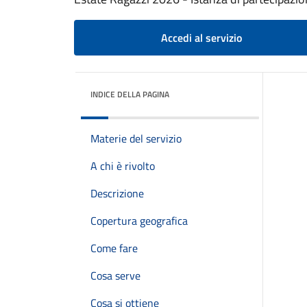
Accedi al servizio
INDICE DELLA PAGINA
Materie del servizio
A chi è rivolto
Descrizione
Copertura geografica
Come fare
Cosa serve
Cosa si ottiene