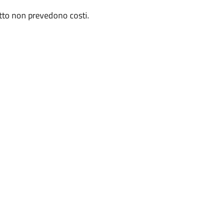
getto non prevedono costi.