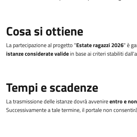
Cosa si ottiene
La partecipazione al progetto "
Estate ragazzi 2026
" è g
istanze considerate valide
in base ai criteri stabiliti dall
Tempi e scadenze
La trasmissione delle istanze dovrà avvenire
entro e non
Successivamente a tale termine, il portale non consentirà