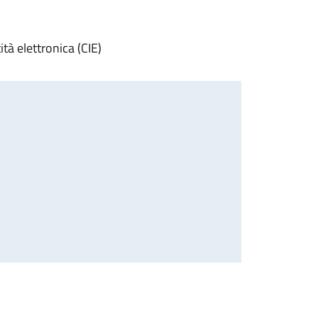
ità elettronica (CIE)