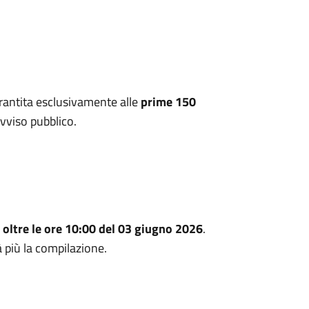
arantita esclusivamente alle
prime 150
'avviso pubblico.
 oltre le ore 10:00 del 03 giugno 2026
.
 più la compilazione.