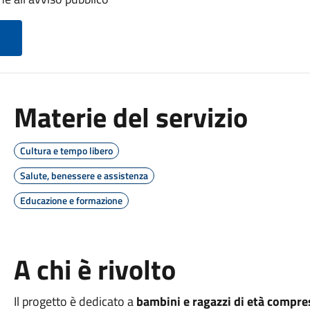
Materie del servizio
Cultura e tempo libero
Salute, benessere e assistenza
Educazione e formazione
A chi è rivolto
Il progetto è dedicato a
bambini e ragazzi di età compresa