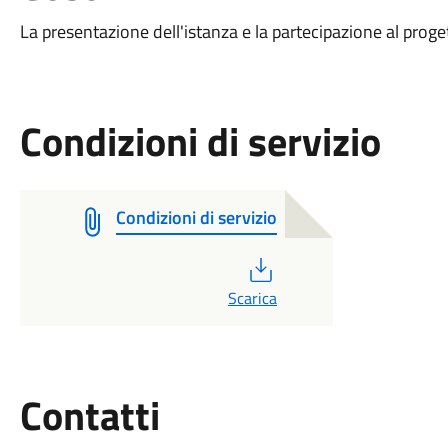
La presentazione dell'istanza e la partecipazione al pro
Condizioni di servizio
Condizioni di servizio
PDF
Scarica
Utili
Contatti