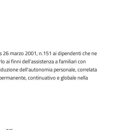
lgs 26 marzo 2001, n.151 ai dipendenti che ne
lo ai finni dell’assistenza a familiari con
riduzione dell'autonomia personale, correlata
 permanente, continuativo e globale nella