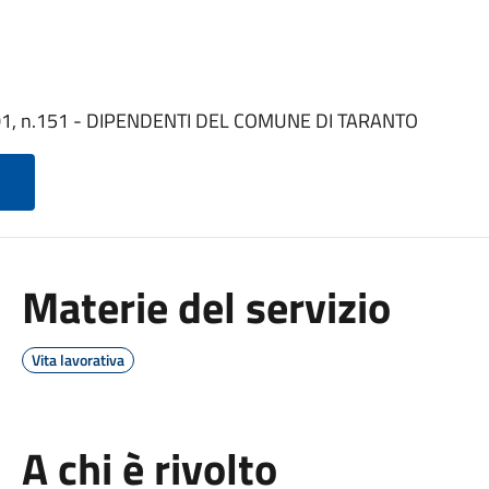
 2001, n.151 - DIPENDENTI DEL COMUNE DI TARANTO
Materie del servizio
Vita lavorativa
A chi è rivolto