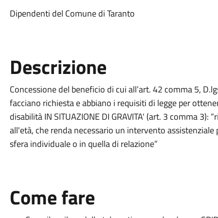
Dipendenti del Comune di Taranto
Descrizione
Concessione del beneficio di cui all’art. 42 comma 5, D.
facciano richiesta e abbiano i requisiti di legge per ottener
disabilità IN SITUAZIONE DI GRAVITA' (art. 3 comma 3): “
all'età, che renda necessario un intervento assistenziale
sfera individuale o in quella di relazione”
Come fare