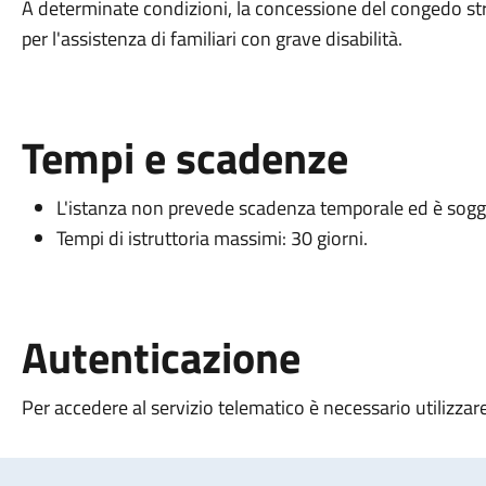
A determinate condizioni, la concessione del congedo str
per l'assistenza di familiari con grave disabilità.
Tempi e scadenze
L'istanza non prevede scadenza temporale ed è sogget
Tempi di istruttoria massimi: 30 giorni.
Autenticazione
Per accedere al servizio telematico è necessario utilizzar