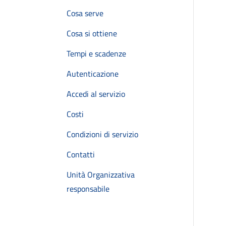
Cosa serve
Cosa si ottiene
Tempi e scadenze
Autenticazione
Accedi al servizio
Costi
Condizioni di servizio
Contatti
Unità Organizzativa
responsabile