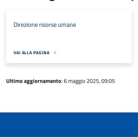
Direzione risorse umane
VAI ALLA PAGINA
Ultimo aggiornamento
: 6 maggio 2025, 09:05