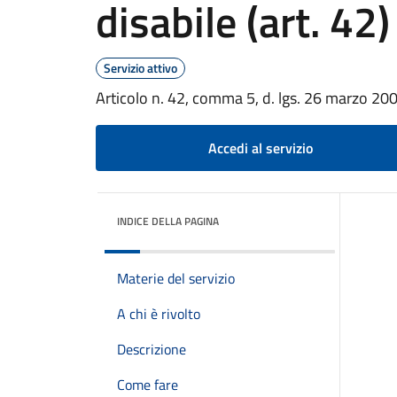
disabile (art. 42)
Servizio attivo
Articolo n. 42, comma 5, d. lgs. 26 marzo
Accedi al servizio
INDICE DELLA PAGINA
Materie del servizio
A chi è rivolto
Descrizione
Come fare