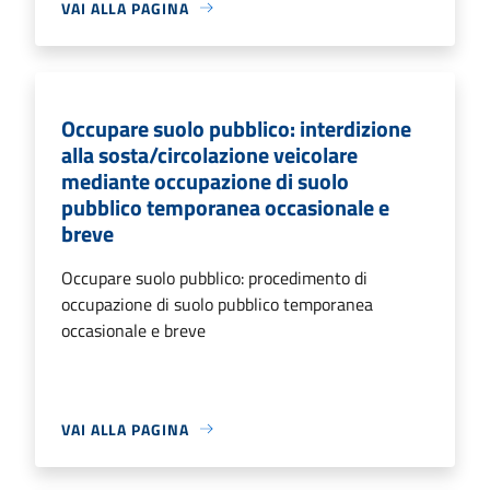
VAI ALLA PAGINA
Occupare suolo pubblico: interdizione
alla sosta/circolazione veicolare
mediante occupazione di suolo
pubblico temporanea occasionale e
breve
Occupare suolo pubblico: procedimento di
occupazione di suolo pubblico temporanea
occasionale e breve
VAI ALLA PAGINA