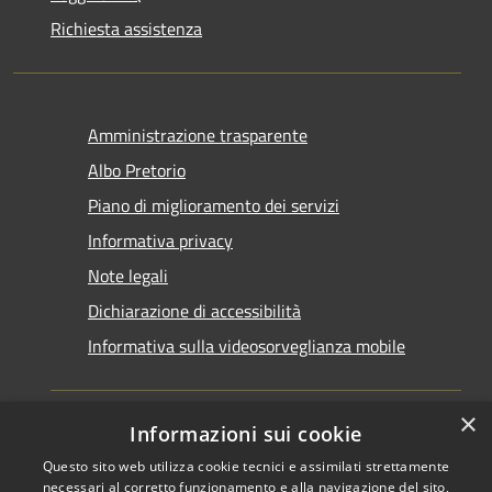
Richiesta assistenza
Amministrazione trasparente
Albo Pretorio
Piano di miglioramento dei servizi
Informativa privacy
Note legali
Dichiarazione di accessibilità
Informativa sulla videosorveglianza mobile
×
Informazioni sui cookie
Questo sito web utilizza cookie tecnici e assimilati strettamente
RSS
Copyright © 2026 • Comune di
necessari al corretto funzionamento e alla navigazione del sito,