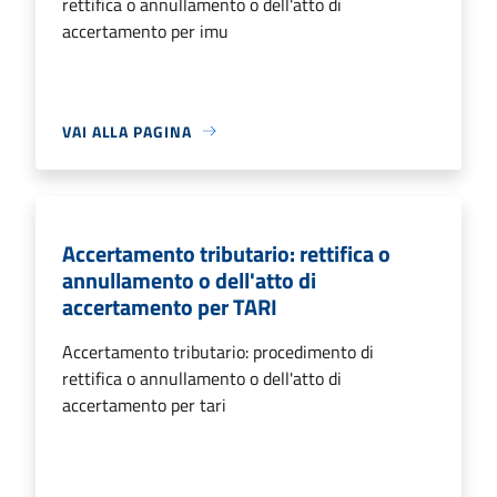
rettifica o annullamento o dell'atto di
accertamento per imu
VAI ALLA PAGINA
Accertamento tributario: rettifica o
annullamento o dell'atto di
accertamento per TARI
Accertamento tributario: procedimento di
rettifica o annullamento o dell'atto di
accertamento per tari