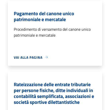
Pagamento del canone unico
patrimoniale e mercatale
Procedimento di versamento del canone unico
patrimoniale e mercatale
VAI ALLA PAGINA
Rateizzazione delle entrate tributarie
per persone fisiche, ditte individuali in
contabilità semplificata, associazioni e
società sportive dilettantistiche