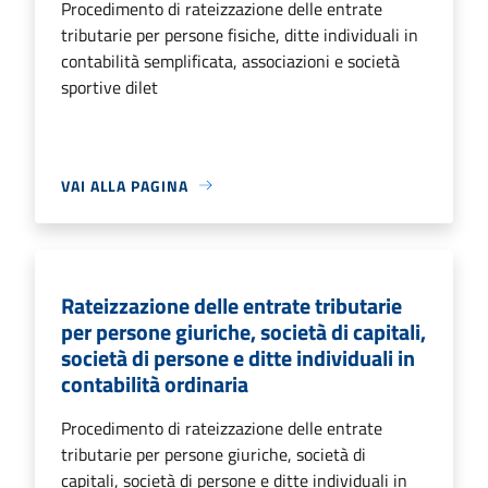
Procedimento di rateizzazione delle entrate
tributarie per persone fisiche, ditte individuali in
contabilità semplificata, associazioni e società
sportive dilet
VAI ALLA PAGINA
Rateizzazione delle entrate tributarie
per persone giuriche, società di capitali,
società di persone e ditte individuali in
contabilità ordinaria
Procedimento di rateizzazione delle entrate
tributarie per persone giuriche, società di
capitali, società di persone e ditte individuali in