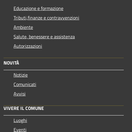
Educazione e formazione
Tributi,finanze e contravvenzioni
Ambiente
Salute, benessere e assistenza
Autorizzazioni
NOVITÀ
Notizie
Comunicati
Avvisi
VIVERE IL COMUNE
Luoghi
Eventi