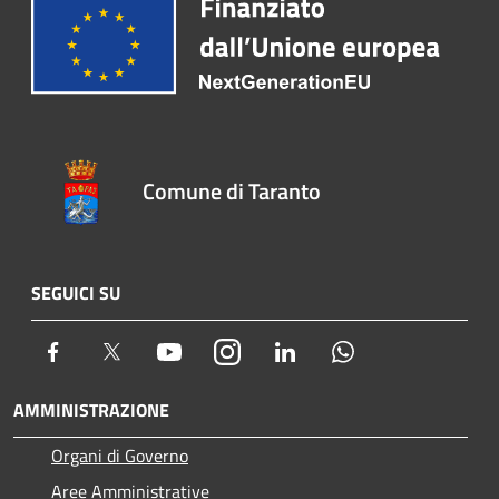
Comune di Taranto
SEGUICI SU
Facebook
Twitter
Youtube
Instagram
LinkedIn
Whatsapp
AMMINISTRAZIONE
Organi di Governo
Aree Amministrative