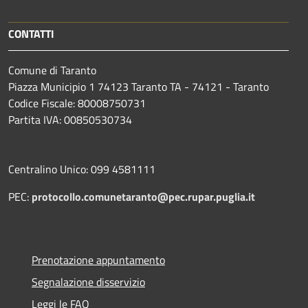
CONTATTI
Comune di Taranto
Piazza Municipio 1 74123 Taranto TA - 74121 - Taranto
Codice Fiscale: 80008750731
Partita IVA: 00850530734
Centralino Unico: 099 4581111
PEC:
protocollo.comunetaranto@pec.rupar.puglia.it
Prenotazione appuntamento
Segnalazione disservizio
Leggi le FAQ