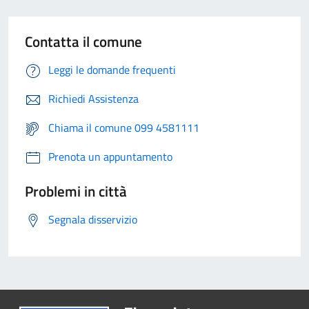
Contatta il comune
Leggi le domande frequenti
Richiedi Assistenza
Chiama il comune 099 4581111
Prenota un appuntamento
Problemi in città
Segnala disservizio