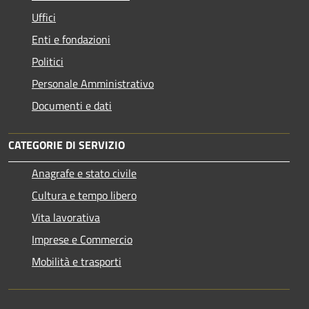
Uffici
Enti e fondazioni
Politici
Personale Amministrativo
Documenti e dati
CATEGORIE DI SERVIZIO
Anagrafe e stato civile
Cultura e tempo libero
Vita lavorativa
Imprese e Commercio
Mobilità e trasporti