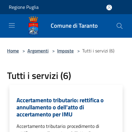
Salta al contenuto principale
Regione Puglia
Comune di Taranto
Home
>
Argomenti
>
Imposte
>
Tutti i servizi (6)
Tutti i servizi (6)
Accertamento tributario: rettifica o
annullamento o dell'atto di
accertamento per IMU
Accertamento tributario: procedimento di