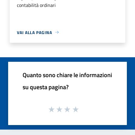
contabilità ordinari
VAI ALLA PAGINA
Quanto sono chiare le informazioni
su questa pagina?