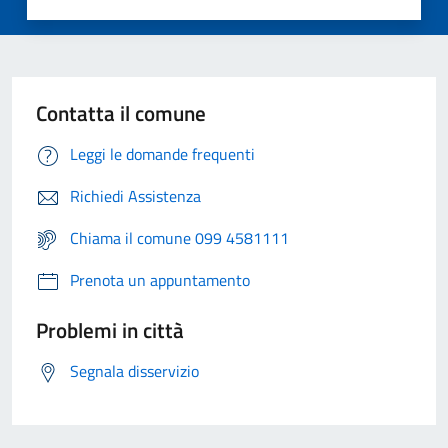
Contatta il comune
Leggi le domande frequenti
Richiedi Assistenza
Chiama il comune 099 4581111
Prenota un appuntamento
Problemi in città
Segnala disservizio