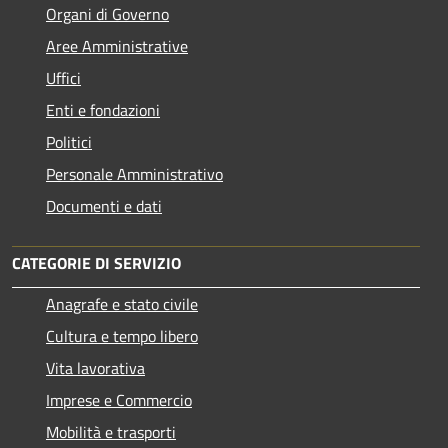
Organi di Governo
Aree Amministrative
Uffici
Enti e fondazioni
Politici
Personale Amministrativo
Documenti e dati
CATEGORIE DI SERVIZIO
Anagrafe e stato civile
Cultura e tempo libero
Vita lavorativa
Imprese e Commercio
Mobilità e trasporti