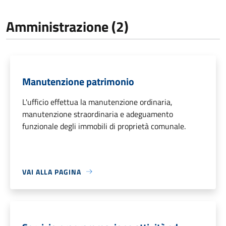
Amministrazione (2)
Manutenzione patrimonio
L'ufficio effettua la manutenzione ordinaria,
manutenzione straordinaria e adeguamento
funzionale degli immobili di proprietà comunale.
VAI ALLA PAGINA