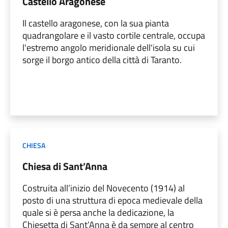
Castello Aragonese
Il castello aragonese, con la sua pianta
quadrangolare e il vasto cortile centrale, occupa
l'estremo angolo meridionale dell'isola su cui
sorge il borgo antico della città di Taranto.
CHIESA
Chiesa di Sant’Anna
Costruita all’inizio del Novecento (1914) al
posto di una struttura di epoca medievale della
quale si è persa anche la dedicazione, la
Chiesetta di Sant’Anna è da sempre al centro