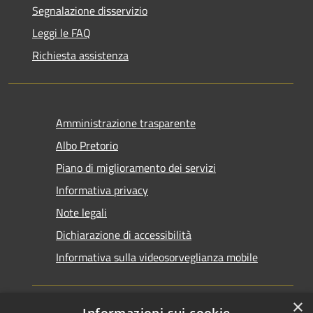
Segnalazione disservizio
Leggi le FAQ
Richiesta assistenza
Amministrazione trasparente
Albo Pretorio
Piano di miglioramento dei servizi
Informativa privacy
Note legali
Dichiarazione di accessibilità
Informativa sulla videosorveglianza mobile
×