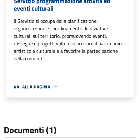
Servizio programmazione attività ed
eventi culturali
Il Servizio si occupa della pianificazione,
organizzazione e coordinamento di iniziative
culturali sul territorio, promuovendo eventi,
rassegne e progetti volti a valorizzare il patrimonio
artistico e culturale e a favorire la partecipazione
della comunit
VAI ALLA PAGINA
Documenti (1)