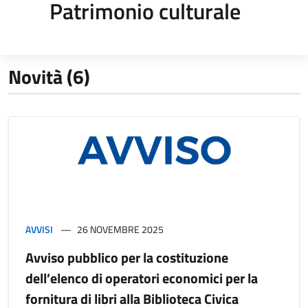
Patrimonio culturale
Novità (6)
AVVISI
26 NOVEMBRE 2025
Avviso pubblico per la costituzione
dell’elenco di operatori economici per la
fornitura di libri alla Biblioteca Civica