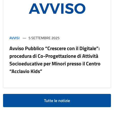
AVVISI
5 SETTEMBRE 2025
Avviso Pubblico “Crescere con il Digitale”:
procedura di Co-Progettazione di Attività
Socioeducative per Minori presso il Centro
“Acclavio Kids”
Tutte le notizie