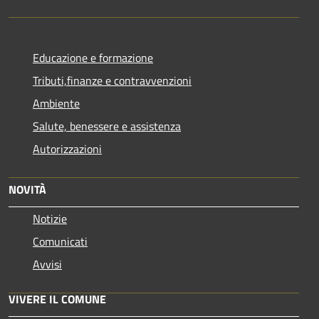
Educazione e formazione
Tributi,finanze e contravvenzioni
Ambiente
Salute, benessere e assistenza
Autorizzazioni
NOVITÀ
Notizie
Comunicati
Avvisi
VIVERE IL COMUNE