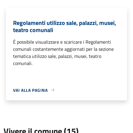
Regolamenti utilizzo sale, palazzi, musei,
teatro comunali
È possibile visualizzare e scaricare i Regolamenti
comunali costantemente aggiornati per la sezione
tematica utilizzo sale, palazzi, musei, teatro
comunali.
VAI ALLA PAGINA
Vivere il comune (15)