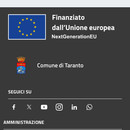
Comune di Taranto
SEGUICI SU
Facebook
Twitter
Youtube
Instagram
LinkedIn
Whatsapp
AMMINISTRAZIONE