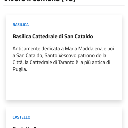
BASILICA
Basilica Cattedrale di San Cataldo
Anticamente dedicata a Maria Maddalena e poi
a San Cataldo, Santo Vescovo patrono della
Città, la Cattedrale di Taranto è la più antica di
Puglia.
CASTELLO