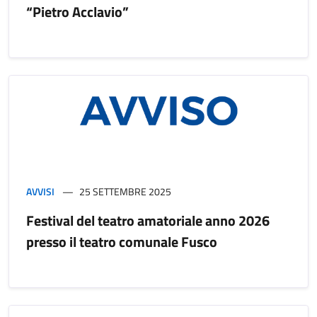
“Pietro Acclavio”
AVVISI
25 SETTEMBRE 2025
Festival del teatro amatoriale anno 2026
presso il teatro comunale Fusco