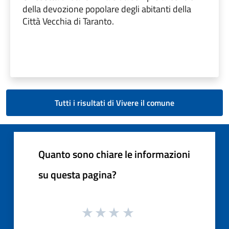
della devozione popolare degli abitanti della
Città Vecchia di Taranto.
Tutti i risultati di Vivere il comune
Quanto sono chiare le informazioni
su questa pagina?