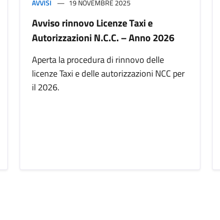
AVVISI
19 NOVEMBRE 2025
Avviso rinnovo Licenze Taxi e
Autorizzazioni N.C.C. – Anno 2026
Aperta la procedura di rinnovo delle
licenze Taxi e delle autorizzazioni NCC per
il 2026.