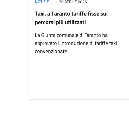
NOTIZIE
30 APRILE 2026
Taxi, a Taranto tariffe fisse sui
percorsi più utilizzati
La Giunta comunale di Taranto ha
approvato l’introduzione di tariffe taxi
convenzionate