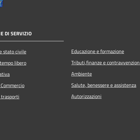
E DI SERVIZIO
Educazione e formazione
 stato civile
Tributi,finanze e contravvenzion
 tempo libero
Ambiente
ativa
Salute, benessere e assistenza
e Commercio
Autorizzazioni
 trasporti