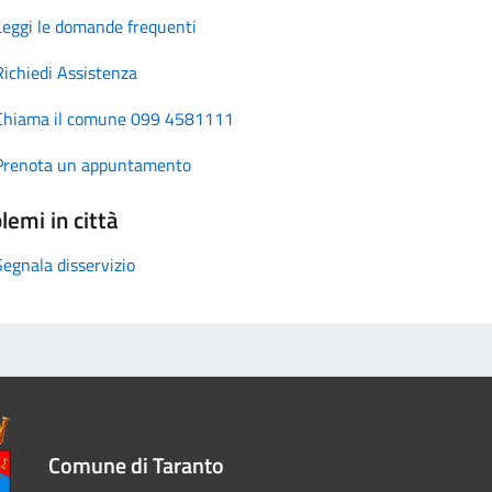
Leggi le domande frequenti
Richiedi Assistenza
Chiama il comune 099 4581111
Prenota un appuntamento
lemi in città
Segnala disservizio
Comune di Taranto