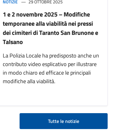
NOTIZIE
29 OTTOBRE 2025
1 e 2 novembre 2025 – Modifiche
temporanee alla viabilità nei pressi
dei cimiteri di Taranto San Brunone e
Talsano
La Polizia Locale ha predisposto anche un
contributo video esplicativo per illustrare
in modo chiaro ed efficace le principali
modifiche alla viabilità.
Tutte le notizie