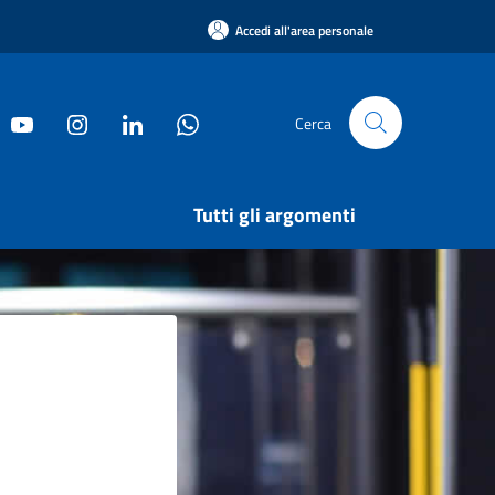
Accedi all'area personale
Cerca
Tutti gli argomenti