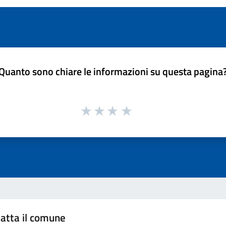
Quanto sono chiare le informazioni su questa pagina
atta il comune