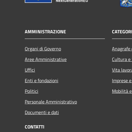
AMMINISTRAZIONE
CATEGORI
Organi di Governo
Anagrafe e
Aree Amministrative
Cultura e
Uffici
Vita lavor
Enti e fondazioni
Imprese 
Politici
Mobilità e
Personale Amministrativo
Documenti e dati
CONTATTI