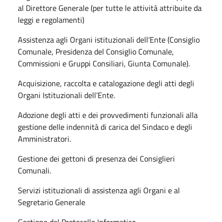
al Direttore Generale (per tutte le attività attribuite da
leggi e regolamenti)
Assistenza agli Organi istituzionali dell’Ente (Consiglio
Comunale, Presidenza del Consiglio Comunale,
Commissioni e Gruppi Consiliari, Giunta Comunale).
Acquisizione, raccolta e catalogazione degli atti degli
Organi Istituzionali dell’Ente.
Adozione degli atti e dei provvedimenti funzionali alla
gestione delle indennità di carica del Sindaco e degli
Amministratori.
Gestione dei gettoni di presenza dei Consiglieri
Comunali.
Servizi istituzionali di assistenza agli Organi e al
Segretario Generale
Gestione del Protocollo Informatico