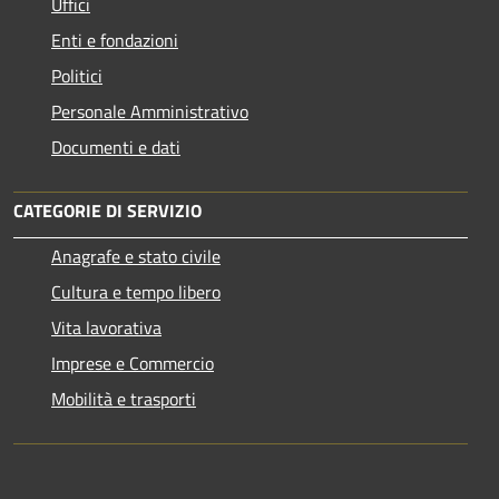
Uffici
Enti e fondazioni
Politici
Personale Amministrativo
Documenti e dati
CATEGORIE DI SERVIZIO
Anagrafe e stato civile
Cultura e tempo libero
Vita lavorativa
Imprese e Commercio
Mobilità e trasporti