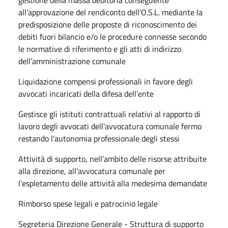
all’approvazione del rendiconto dell’O.S.L. mediante la
predisposizione delle proposte di riconoscimento dei
debiti fuori bilancio e/o le procedure connesse secondo
le normative di riferimento e gli atti di indirizzo
dell’amministrazione comunale
Liquidazione compensi professionali in favore degli
avvocati incaricati della difesa dell’ente
Gestisce gli istituti contrattuali relativi al rapporto di
lavoro degli avvocati dell’avvocatura comunale fermo
restando l’autonomia professionale degli stessi
Attività di supporto, nell’ambito delle risorse attribuite
alla direzione, all’avvocatura comunale per
l’espletamento delle attività alla medesima demandate
Rimborso spese legali e patrocinio legale
Segreteria Direzione Generale - Struttura di supporto