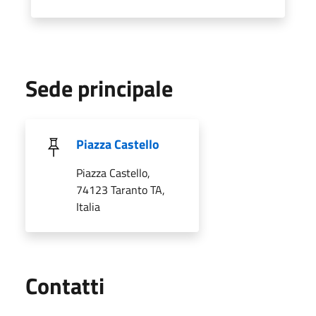
Sede principale
Piazza Castello
Piazza Castello,
74123 Taranto TA,
Italia
Utili
Contatti