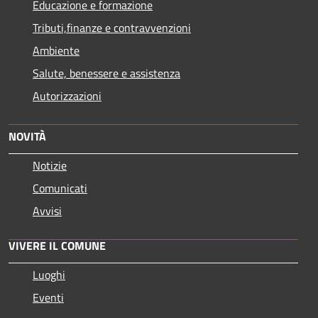
Educazione e formazione
Tributi,finanze e contravvenzioni
Ambiente
Salute, benessere e assistenza
Autorizzazioni
NOVITÀ
Notizie
Comunicati
Avvisi
VIVERE IL COMUNE
Luoghi
Eventi