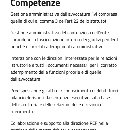
Competenze
Gestione amministrativa dell’avvocatura (ivi compresa
quella di cui al comma 3 dell’art.22 dello statuto)
Gestione amministrativa del contenzioso dell’ente,
curandone la fascicolazione interna dei giudizi pendenti
nonché i correlati adempimenti amministrativi
Interazione con le direzioni interessate per le relazioni
istruttorie e tutti i documenti necessari per il corretto
adempimento delle funzioni proprie e di quelle
dell'avvocatura
Predisposizione gli atti di riconoscimento di debiti fuori
bilancio derivanti da sentenze esecutive sulla base
dell’istruttoria e delle relazioni delle direzioni di
riferimento
Collaborazione e supporto alla direzione PEF nella
gestione della massa debitoria conseguente