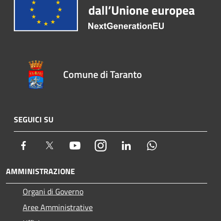
Comune di Taranto
SEGUICI SU
Facebook
Twitter
Youtube
Instagram
LinkedIn
Whatsapp
AMMINISTRAZIONE
Organi di Governo
Aree Amministrative