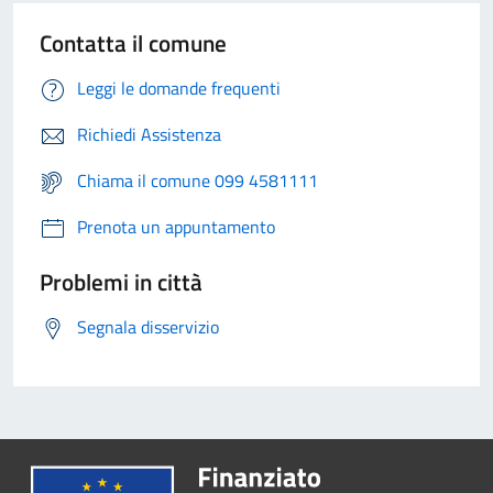
Contatta il comune
Leggi le domande frequenti
Richiedi Assistenza
Chiama il comune 099 4581111
Prenota un appuntamento
Problemi in città
Segnala disservizio