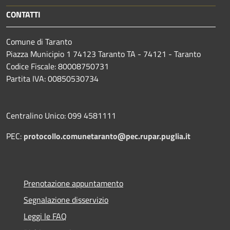
CONTATTI
Comune di Taranto
Piazza Municipio 1 74123 Taranto TA - 74121 - Taranto
Codice Fiscale: 80008750731
Partita IVA: 00850530734
Centralino Unico: 099 4581111
PEC:
protocollo.comunetaranto@pec.rupar.puglia.it
Prenotazione appuntamento
Segnalazione disservizio
Leggi le FAQ