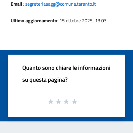
Email
:
segreteriaaagg@comune.taranto.it
Ultimo aggiornamento
: 15 ottobre 2025, 13:03
Quanto sono chiare le informazioni
su questa pagina?