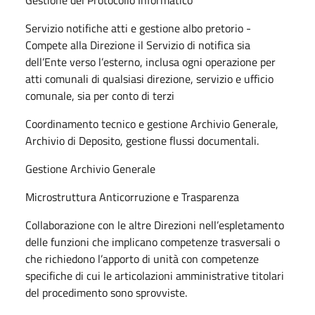
Servizio notifiche atti e gestione albo pretorio -
Compete alla Direzione il Servizio di notifica sia
dell’Ente verso l’esterno, inclusa ogni operazione per
atti comunali di qualsiasi direzione, servizio e ufficio
comunale, sia per conto di terzi
Coordinamento tecnico e gestione Archivio Generale,
Archivio di Deposito, gestione flussi documentali.
Gestione Archivio Generale
Microstruttura Anticorruzione e Trasparenza
Collaborazione con le altre Direzioni nell’espletamento
delle funzioni che implicano competenze trasversali o
che richiedono l’apporto di unità con competenze
specifiche di cui le articolazioni amministrative titolari
del procedimento sono sprovviste.