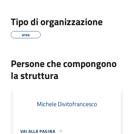
Tipo di organizzazione
area
Persone che compongono
la struttura
Michele Divitofrancesco
VAI ALLA PAGINA