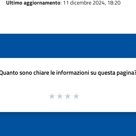
Ultimo aggiornamento
: 11 dicembre 2024, 18:20
Quanto sono chiare le informazioni su questa pagina