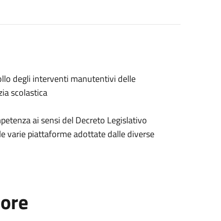
lo degli interventi manutentivi delle
zia scolastica
petenza ai sensi del Decreto Legislativo
e varie piattaforme adottate dalle diverse
tore