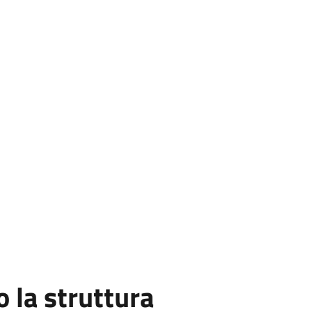
la struttura