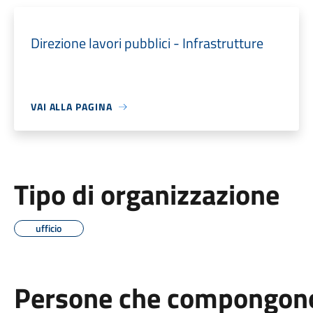
Direzione lavori pubblici - Infrastrutture
VAI ALLA PAGINA
Tipo di organizzazione
ufficio
Persone che compongono 