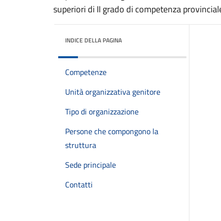
superiori di II grado di competenza provincial
INDICE DELLA PAGINA
Competenze
Unità organizzativa genitore
Tipo di organizzazione
Persone che compongono la
struttura
Sede principale
Contatti