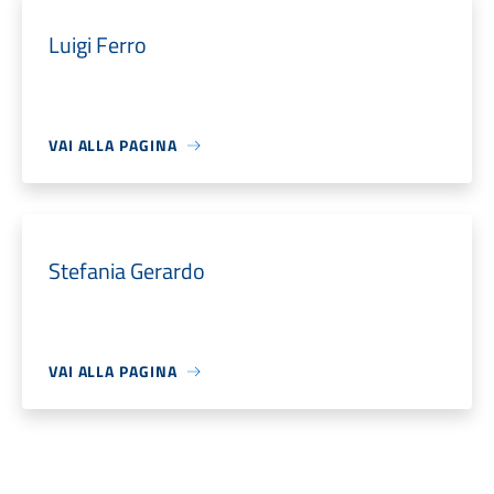
Luigi Ferro
VAI ALLA PAGINA
Stefania Gerardo
VAI ALLA PAGINA