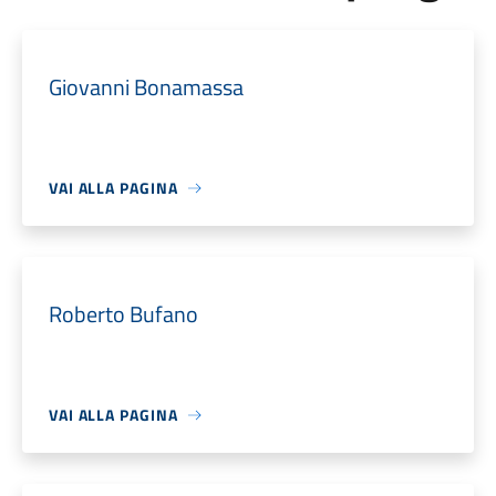
Giovanni Bonamassa
VAI ALLA PAGINA
Roberto Bufano
VAI ALLA PAGINA