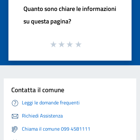
Quanto sono chiare le informazioni
su questa pagina?
Contatta il comune
Leggi le domande frequenti
Richiedi Assistenza
Chiama il comune 099 4581111