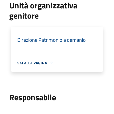
Unità organizzativa
genitore
Direzione Patrimonio e demanio
VAI ALLA PAGINA
Responsabile