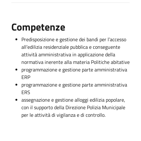
Competenze
Predisposizione e gestione dei bandi per l’accesso
all’edilizia residenziale pubblica e conseguente
attività amministrativa in applicazione della
normativa inerente alla materia Politiche abitative
programmazione e gestione parte amministrativa
ERP
programmazione e gestione parte amministrativa
ERS
assegnazione e gestione alloggi edilizia popolare,
con il supporto della Direzione Polizia Municipale
per le attività di vigilanza e di controllo.