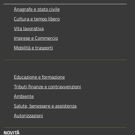
Anagrafe e stato civile
Cultura e tempo libero
Vita lavorativa
Imprese e Commercio
Mobilità e trasporti
Educazione e formazione
Tributi,finanze e contravvenzioni
Ambiente
Salute, benessere e assistenza
Autorizzazioni
NOVITÀ