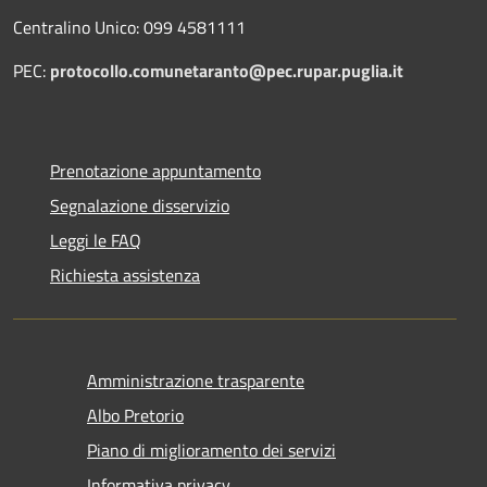
Centralino Unico: 099 4581111
PEC:
protocollo.comunetaranto@pec.rupar.puglia.it
Prenotazione appuntamento
Segnalazione disservizio
Leggi le FAQ
Richiesta assistenza
Amministrazione trasparente
Albo Pretorio
Piano di miglioramento dei servizi
Informativa privacy