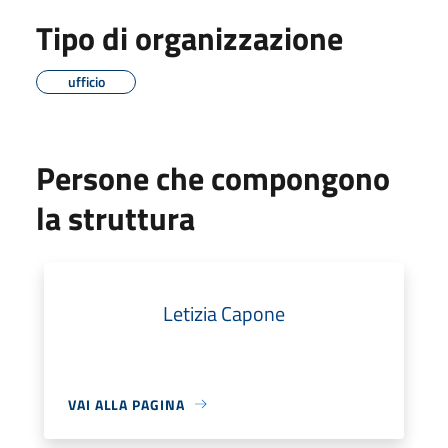
Tipo di organizzazione
ufficio
Persone che compongono
la struttura
Letizia Capone
VAI ALLA PAGINA