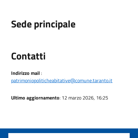
Sede principale
Utili
Contatti
Indirizzo mail
:
patrimoniopoliticheabitative@comune.taranto.it
Ultimo aggiornamento
: 12 marzo 2026, 16:25