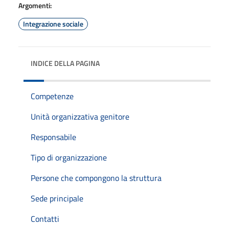
Argomenti:
Integrazione sociale
INDICE DELLA PAGINA
Competenze
Unità organizzativa genitore
Responsabile
Tipo di organizzazione
Persone che compongono la struttura
Sede principale
Contatti