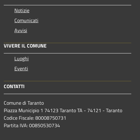
Notizie
Comunicati
Avvisi
VIVERE IL COMUNE
Luoghi
Eventi
CONTATTI
Comune di Taranto
Piazza Municipio 1 74123 Taranto TA - 74121 - Taranto
Codice Fiscale: 80008750731
Partita IVA: 00850530734