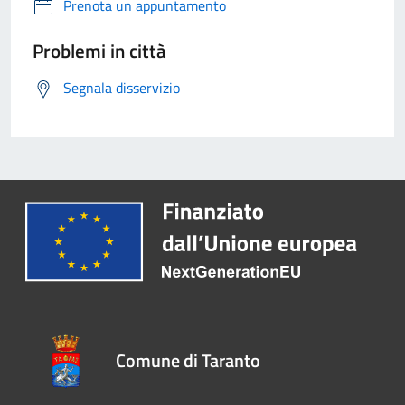
Prenota un appuntamento
Problemi in città
Segnala disservizio
Comune di Taranto