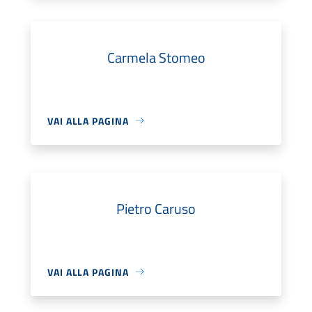
Carmela Stomeo
VAI ALLA PAGINA
Pietro Caruso
VAI ALLA PAGINA