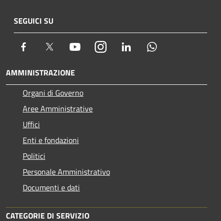
SEGUICI SU
Facebook
Twitter
Youtube
Instagram
LinkedIn
Whatsapp
AMMINISTRAZIONE
Organi di Governo
Aree Amministrative
Uffici
Enti e fondazioni
Politici
Personale Amministrativo
Documenti e dati
CATEGORIE DI SERVIZIO