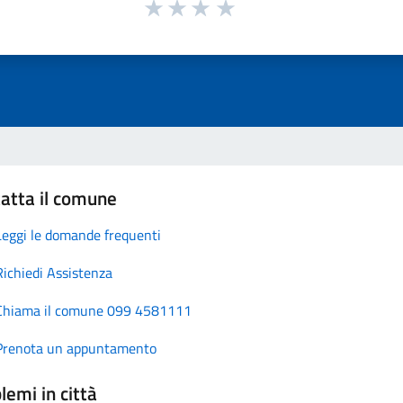
atta il comune
Leggi le domande frequenti
Richiedi Assistenza
Chiama il comune 099 4581111
Prenota un appuntamento
lemi in città