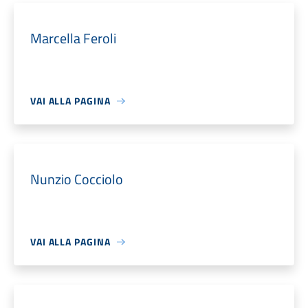
Marcella Feroli
VAI ALLA PAGINA
Nunzio Cocciolo
VAI ALLA PAGINA