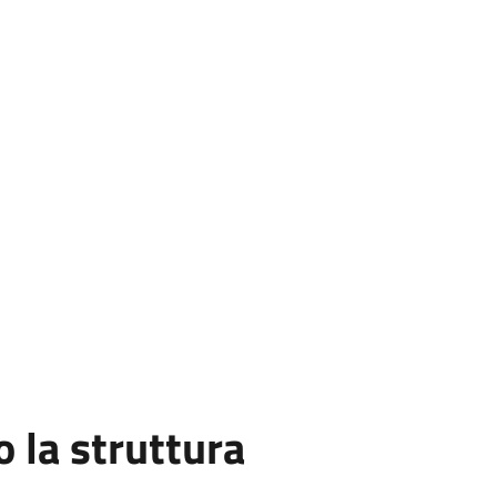
la struttura