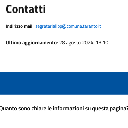
Utili
Contatti
Indirizzo mail
:
segreteriallpp@comune.taranto.it
Ultimo aggiornamento
: 28 agosto 2024, 13:10
Quanto sono chiare le informazioni su questa pagina