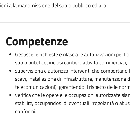
azioni alla manomissione del suolo pubblico ed alla
Competenze
Gestisce le richieste e rilascia le autorizzazioni pe
suolo pubblico, inclusi cantieri, attività commerciali,
supervisiona e autorizza interventi che comportano
scavi, installazione di infrastrutture, manutenzione di
telecomunicazioni), garantendo il rispetto delle norma
verifica che le opere e le occupazioni autorizzate sian
stabilite, occupandosi di eventuali irregolarità o a
conformi.