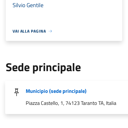
Silvio Gentile
VAI ALLA PAGINA
Sede principale
Municipio (sede principale)
Piazza Castello, 1, 74123 Taranto TA, Italia