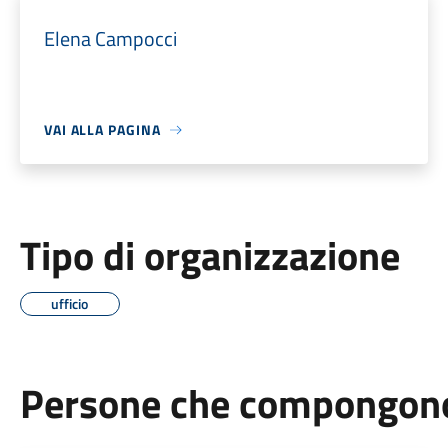
Elena Campocci
VAI ALLA PAGINA
Tipo di organizzazione
ufficio
Persone che compongono 