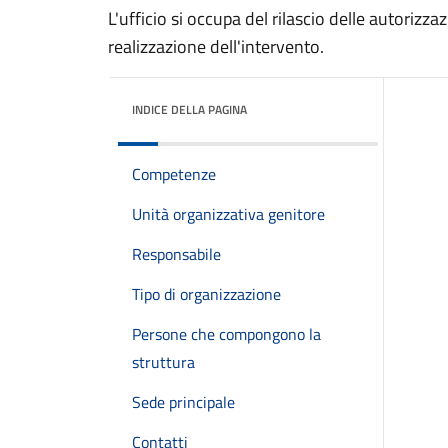
L'ufficio si occupa del rilascio delle autorizz
realizzazione dell'intervento.
INDICE DELLA PAGINA
Competenze
Unità organizzativa genitore
Responsabile
Tipo di organizzazione
Persone che compongono la
struttura
Sede principale
Contatti