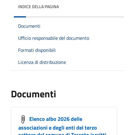
INDICE DELLA PAGINA
Documenti
Ufficio responsabile del documento
Formati disponibili
Licenza di distribuzione
Documenti
Elenco albo 2026 delle
associazioni e degli enti del terzo
settore del comune di Taranto iscritti