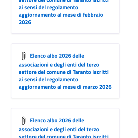
ai sensi del regolamento
aggiornamento al mese di febbraio
2026
Elenco albo 2026 delle
associazioni e degli enti del terzo
settore del comune di Taranto iscritti
ai sensi del regolamento
aggiornamento al mese di marzo 2026
Elenco albo 2026 delle
associazioni e degli enti del terzo
settore del comune di Taranto iscritti