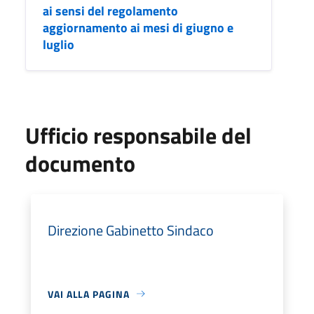
ai sensi del regolamento
aggiornamento ai mesi di giugno e
luglio
Ufficio responsabile del
documento
Direzione Gabinetto Sindaco
VAI ALLA PAGINA