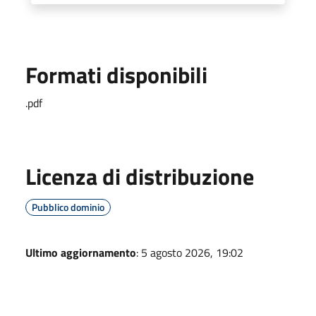
Formati disponibili
.pdf
Licenza di distribuzione
Pubblico dominio
Ultimo aggiornamento
: 5 agosto 2026, 19:02