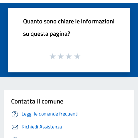
Quanto sono chiare le informazioni
su questa pagina?
Contatta il comune
Leggi le domande frequenti
Richiedi Assistenza