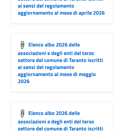
ai sensi del regolamento
aggiornamento al mese di aprile 2026
Elenco albo 2026 delle
associazioni e degli enti del terzo
settore del comune di Taranto iscritti
ai sensi del regolamento
aggiornamento al mese di maggio
2026
Elenco albo 2026 delle
associazioni e degli enti del terzo
settore del comune di Taranto iscritti