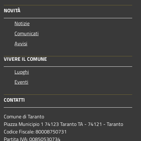
NOVITÀ
Notizie
Comunicati
Avvisi
VIVERE IL COMUNE
Luoghi
Eventi
CONTATTI
Comune di Taranto
Piazza Municipio 1 74123 Taranto TA - 74121 - Taranto
Codice Fiscale: 80008750731
Partita IVA: 00850530734