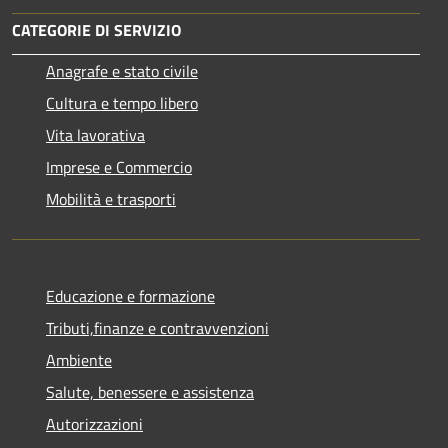
CATEGORIE DI SERVIZIO
Anagrafe e stato civile
Cultura e tempo libero
Vita lavorativa
Imprese e Commercio
Mobilità e trasporti
Educazione e formazione
Tributi,finanze e contravvenzioni
Ambiente
Salute, benessere e assistenza
Autorizzazioni