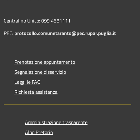
Centralino Unico: 099 4581111
PEC:
protocollo.comunetaranto@pec.rupar.puglia.it
Prenotazione appuntamento
Segnalazione disservizio
Leggi le FAQ
Richiesta assistenza
Amministrazione trasparente
Albo Pretorio