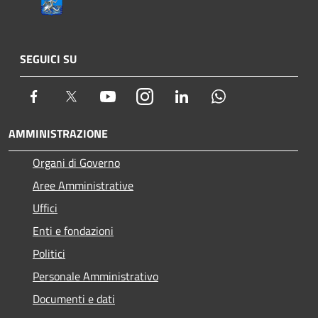
SEGUICI SU
Facebook
Twitter
Youtube
Instagram
LinkedIn
Whatsapp
AMMINISTRAZIONE
Organi di Governo
Aree Amministrative
Uffici
Enti e fondazioni
Politici
Personale Amministrativo
Documenti e dati