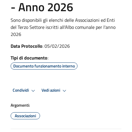
- Anno 2026
Sono disponibili gli elenchi delle Associazioni ed Enti
del Terzo Settore iscritti all'Albo comunale per l'anno
2026
Data Protocollo
: 05/02/2026
Tipi di documento
:
Documento funzionamento interno
Condividi
Vedi azioni
Argomenti:
Associazioni