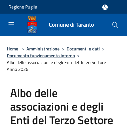
Salta al contenuto principale
Regione Puglia
Comune di Taranto
Home
>
Amministrazione
>
Documenti e dati
>
Documento funzionamento interno
>
Albo delle associazioni e degli Enti del Terzo Settore -
Anno 2026
Albo delle
associazioni e degli
Enti del Terzo Settore