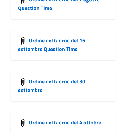
Question Time
Ordine del Giorno del 16
settembre Question Time
Ordine del Giorno del 30
settembre
Ordine del Giorno del 4 ottobre