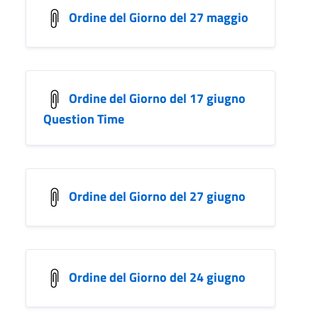
Ordine del Giorno del 27 maggio
Ordine del Giorno del 17 giugno
Question Time
Ordine del Giorno del 27 giugno
Ordine del Giorno del 24 giugno