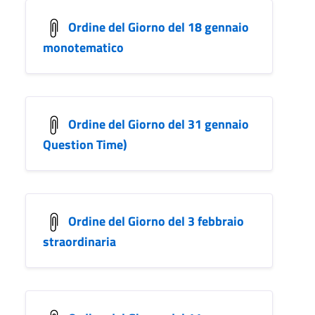
Ordine del Giorno del 18 gennaio
monotematico
Ordine del Giorno del 31 gennaio
Question Time)
Ordine del Giorno del 3 febbraio
straordinaria