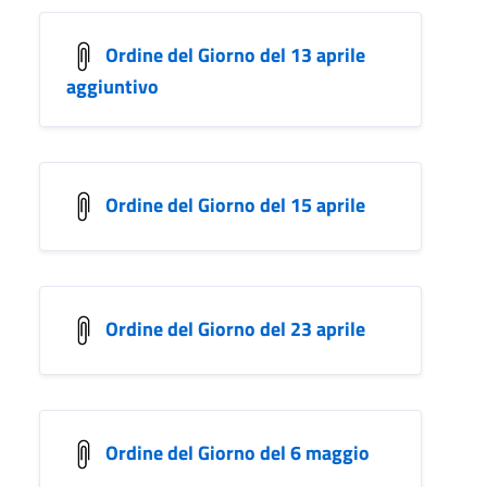
Ordine del Giorno del 13 aprile
aggiuntivo
Ordine del Giorno del 15 aprile
Ordine del Giorno del 23 aprile
Ordine del Giorno del 6 maggio