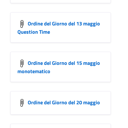
Ordine del Giorno del 13 maggio
Question Time
Ordine del Giorno del 15 maggio
monotematico
Ordine del Giorno del 20 maggio