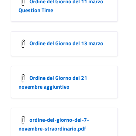
Ordine del Giorno del 11 marzo
Question Time
Ordine del Giorno del 13 marzo
Ordine del Giorno del 21
novembre aggiuntivo
ordine-del-giorno-del-7-
novembre-straordinario.pdf