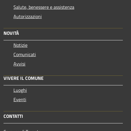
Salute, benessere e assistenza
Autorizzazioni
NOVITÀ
Notizie
Comunicati
Avvisi
VIVERE IL COMUNE
Luoghi
Eventi
CONTATTI