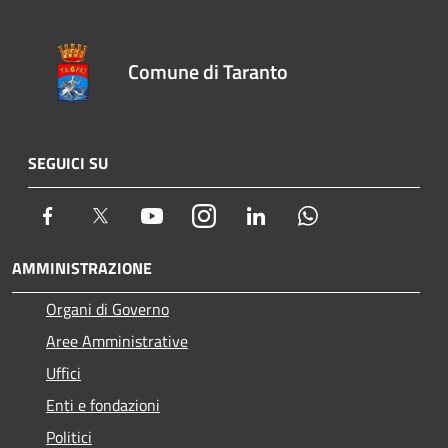
Comune di Taranto
SEGUICI SU
Facebook
Twitter
Youtube
Instagram
LinkedIn
Whatsapp
AMMINISTRAZIONE
Organi di Governo
Aree Amministrative
Uffici
Enti e fondazioni
Politici