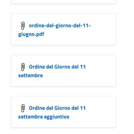
ordine-del-giorno-del-11-
giugno.pdf
Ordine del Giorno del 11
settembre
Ordine del Giorno del 11
settembre aggiuntivo