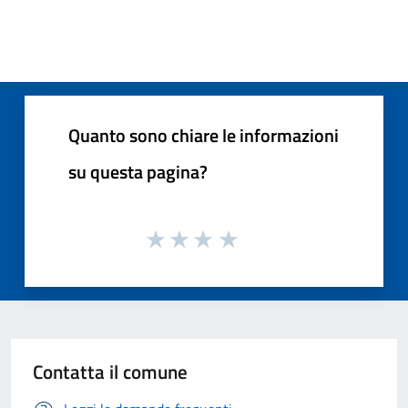
Quanto sono chiare le informazioni
su questa pagina?
Contatta il comune