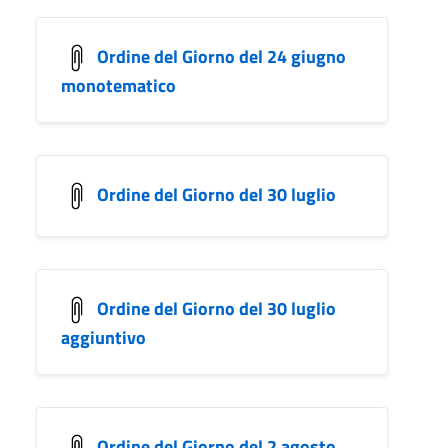
Ordine del Giorno del 24 giugno
monotematico
Ordine del Giorno del 30 luglio
Ordine del Giorno del 30 luglio
aggiuntivo
Ordine del Giorno del 2 agosto