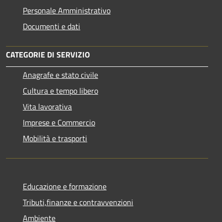
Personale Amministrativo
Documenti e dati
CATEGORIE DI SERVIZIO
Anagrafe e stato civile
Cultura e tempo libero
Vita lavorativa
Imprese e Commercio
Mobilità e trasporti
Educazione e formazione
Tributi,finanze e contravvenzioni
Ambiente