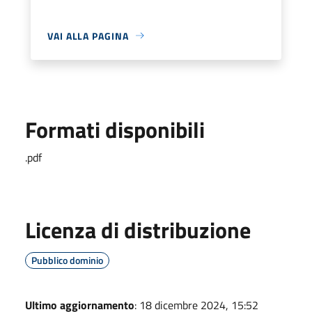
VAI ALLA PAGINA
Formati disponibili
.pdf
Licenza di distribuzione
Pubblico dominio
Ultimo aggiornamento
: 18 dicembre 2024, 15:52