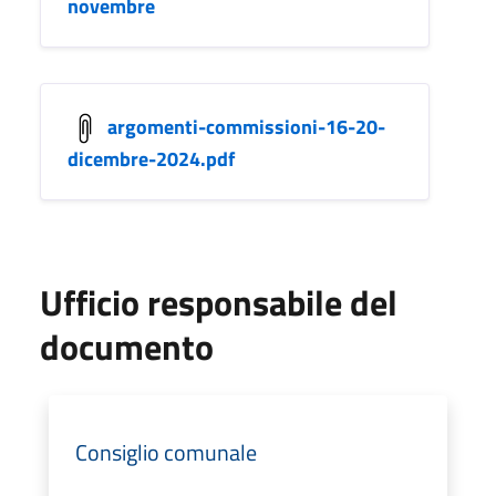
novembre
argomenti-commissioni-16-20-
dicembre-2024.pdf
Ufficio responsabile del
documento
Consiglio comunale