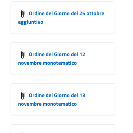
Ordine del Giorno del 25 ottobre
aggiuntivo
Ordine del Giorno del 12
novembre monotematico
Ordine del Giorno del 13
novembre monotematico