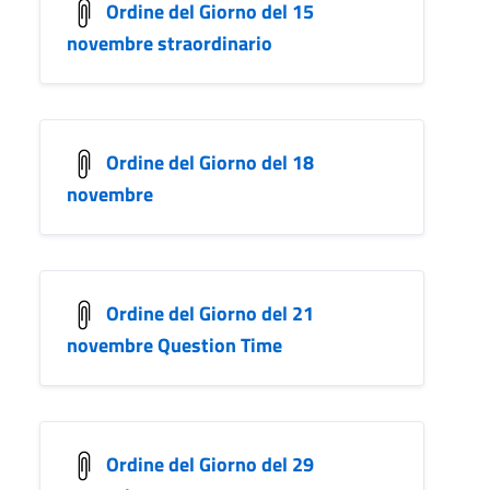
Ordine del Giorno del 15
novembre straordinario
Ordine del Giorno del 18
novembre
Ordine del Giorno del 21
novembre Question Time
Ordine del Giorno del 29