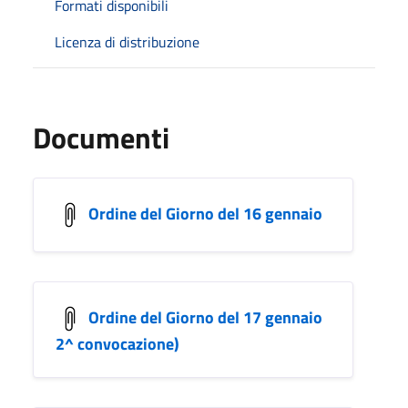
Formati disponibili
Licenza di distribuzione
Documenti
Ordine del Giorno del 16 gennaio
Ordine del Giorno del 17 gennaio
2^ convocazione)