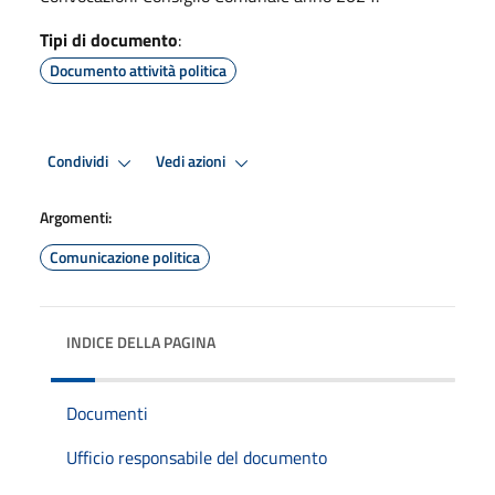
Tipi di documento
:
Documento attività politica
Condividi
Vedi azioni
Argomenti:
Comunicazione politica
INDICE DELLA PAGINA
Documenti
Ufficio responsabile del documento